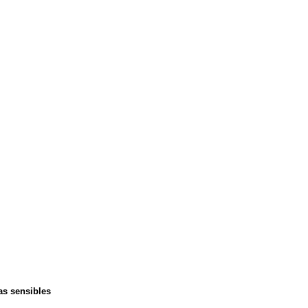
as sensibles