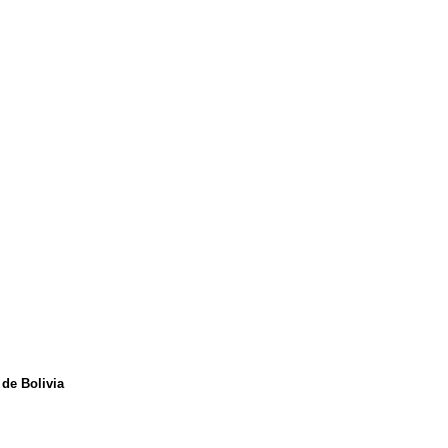
de Bolivia