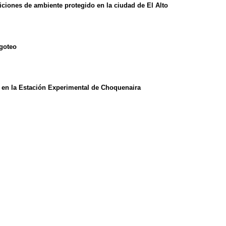
iciones de ambiente protegido en la ciudad de El Alto
 goteo
 en la Estación Experimental de Choquenaira