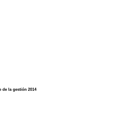
e de la gestión 2014