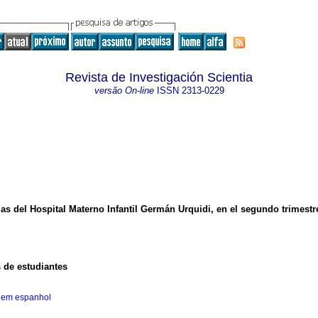
Revista de Investigación Scientia
versão On-line
ISSN
2313-0229
as del Hospital Materno Infantil Germán Urquidi, en el segundo trimestr
s de estudiantes
 em espanhol