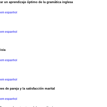
ar un aprendizaje óptimo de la gramática inglesa
 em espanhol
 em espanhol
ivia
 em espanhol
 em espanhol
es de pareja y la satisfacción marital
 em espanhol