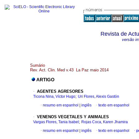
Revista de Actu
versão i
Sumário
Rev. Act. Clin. Med v.43 La Paz maio 2014
ARTIGO
·
AGENTES AGRESORES
;
Ticona Nina, Víctor Hugo
Uri Flores, Alexis Gastón
·
resumo em espanhol
|
inglês
·
texto em espanhol
·
VENENOS VEGETALES Y ANIMALES
;
Vargas Flores, Tania Isabel
Rojas Coca, Karen Jhamira
·
resumo em espanhol
|
inglês
·
texto em espanhol
·
p