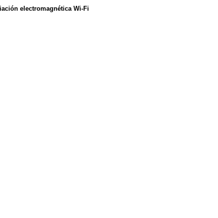
iación electromagnética Wi-Fi