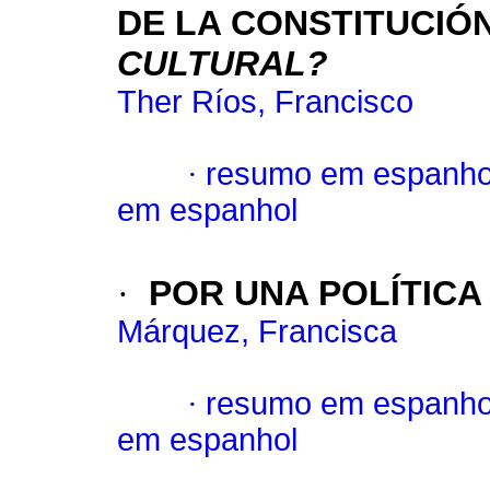
DE LA CONSTITUCIÓ
CULTURAL?
Ther Ríos, Francisco
·
resumo em espanho
em espanhol
·
POR UNA POLÍTICA
Márquez, Francisca
·
resumo em espanho
em espanhol