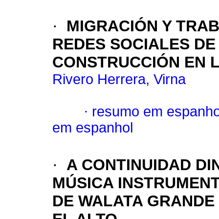
·
MIGRACIÓN Y TRAB
REDES SOCIALES DE
CONSTRUCCIÓN EN L
Rivero Herrera, Virna
·
resumo em espanho
em espanhol
·
A CONTINUIDAD DI
MÚSICA INSTRUMENT
DE WALATA GRANDE 