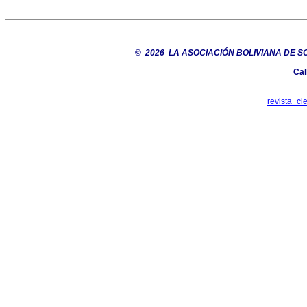
©
2026 LA ASOCIACIÓN BOLIVIANA DE S
Cal
revista_c