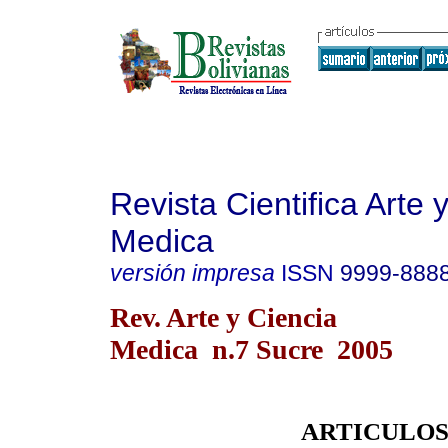
Revista Cientifica Arte 
Medica
versión impresa
ISSN
9999-888
Rev. Arte y Ciencia
Medica n.7 Sucre 2005
ARTICULOS