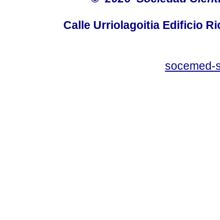
Calle Urriolagoitia Edificio 
socemed-s