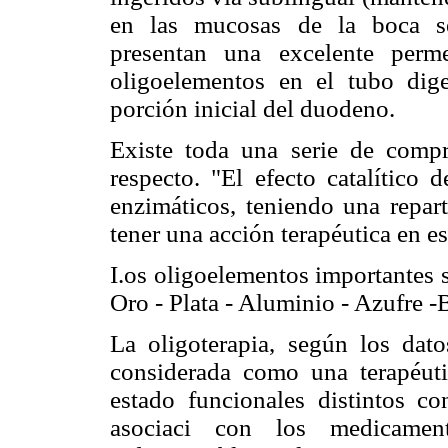
en las mucosas de la boca se
presentan una excelente perm
oligoelementos en el tubo dige
porción inicial del duodeno.
Existe toda una serie de compr
respecto. "El efecto catalítico 
enzimáticos, teniendo una repar
tener una acción terapéutica en e
I.os oligoelementos importantes 
Oro - Plata - Aluminio - Azufre -
La oligoterapia, según los dato
considerada como una terapéutic
estado funcionales distintos co
asociaci con los medicamen