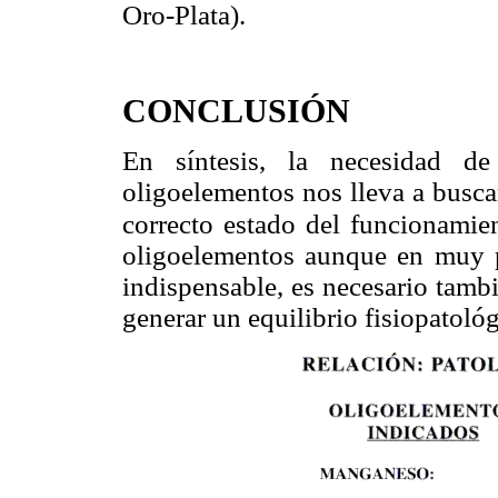
Oro-Plata).
CONCLUSIÓN
En síntesis, la necesidad de
oligoelementos nos lleva a busca
correcto estado del funcionamien
oligoelementos aunque en muy p
indispensable, es necesario tamb
generar un equilibrio fisiopatoló