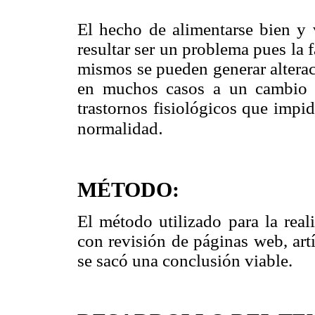
El hecho de alimentarse bien y 
resultar ser un problema pues la 
mismos se pueden generar alterac
en muchos casos a un cambio n
trastornos fisiológicos que impi
.
normalidad
MÉTODO:
El método utilizado para la reali
con revisión de páginas web, artí
se sacó una conclusión viable.