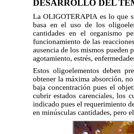
DESARROLLO DEL TEM
La OLIGOTERAPIA es lo que s
basa en el uso de los oligoel
cantidades en el organismo pe
funcionamiento de las reaccione
ausencia de los mismos pueden pr
agotamiento, estrés, enfermedades
Estos oligoelementos deben pre
obtener la máxima absorción, no 
baja concentración pues el objet
cubrir estados carenciales, los
indicado pues el requerimiento d
en minúsculas cantidades, pero el