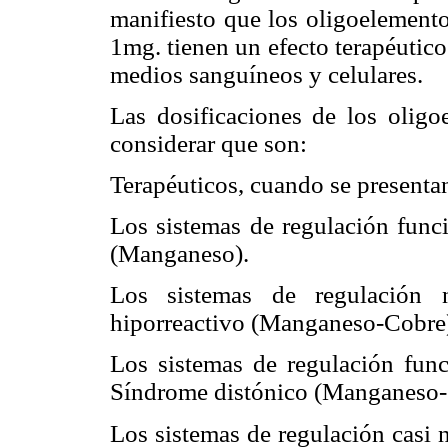
manifiesto que los oligoelemento
1mg. tienen un efecto terapéutic
medios sanguíneos y celulares.
Las dosificaciones de los olig
considerar que son:
Terapéuticos, cuando se presenta
Los sistemas de regulación func
(Manganeso).
Los sistemas de regulación n
hiporreactivo (Manganeso-Cobre
Los sistemas de regulación fun
Síndrome distónico (Manganeso-
Los sistemas de regulación casi 