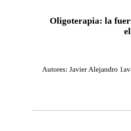
Oligoterapia: la fuer
e
Autores: Javier Alejandro 1a