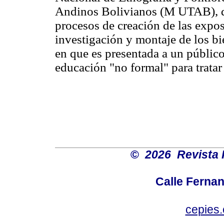
Andinos Bolivianos (M UTAB), que
procesos de creación de las expos
investigación y montaje de los bi
en que es presentada a un públic
educación "no formal" para tratar 
©
2026 Revista 
Calle Ferna
cepies