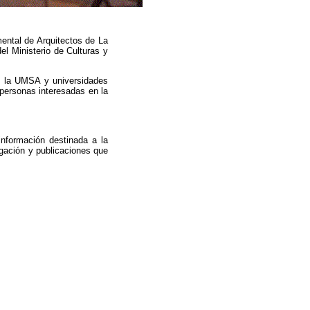
ental de Arquitectos de La
 Ministerio de Culturas y
de la UMSA y universidades
 personas interesadas en la
información destinada a la
igación y publicaciones que