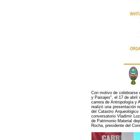
Con motivo de celebrarse e
y Paisajes", el 17 de abril
carrera de Antropología y
realizó una presentación r
del Catastro Arqueológico
conversatorio Vladimir Lo
de Patrimonio Material dep
Rocha, presidente del Con