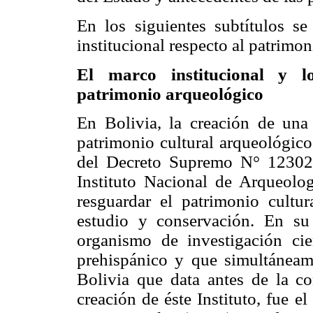
En los siguientes subtítulos se
institucional respecto al patrimo
El marco institucional y l
patrimonio arqueológico
En Bolivia, la creación de una
patrimonio cultural arqueológico
del Decreto Supremo N° 12302
Instituto Nacional de Arqueolo
resguardar el patrimonio cultu
estudio y conservación. En su
organismo de investigación cie
prehispánico y que simultáneame
Bolivia que data antes de la co
creación de éste Instituto, fue 