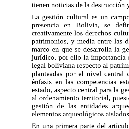
tienen noticias de la destrucción 
La gestión cultural es un campo
presencia en Bolivia, se def
creativamente los derechos cultur
patrimonios, y media entre las d
marco en que se desarrolla la ge
jurídico, por ello la importanci
legal boliviana respecto al patri
planteadas por el nivel central 
énfasis en las competencias esta
estado, aspecto central para la ge
al ordenamiento territorial, pues
gestión de las entidades arqueo
elementos arqueológicos aislados
En una primera parte del artícul