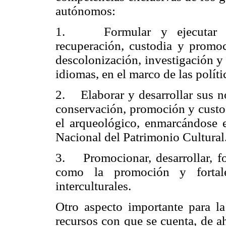
autónomos:
1. Formular y ejecutar polí
recuperación, custodia y promoc
descolonización, investigación y 
idiomas, en el marco de las polític
2. Elaborar y desarrollar sus no
conservación, promoción y custod
el arqueológico, enmarcándose e
Nacional del Patrimonio Cultural
3. Promocionar, desarrollar, for
como la promoción y fortale
interculturales.
Otro aspecto importante para la
recursos con que se cuenta, de ah