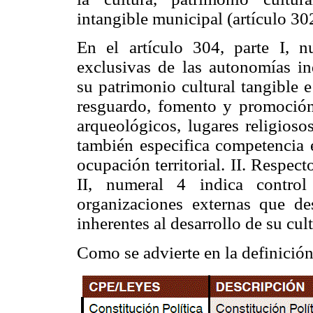
intangible municipal (artículo 302
En el artículo 304, parte I, 
exclusivas de las autonomías in
su patrimonio cultural tangible 
resguardo, fomento y promoción d
arqueológicos, lugares religioso
también especifica competencia e
ocupación territorial. II. Respec
II, numeral 4 indica control
organizaciones externas que des
inherentes al desarrollo de su cult
Como se advierte en la definició