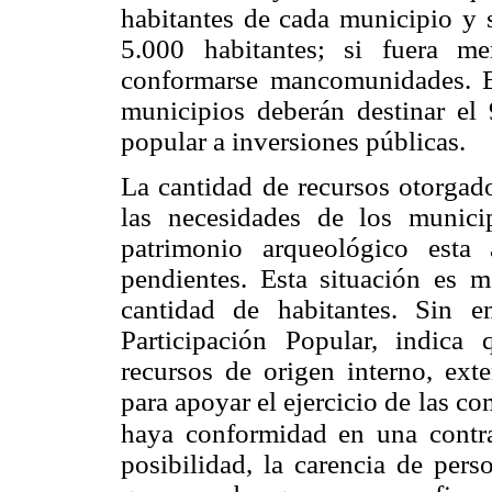
habitantes de cada municipio y 
5.000 habitantes; si fuera m
conformarse mancomunidades. El 
municipios deberán destinar el 
popular a inversiones públicas.
La cantidad de recursos otorgado
las necesidades de los munici
patrimonio arqueológico esta
pendientes. Esta situación es 
cantidad de habitantes. Sin 
Participación Popular, indica
recursos de origen interno, exte
para apoyar el ejercicio de las 
haya conformidad en una
contr
posibilidad, la carencia de pers