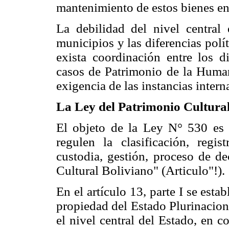
mantenimiento de estos bienes en 
La debilidad del nivel central 
municipios y las diferencias polí
exista coordinación entre los di
casos de Patrimonio de la Human
exigencia de las instancias intern
La Ley del Patrimonio Cultural
El objeto de la Ley N° 530 es n
regulen la clasificación, regist
custodia, gestión, proceso de de
Cultural Boliviano" (Articulo"!).
En el artículo 13, parte I se est
propiedad del Estado Plurinaciona
el nivel central del Estado, en co