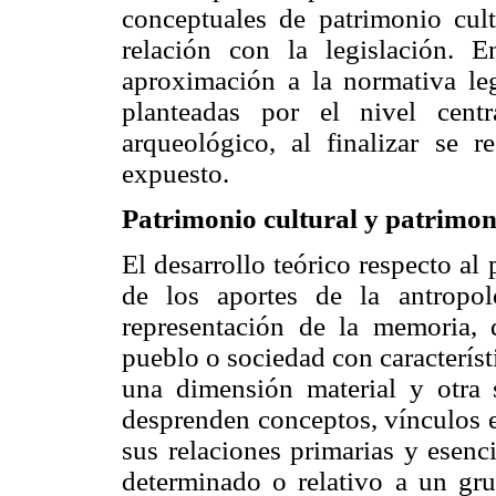
conceptuales de patrimonio cult
relación con la legislación. 
aproximación a la normativa leg
planteadas por el nivel cent
arqueológico, al finalizar se r
expuesto.
Patrimonio cultural y patrimon
El desarrollo teórico respecto al
de los aportes de la antropol
representación de la memoria, 
pueblo o sociedad con característi
una dimensión material y otra s
desprenden conceptos, vínculos e
sus relaciones primarias y esenc
determinado o relativo a un gru