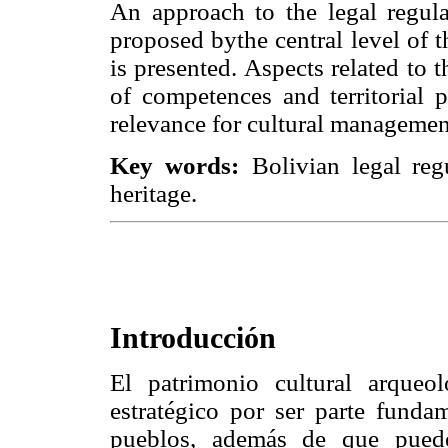
An approach to the legal regula
proposed bythe central level of t
is presented. Aspects related to t
of competences and territorial p
relevance for cultural managemen
Key words:
Bolivian legal reg
heritage.
Introducción
El patrimonio cultural arqueo
estratégico por ser parte funda
pueblos, además de que puede