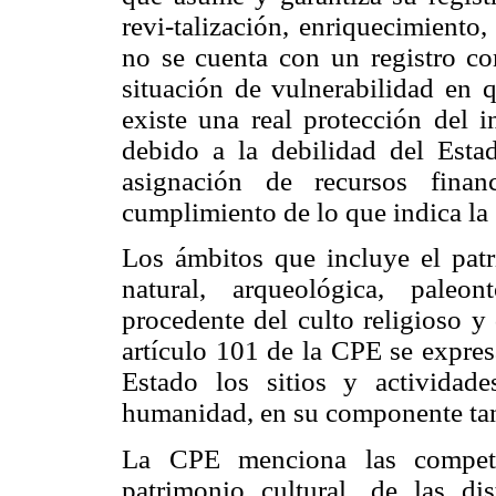
revi-talización, enriquecimiento
no se cuenta con un registro co
situación de vulnerabilidad en 
existe una real protección del i
debido a la debilidad del Esta
asignación de recursos financ
cumplimiento de lo que indica la
Los ámbitos que incluye el patr
natural, arqueológica, paleon
procedente del culto religioso y 
artículo 101 de la CPE se expres
Estado los sitios y actividade
humanidad, en su componente tang
La CPE menciona las compete
patrimonio cultural, de las di