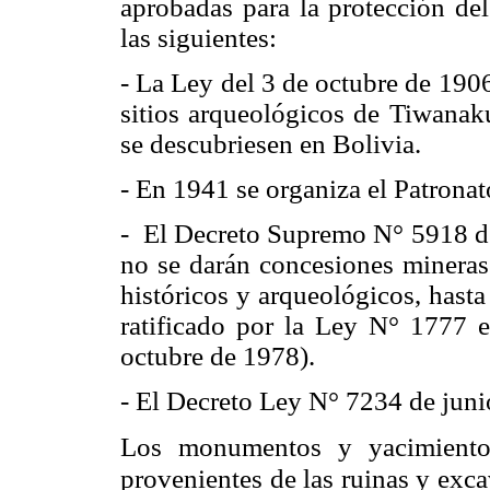
aprobadas para la protección de
las siguientes:
- La Ley del 3 de octubre de 1906
sitios arqueológicos de Tiwanaku
se descubriesen en Bolivia.
- En 1941 se organiza el Patron
- El Decreto Supremo N° 5918 d
no se darán concesiones minera
históricos y arqueológicos, hasta
ratificado por la Ley N° 1777 e
octubre de 1978).
- El Decreto Ley N° 7234 de junio
Los monumentos y yacimientos
provenientes de las ruinas y exc