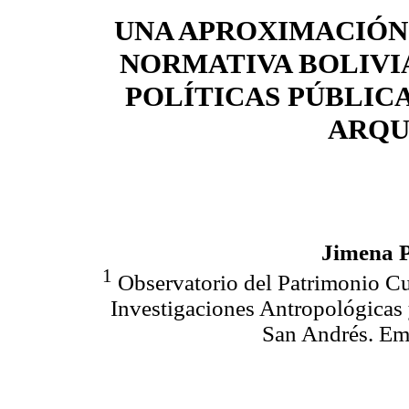
UNA APROXIMACIÓN
NORMATIVA BOLIVI
POLÍTICAS PÚBLIC
ARQU
Jimena 
1
Observatorio del Patrimonio Cu
Investigaciones Antropológicas
San Andrés. Em