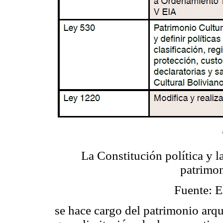
La Constitución política y l
patrimon
Fuente: E
se hace cargo del patrimonio arqu