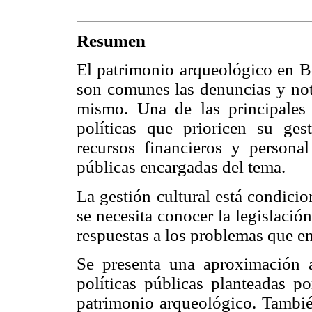
Resumen
El patrimonio arqueológico en Bo
son comunes las denuncias y noti
mismo. Una de las principales 
políticas que prioricen su gest
recursos financieros y personal
públicas encargadas del tema.
La gestión cultural está condicio
se necesita conocer la legislació
respuestas a los problemas que en
Se presenta una aproximación a
políticas públicas planteadas po
patrimonio arqueológico. Tambié