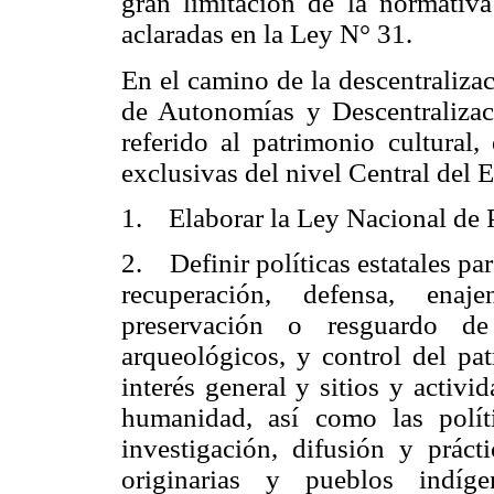
gran limitación de la normativ
aclaradas en la Ley N° 31.
En el camino de la descentraliza
de Autonomías y Descentralizaci
referido al patrimonio cultural,
exclusivas del nivel Central del 
1. Elaborar la Ley Nacional de P
2. Definir políticas estatales pa
recuperación, defensa, enaje
preservación o resguardo d
arqueológicos, y control del pat
interés general y sitios y activi
humanidad, así como las políti
investigación, difusión y práct
originarias y pueblos indíg