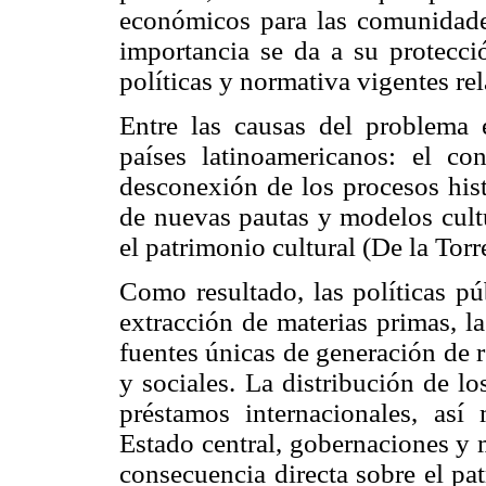
económicos para las comunidade
importancia se da a su protecció
políticas y normativa vigentes re
Entre las causas del problema 
países latinoamericanos: el co
desconexión de los procesos hist
de nuevas pautas y modelos cultu
el patrimonio cultural (De la Tor
Como resultado, las políticas pú
extracción de materias primas, l
fuentes únicas de generación de r
y sociales. La distribución de l
préstamos internacionales, así
Estado central, gobernaciones y 
consecuencia directa sobre el pa