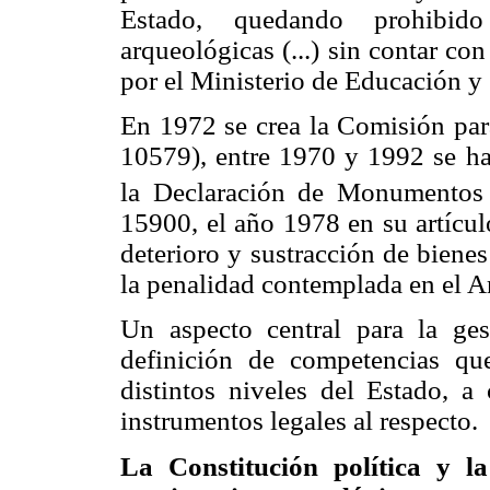
Estado, quedando prohibido
arqueológicas (...) sin contar co
por el Ministerio de Educación y 
En 1972 se crea la Comisión para
10579), entre 1970 y 1992 se ha
la Declaración de Monumentos
15900, el año 1978 en su artícul
deterioro y sustracción de bienes
la penalidad contemplada en el A
Un aspecto central para la ges
definición de competencias que
distintos niveles del Estado, a 
instrumentos legales al respecto.
La Constitución política y la