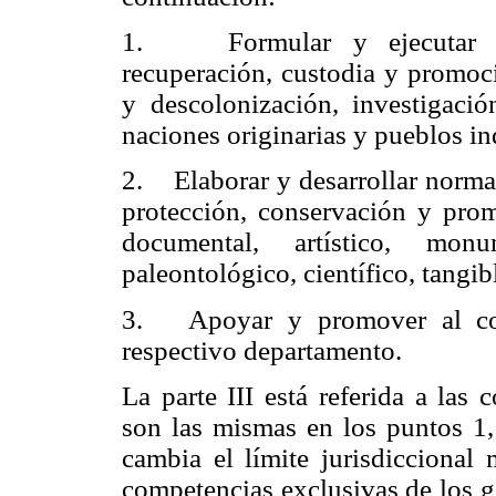
1. Formular y ejecutar polí
recuperación, custodia y promoci
y descolonización, investigació
naciones originarias y pueblos in
2. Elaborar y desarrollar normat
protección, conservación y promo
documental, artístico, monum
paleontológico, científico, tangib
3. Apoyar y promover al cons
respectivo departamento.
La parte III está referida a las
son las mismas en los puntos 1,
cambia el límite jurisdiccional 
competencias exclusivas de los g