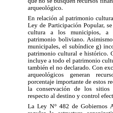
que no se busquen recursos finan
arqueológico.
En relación al patrimonio cultura
Ley de Participación Popular, se 
cultura a los municipios, a 
patrimonio boliviano. Asimismo,
municipales, el subíndice g) inc
patrimonio cultural e histórico.
incluye a todo el patrimonio cultu
también el no declarado. Con exc
arqueológicos generan recu
porcentaje importante de estos r
la conservación de los sitios
respecto al destino y control efec
La Ley N° 482 de Gobiernos A