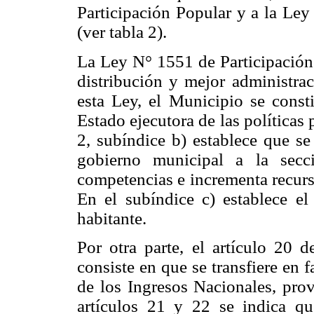
Participación Popular y a la Le
(ver tabla 2).
La Ley N° 1551 de Participación 
distribución y mejor administrac
esta Ley, el Municipio se consti
Estado ejecutora de las políticas
2, subíndice b) establece que se 
gobierno municipal a la secc
competencias e incrementa recurs
En el subíndice c) establece el 
habitante.
Por otra parte, el artículo 20 d
consiste en que se transfiere en
de los Ingresos Nacionales, pro
artículos 21 y 22 se indica qu