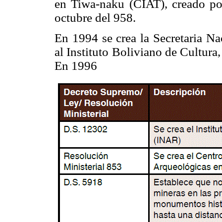
en Tiwa-naku (CIAT), creado po
octubre del 958.
En 1994 se crea la Secretaria Na
al Instituto Boliviano de Cultura,
En 1996