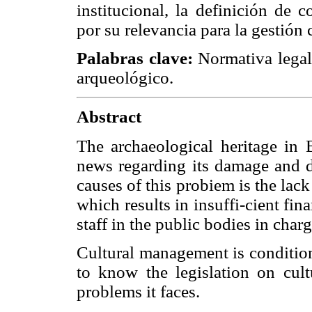
institucional, la definición de 
por su relevancia para la gestión c
Palabras clave:
Normativa legal
arqueológico.
Abstract
The archaeological heritage in B
news regarding its damage and 
causes of this probiem is the lack
which results in insuffi-cient fin
staff in the public bodies in charg
Cultural management is conditione
to know the legislation on cult
problems it faces.