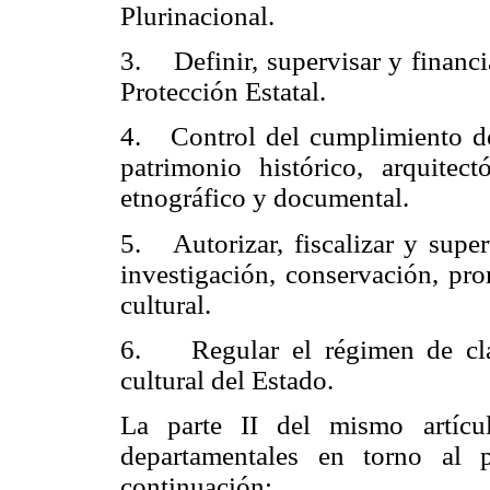
Plurinacional.
3. Definir, supervisar y financi
Protección Estatal.
4. Control del cumplimiento de
patrimonio histórico, arquitectó
etnográfico y documental.
5. Autorizar, fiscalizar y super
investigación, conservación, pr
cultural.
6. Regular el régimen de clas
cultural del Estado.
La parte II del mismo artícul
departamentales en torno al p
continuación: