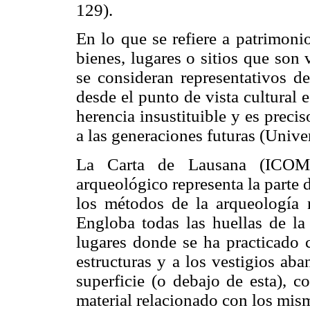
129).
En lo que se refiere a patrimoni
bienes, lugares o sitios que son
se consideran representativos de
desde el punto de vista cultural 
herencia insustituible y es preci
a las generaciones futuras (Unive
La Carta de Lausana (ICOMO
arqueológico representa la parte 
los métodos de la arqueología 
Engloba todas las huellas de la 
lugares donde se ha practicado c
estructuras y a los vestigios ab
superficie (o debajo de esta), c
material relacionado con los mis