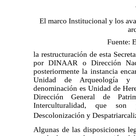
El marco Institucional y los av
ar
Fuente: E
la restructuración de esta Secre
por DINAAR o Dirección Naci
posteriormente la instancia enca
Unidad de Arqueología y 
denominación es Unidad de Heren
Dirección General de Patri
Interculturalidad, que son
Descolonización y Despatriarcali
Algunas de las disposiciones l