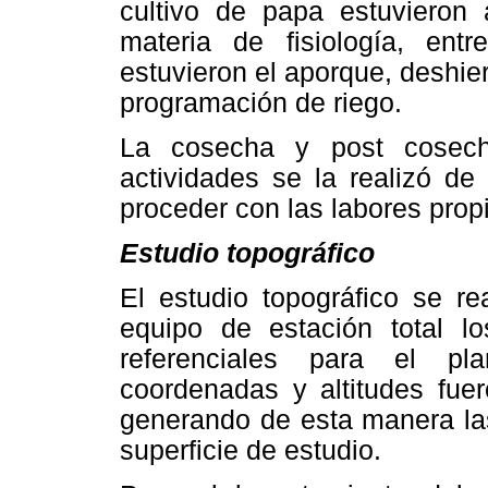
cultivo de papa estuvieron
materia de fisiología, ent
estuvieron el aporque, deshier
programación de riego.
La cosecha y post cosech
actividades se la realizó d
proceder con las labores prop
Estudio topográfico
El estudio topográfico se r
equipo de estación total lo
referenciales para el pl
coordenadas y altitudes fu
generando de esta manera las
superficie de estudio.