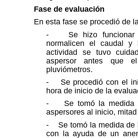
Fase de evaluación
En esta fase se procedió de l
- Se hizo funcionar l
normalicen el caudal y 
actividad se tuvo cuida
aspersor antes que el
pluviómetros.
- Se procedió con el ini
hora de inicio de la evalua
- Se tomó la medida de
aspersores al inicio, mitad
- Se tomó la medida de la
con la ayuda de un anem