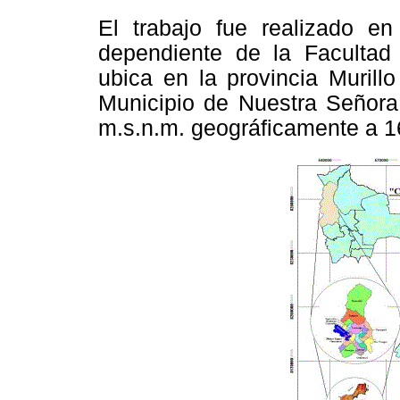
El trabajo fue realizado e
dependiente de la Faculta
ubica en la provincia Murill
Municipio de Nuestra Señora
m.s.n.m. geográficamente a 1