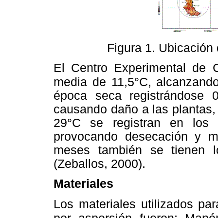
Figura 1. Ubicación 
El Centro Experimental de 
media de 11,5°C,
alcanzando
época seca registrándose 
causando daño a las plantas,
29°C se registran en los
provocando desecación y ma
meses también se tienen l
(Zeballos, 2000).
Materiales
Los materiales utilizados pa