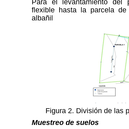
Para el levantamiento del pe
flexible hasta la parcela de
albañil
Figura 2. División de las 
Muestreo de suelos