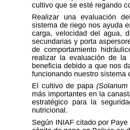
cultivo que se esté regando c
Realizar una evaluación de
sistema de riego nos ayuda e
carga, velocidad del agua, d
secundarias y porta aspersor
de comportamiento hidráuli
realizar la evaluación de la
beneficia debido a que nos d
funcionando nuestro sistema d
El cultivo de papa
(Solanum
más importantes en la canasta
estratégico para la segurida
nutricional.
Según INIAF citado por Paye