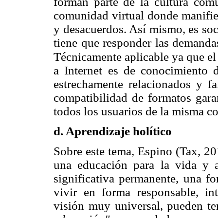
forman parte de la cultura comu
comunidad virtual donde manifie
y desacuerdos. Así mismo, es soc
tiene que responder las demandas
Técnicamente aplicable ya que el
a Internet es de conocimiento d
estrechamente relacionados y fam
compatibilidad de formatos gara
todos los usuarios de la misma 
d. Aprendizaje holítico
Sobre este tema, Espino (Tax, 201
una educación para la vida y a
significativa permanente, una fo
vivir en forma responsable, i
visión muy universal, pueden te