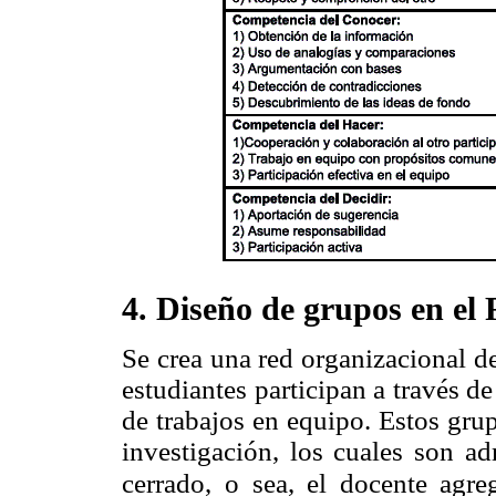
4. Diseño de grupos en el
Se crea una red organizacional d
estudiantes participan a través d
de trabajos en equipo. Estos gru
investigación, los cuales son ad
cerrado,
o sea, el docente agreg