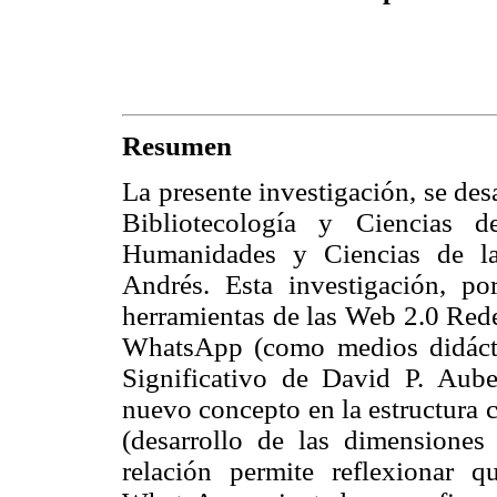
Resumen
La presente investigación, se desa
Bibliotecología y Ciencias 
Humanidades y Ciencias de l
Andrés. Esta investigación, po
herramientas de las Web 2.0 Rede
WhatsApp (como medios didáctic
Significativo de David P. Aubel
nuevo concepto en la estructura c
(desarrollo de las dimensiones 
relación permite reflexionar