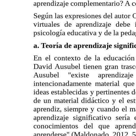
aprendizaje complementario? A c
Según las expresiones del autor 
virtuales de aprendizaje debe 
psicología educativa y de la ped
a. Teoría de aprendizaje signif
En el contexto de la educación 
David Ausubel tienen gran trasc
Ausubel "existe aprendizaje
intencionadamente material que 
ideas establecidas y pertinentes d
de un material didáctico y el es
aprendiz, siempre y cuando el ma
aprendizaje significativo sería 
conocimientos del que apren
aprenderse" (Maldonado, 2012, 5