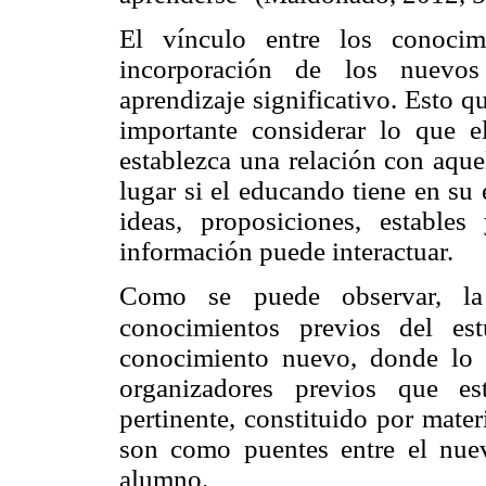
El vínculo entre los conocim
incorporación de los nuevos 
aprendizaje significativo. Esto q
importante considerar lo que 
establezca una relación con aque
lugar si el educando tiene en su 
ideas, proposiciones, estable
información puede interactuar.
Como se puede observar, la
conocimientos previos del est
conocimiento nuevo, donde lo 
organizadores previos que e
pertinente, constituido por mater
son como puentes entre el nuev
alumno.