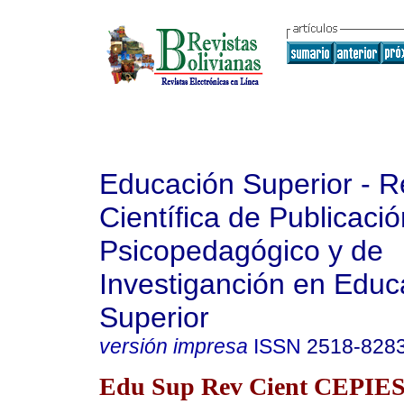
Educación Superior - R
Científica de Publicaci
Psicopedagógico y de
Investiganción en Educ
Superior
versión impresa
ISSN
2518-828
Edu Sup Rev Cient CEPIES 