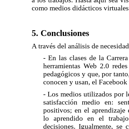
como medios didácticos virtuales
5. Conclusiones
A través del análisis de necesida
- En las clases de la Carrera
herramientas Web 2.0 redes 
pedagógicos y que, por tanto,
conocen y usan, el Faceboo
- Los medios utilizados por 
satisfacción medio en: sen
positivos; en el aprendizaje
lo aprendido en el trabaj
decisiones. Igualmente, se c