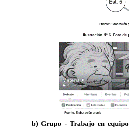
b) Grupo - Trabajo en equip