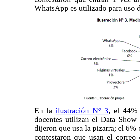
WhatsApp es utilizado para uso 
En la
ilustración N° 3
, el 44% 
docentes utilizan el Data Show
dijeron que usa la pizarra; el 6
contestaron que usan el correo 