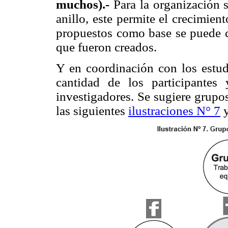
muchos).-
Para la organización s
anillo, este permite el crecimiento
propuestos como base se puede cr
que fueron creados.
Y en coordinación con los estud
cantidad de los participantes
investigadores. Se sugiere grupo
las siguientes
ilustraciones N° 7