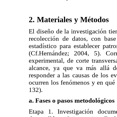
2. Materiales y Métodos
El diseño de la investigación ti
recolección de datos, con base
estadístico para establecer pat
(Cf.Hernández; 2004, 5). Cor
experimental, de corte transvers
alcance, ya que va más allá d
responder a las causas de los ev
ocurren los fenómenos y en qué c
132).
a.
Fases o pasos metodológicos
Etapa 1. Investigación docum