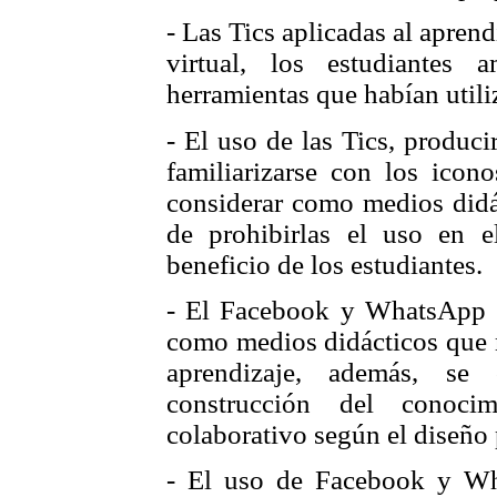
- Las Tics aplicadas al apren
virtual, los estudiantes
herramientas que habían util
- El uso de las Tics, produc
familiarizarse con los icon
considerar como medios didác
de prohibirlas el uso en e
beneficio de los estudiantes.
- El Facebook y WhatsApp se
como medios didácticos que 
aprendizaje, además, s
construcción del conocim
colaborativo según el diseño
- El uso de Facebook y Wh