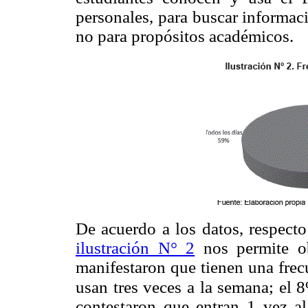
personales, para buscar informac
no para propósitos académicos.
De acuerdo a los datos, respecto
ilustración N° 2
nos permite ob
manifestaron que tienen una frec
usan tres veces a la semana; el 
contestaron que entran 1 vez a