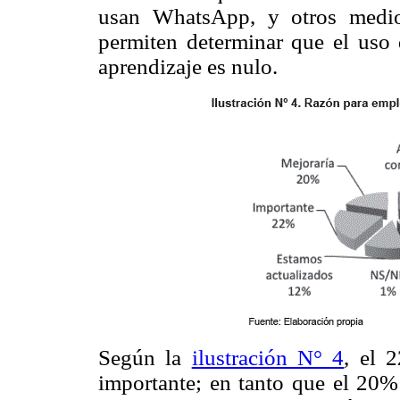
usan WhatsApp, y otros medios
permiten determinar que el uso
aprendizaje es nulo.
Según la
ilustración N° 4
, el 
importante; en tanto que el 20%