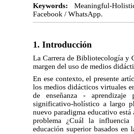
Keywords:
Meaningful-Holist
Facebook / WhatsApp.
1. Introducción
La Carrera de Bibliotecología y 
margen del uso de medios didácti
En ese contexto, el presente artí
los medios didácticos virtuales e
de enseñanza - aprendizaje 
significativo-holístico a largo 
nuevo paradigma educativo está a
problema ¿Cuál la influencia 
educación superior basados en l