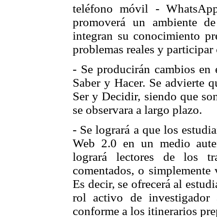
teléfono móvil - WhatsApp
promoverá un ambiente de i
integran su conocimiento pre
problemas reales y participar
- Se producirán cambios en e
Saber y Hacer. Se advierte q
Ser y Decidir, siendo que so
se observara a largo plazo.
- Se logrará a que los estudi
Web 2.0 en un medio aute
logrará lectores de los 
comentados, o simplemente v
Es decir, se ofrecerá al estu
rol activo de investigador 
conforme a los itinerarios pr