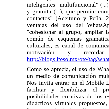
inteligentes "multifuncional" (..
y gratuita (...), que permite co
contactos" (Aceituno y Peña, 2
ventajas del uso del WhatsAp
"cohesionar al grupo, ampliar l
común de esquemas gramatical
culturales, es canal de comunica
motivación y recordar 
http://blogs.iteso.mx/ote/tag/wha
Como se aprecia, el uso de Wha
un medio de comunicación multi
Nos invita entrar en el Mobile L
facilitar y flexibilizar el 
posibilidades creativas de los e
didácticos virtuales propuestos,