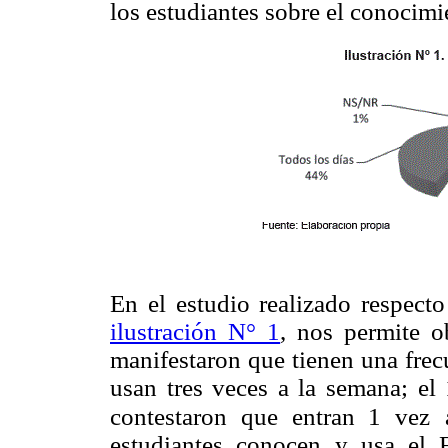
los estudiantes sobre el conocimi
En el estudio realizado respecto
ilustración N° 1
, nos permite o
manifestaron que tienen una frec
usan tres veces a la semana; e
contestaron que entran 1 vez
estudiantes conocen y usa el 