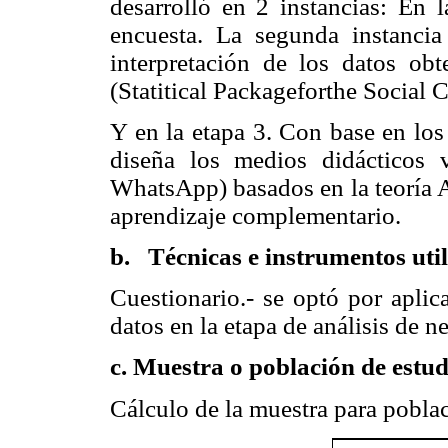
desarrolló en 2 instancias: En l
encuesta. La segunda instancia 
interpretación de los datos obt
(Statitical Packageforthe Social C
Y en la etapa 3. Con base en los
diseña los medios didácticos 
WhatsApp) basados en la teoría A
aprendizaje complementario.
b.
Técnicas e instrumentos util
Cuestionario.- se optó por aplic
datos en la etapa de análisis de n
c.
Muestra o población de estud
Cálculo de la muestra para poblac