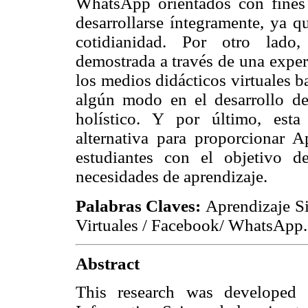
WhatsApp orientados con fines 
desarrollarse íntegramente, ya q
cotidianidad. Por otro lado,
demostrada a través de una exper
los medios didácticos virtuales b
algún modo en el desarrollo de
holístico. Y por último, esta 
alternativa para proporcionar Ap
estudiantes con el objetivo d
necesidades de aprendizaje.
Palabras Claves:
Aprendizaje Si
Virtuales / Facebook/ WhatsApp.
Abstract
This research was developed 