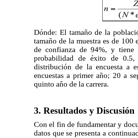
Dónde: El tamaño de la població
tamaño de la muestra es de 100 e
de confianza de 94%, y tiene
probabilidad de éxito de 0.5,
distribución de la encuesta a e
encuestas a primer año; 20 a se
quinto año de la carrera.
3. Resultados y Discusión
Con el fin de fundamentar y docu
datos que se presenta a continua