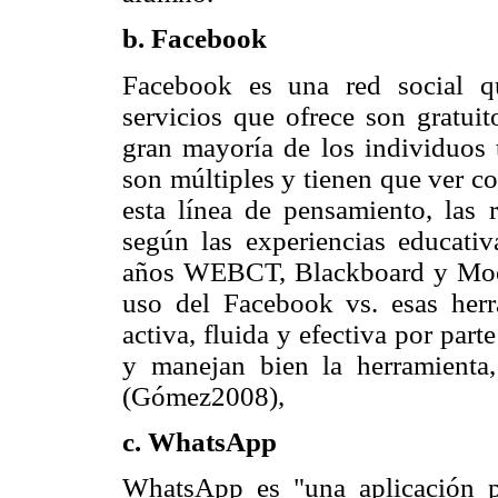
b.
Facebook
Facebook es una red social q
servicios que ofrece son gratuit
gran mayoría de los individuos 
son múltiples y tienen que ver co
esta línea de pensamiento, las 
según las experiencias educati
años WEBCT, Blackboard y Mood
uso del Facebook vs. esas herr
activa, fluida y efectiva por par
y manejan bien la herramienta, 
(Gómez2008),
c.
WhatsApp
WhatsApp es "una aplicación pa