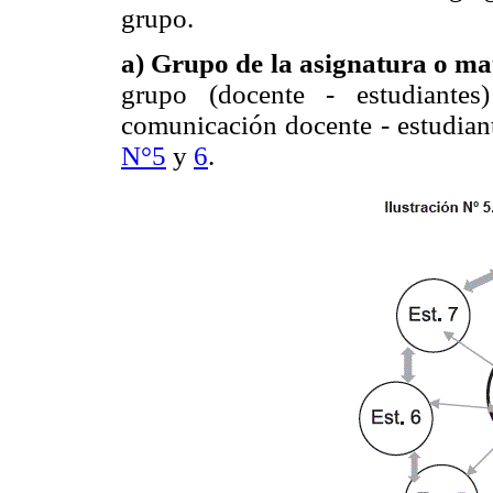
grupo.
a) Grupo de la asignatura o ma
grupo (docente - estudiantes
comunicación docente - estudian
N°5
y
6
.