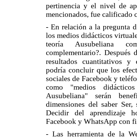
pertinencia y el nivel de ap
mencionados, fue calificado 
- En relación a la pregunta d
los medios didácticos virtual
teoría Ausubeliana co
complementario?. Después de
resultados cuantitativos y 
podría concluir que los efec
sociales de Facebook y telé
como "medios didácticos
Ausubeliana" serán benef
dimensiones del saber Ser, 
Decidir del aprendizaje h
Facebook y WhatsApp con fi
- Las herramienta de la W