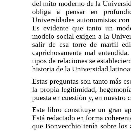
del mito moderno de la Universid
obliga a pensar en profundid
Universidades autonomistas con r
Es evidente que tanto un mod
modelo social exigen a la Unive
salir de esa torre de marfil e
caprichosamente mal entendida.
tipos de relaciones se estableciero
historia de la Universidad latinoa
Estas preguntas son tanto más es
la propia legitimidad, hegemonía
puesta en cuestión y, en nuestro c
Este libro constituye un gran ap
Está redactado en forma coherent
que Bonvecchio tenía sobre los a