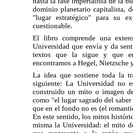
hasta la fase imperialista de la b
dominio planetario capitalista, 
"lugar estratégico" para su e
cuestionable.
El libro comprende una extens
Universidad que envía y da senti
textos que la sigue y que en
encontramos a Hegel, Nietzsche 
La idea que sostiene toda la tr
siguiente: La Universidad no e
construido un mito o imagen de
como "el lugar sagrado del saber 
que en el fondo no es (el romanti
En este sentido, los mitos histór
misma la Universidad: el mito de