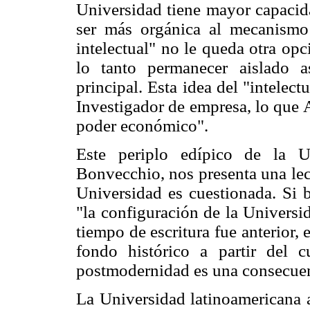
Universidad tiene mayor capacida
ser más orgánica al mecanismo
intelectual" no le queda otra opc
lo tanto permanecer aislado a
principal. Esta idea del "intelect
Investigador de empresa, lo que 
poder económico".
Este periplo edípico de la Un
Bonvecchio,
nos presenta una le
Universidad es cuestionada. Si b
"la configuración de la Univers
tiempo de escritura fue anterior, 
fondo histórico a partir del c
postmodernidad es una consecuenc
La Universidad latinoamericana a