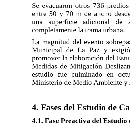
Se evacuaron otros 736 predios
entre 50 y 70 m de ancho desde 
una superficie adicional de
completamente la trama urbana.
La magnitud del evento sobrepa
Municipal de La Paz y exigió
promover la elaboración del Estu
Medidas de Mitigación Desliza
estudio fue culminado en oct
Ministerio de Medio Ambiente y
4. Fases del Estudio de Ca
4.1. Fase Preactiva del Estudio