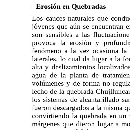
-
Erosión en Quebradas
Los cauces naturales que conduc
jóvenes que aún se encuentran e
son sensibles a las fluctuacion
provoca la erosión y profundi
fenómeno a la vez ocasiona la 
laterales, lo cual da lugar a la f
alta y deslizamientos localizado
agua de la planta de tratami
volúmenes y de forma no regulad
lecho de la quebrada Chujlluncan
los sistemas de alcantarillado s
fueron descargados a la misma qu
convirtiendo la quebrada en un v
márgenes que dieron lugar a mo