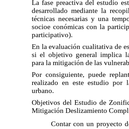
La fase preactiva del estudio est
desarrollado mediante la recopi
técnicas necesarias y una
tempo
socioe conómicas con la partici
participativo).
En la evaluación cualitativa de es
si el objetivo general implica 
para la mitigación de las vulnera
Por consiguiente, puede replan
realizado en este estudio por 
urbano.
Objetivos del Estudio de Zonif
Mitigación Deslizamiento Compl
 Contar con un proyecto de 