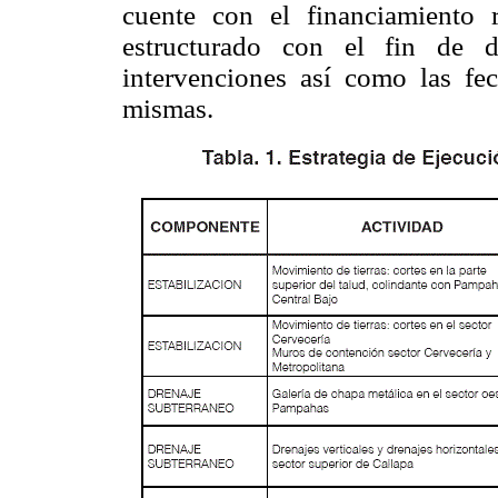
cuente con el financiamiento 
estructurado con el fin de d
intervenciones así como las fe
mismas.