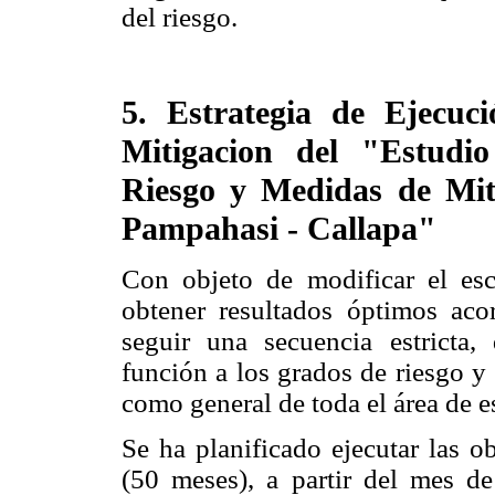
del riesgo.
5. Estrategia de Ejecu
Mitigacion del "Estudi
Riesgo y Medidas de Mit
Pampahasi - Callapa"
Con objeto de modificar el esc
obtener resultados óptimos aco
seguir una secuencia estricta,
función a los grados de riesgo y 
como general de toda el área de e
Se ha planificado ejecutar las o
(50 meses), a partir del mes d