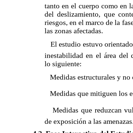
tanto en el cuerpo como en l
del deslizamiento, que con
riesgos, en el marco de la fas
las zonas afectadas.
 El estudio estuvo orientado
inestabilidad en el área del
lo siguiente:
 Medidas estructurales y no 
 Medidas que mitiguen los e
 Medidas que reduzcan vul
de exposición a las amenazas