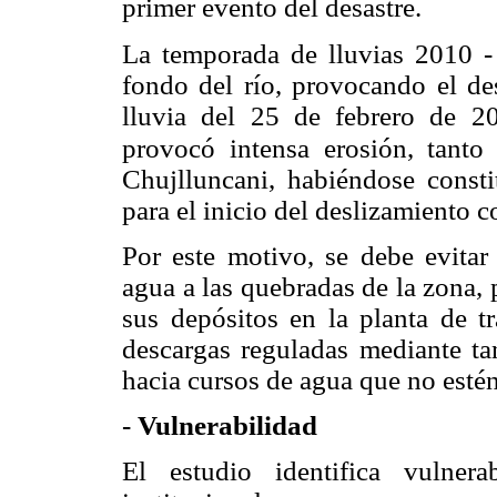
primer evento del desastre.
La temporada de lluvias 2010 -
fondo del río, provocando el de
lluvia del 25 de febrero de 20
provocó intensa erosión, tanto
Chujlluncani, habiéndose consti
para el inicio del deslizamiento 
Por este motivo, se debe evitar
agua a las quebradas de la zona,
sus depósitos en la planta de t
descargas reguladas mediante ta
hacia cursos de agua que no estén
-
Vulnerabilidad
El estudio identifica vulnerab