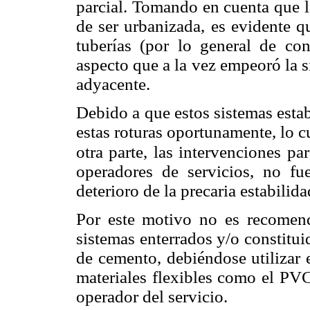
parcial. Tomando en cuenta que 
de ser urbanizada, es evidente q
tuberías (por lo general de co
aspecto que a la vez empeoró la s
adyacente.
Debido a que estos sistemas estab
estas roturas oportunamente, lo cu
otra parte, las intervenciones pa
operadores de servicios, no fu
deterioro de la precaria estabilida
Por este motivo no es recomend
sistemas enterrados y/o constitui
de cemento, debiéndose utilizar 
materiales flexibles como el PVC
operador del servicio.