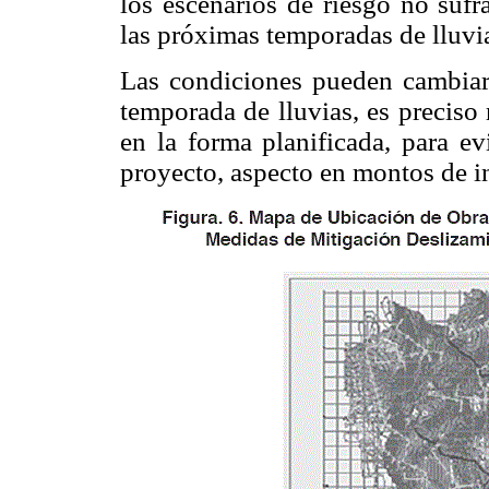
los escenarios de riesgo no sufr
las próximas temporadas de lluvi
Las condiciones pueden cambiar
temporada de lluvias, es preciso
en la forma planificada, para ev
proyecto, aspecto en montos de i