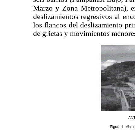
Marzo y Zona
Metropolitana), 
deslizamientos regresivos al enco
los flancos del deslizamiento pr
de grietas y movimientos menore