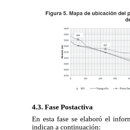
4.3. Fase Postactiva
En esta fase se elaboró el infor
indican a continuación: