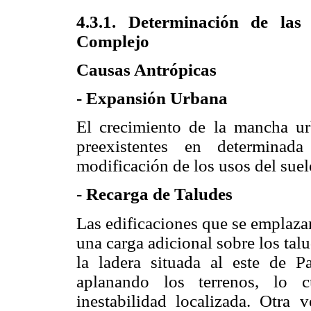
4.3.1. Determinación de las
Complejo
Causas Antrópicas
-
Expansión Urbana
El crecimiento de la mancha ur
preexistentes en determinada
modificación de los usos del suel
-
Recarga de Taludes
Las edificaciones que se emplaza
una carga adicional sobre los tal
la ladera situada al este de 
aplanando los terrenos, lo c
inestabilidad localizada. Otra 