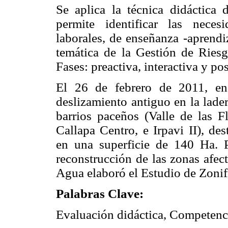
Se aplica la técnica didáctica
permite identificar las nece
laborales, de enseñanza -aprendi
temática de la Gestión de Riesg
Fases: preactiva, interactiva y pos
El 26 de febrero de 2011, en
deslizamiento antiguo en la lader
barrios paceños (Valle de las F
Callapa Centro, e Irpavi II), d
en una superficie de 140 Ha. Pa
reconstrucción de las zonas afec
Agua elaboró el Estudio de Zoni
Palabras Clave:
Evaluación didáctica, Competenc