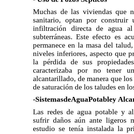
Muchas de las viviendas que no
sanitario, optan por construi
infiltración directa de agua 
subterráneas. Este efecto es ac
permanece en la masa del talud,
niveles inferiores, aspecto que 
la pérdida de sus propiedade
caracterizaba por no tener u
alcantarillado, de manera que los
de saturación de los taludes en lo
-SistemasdeAguaPotabley Alcan
Las redes de agua potable y alc
sufrir daños aún ante ligeros 
estudio se tenía instalada la p