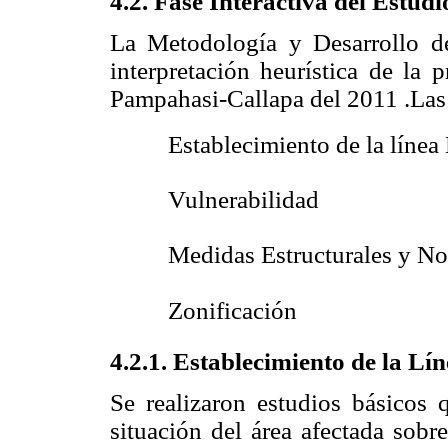
4.2. Fase Interactiva del Estud
La Metodología y Desarrollo de
interpretación heurística de la
Pampahasi-Callapa del 2011 .Las 
 Establecimiento de la línea
 Vulnerabilidad
 Medidas Estructurales y No
 Zonificación
4.2.1. Establecimiento de la Lí
Se realizaron estudios básicos q
situación del área afectada sobr