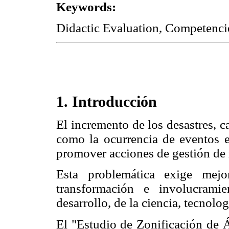
Keywords:
Didactic Evaluation, Competenc
1. Introducción
El incremento de los desastres, c
como la ocurrencia de eventos e
promover acciones de gestión de 
Esta problemática exige mejo
transformación e involucrami
desarrollo, de la ciencia, tecnolo
El "Estudio de Zonificación de 