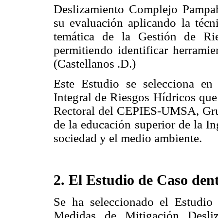
Deslizamiento Complejo Pampaha
su evaluación aplicando la técn
temática de la Gestión de R
permitiendo identificar herramie
(Castellanos .D.)
Este Estudio se selecciona en 
Integral de Riesgos Hídricos que
Rectoral del CEPIES-UMSA, Grupo
de la educación superior de la I
sociedad y el medio ambiente.
2. El Estudio de Caso dent
Se ha seleccionado el Estudio
Medidas de Mitigación Desli