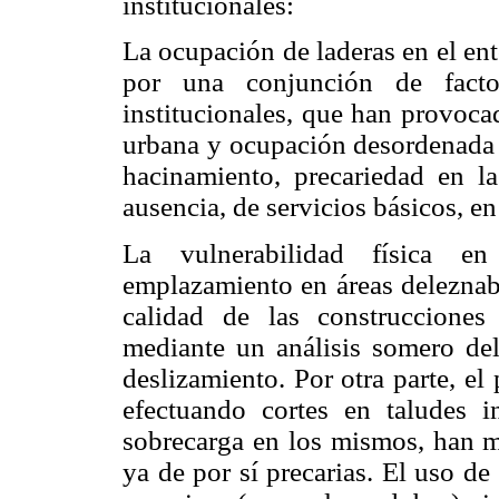
institucionales:
La ocupación de laderas en el en
por una conjunción de factor
institucionales, que han provoc
urbana y ocupación desordenada d
hacinamiento, precariedad en las
ausencia, de servicios básicos, en
La vulnerabilidad física e
emplazamiento en áreas deleznabl
calidad de las construcciones 
mediante un análisis somero del
deslizamiento. Por otra parte, el
efectuando cortes en taludes i
sobrecarga en los mismos, han mo
ya de por sí precarias. El uso de