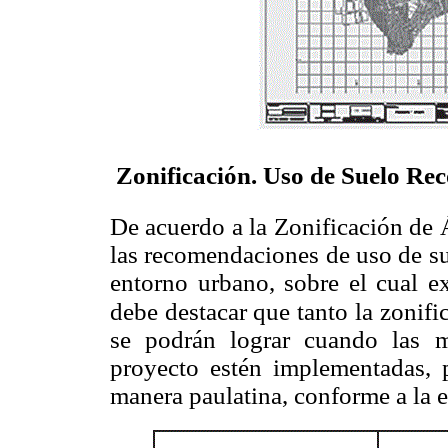
 Zonificación. Uso de Suelo R
De acuerdo a la Zonificación de 
las recomendaciones de uso de su
entorno urbano, sobre el cual ex
debe destacar que tanto la zonif
se podrán lograr cuando las m
proyecto estén implementadas, 
manera paulatina, conforme a la 