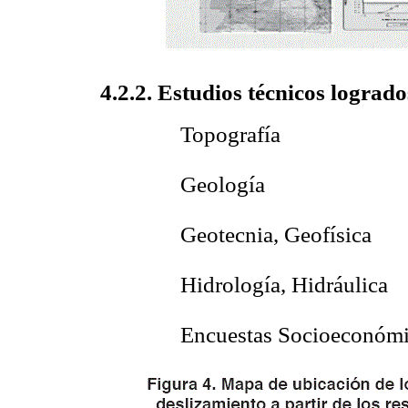
4.2.2. Estudios técnicos logrado
 Topografía
 Geología
 Geotecnia, Geofísica
 Hidrología, Hidráulica
 Encuestas Socioeconómi