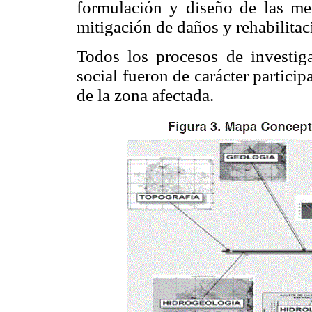
formulación y diseño de las med
mitigación de daños y rehabilitac
Todos los procesos de investig
social fueron de carácter partici
de la zona afectada.