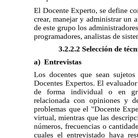
El Docente Experto, se define co
crear, manejar y administrar un 
de este grupo los administradore
programadores, analistas de sistem
3.2.2.2 Selección de téc
a) Entrevistas
Los docentes que sean sujetos a
Docentes Expertos. El evaluador 
de forma individual o en gru
relacionada con opiniones y de
problemas que el "Docente Exper
virtual, mientras que las descrip
números, frecuencias o cantidade
cuales el entrevistado haya re