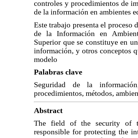
controles y procedimientos de im
de la información en ambientes ed
Este trabajo presenta el proceso
de la Información en Ambient
Superior que se constituye en un
información, y otros conceptos q
modelo
Palabras clave
Seguridad de la información,
procedimientos, métodos, ambient
Abstract
The field of the security of t
responsible for protecting the i