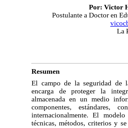
Por: Victor
Postulante a Doctor en 
vicoc
La 
Resumen
El campo de la seguridad de l
encarga de proteger la integ
almacenada en un medio inform
componentes, estándares, con
internacionalmente. El modelo 
técnicas, métodos, criterios y s