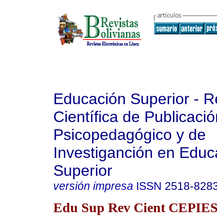
Educación Superior - R
Científica de Publicaci
Psicopedagógico y de
Investiganción en Educ
Superior
versión impresa
ISSN
2518-828
Edu Sup Rev Cient CEPIES 