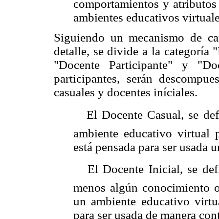
comportamientos y atributos 
ambientes educativos virtuale
Siguiendo un mecanismo de ca
detalle, se divide a la categoría
"Docente Participante" y "Do
participantes, serán descompues
casuales y docentes iníciales.
 El Docente Casual, se def
ambiente educativo virtual 
está pensada para ser usada u
 El Docente Inicial, se def
menos algún conocimiento o m
un ambiente educativo virtu
para ser usada de manera con