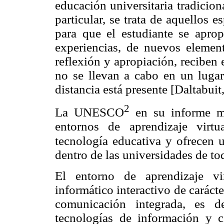
educación universitaria tradicio
particular, se trata de aquellos 
para que el estudiante se apro
experiencias, de nuevos element
reflexión y apropiación, reciben 
no se llevan a cabo en un luga
distancia está presente [Daltabuit
2
La UNESCO
en su informe mu
entornos de aprendizaje virt
tecnología educativa y ofrecen u
dentro de las universidades de t
El entorno de aprendizaje v
informático interactivo de carác
comunicación integrada, es d
tecnologías de información y 