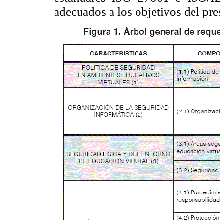
adecuados a los objetivos del pre