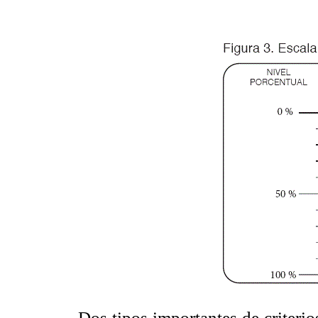
Dos tipos importantes de criterio