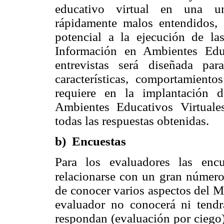
educativo virtual en una uni
rápidamente malos entendidos, f
potencial a la ejecución de l
Información en Ambientes Educ
entrevistas será diseñada par
características, comportamient
requiere en la implantación 
Ambientes Educativos Virtuale
todas las respuestas obtenidas.
b) Encuestas
Para los evaluadores las enc
relacionarse con un
gran número
de conocer varios aspectos del M
evaluador no conocerá ni tendr
respondan (evaluación por ciego)