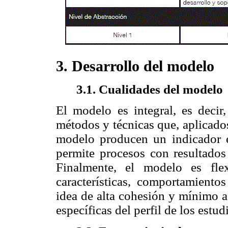
3. Desarrollo del modelo
3.1. Cualidades del modelo
El modelo es integral, es decir,
métodos y técnicas que, aplicados
modelo producen un indicador e
permite procesos con resultados 
Finalmente, el modelo es fle
características, comportamiento
idea de alta cohesión y mínimo a
específicas del perfil de los estu