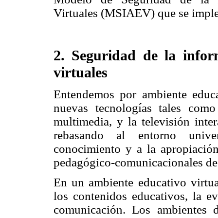
Virtuales (MSIAEV) que se imple
2. Seguridad de la infor
virtuales
Entendemos por ambiente educat
nuevas tecnologías tales como l
multimedia, y la televisión inte
rebasando al entorno univer
conocimiento y a la apropiación
pedagógico-comunicacionales de u
En un ambiente educativo virtual
los contenidos educativos, la e
comunicación. Los ambientes d