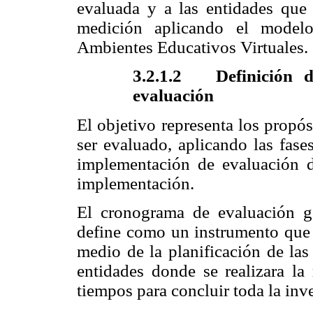
evaluada y a las entidades que 
medición aplicando el model
Ambientes Educativos Virtuales.
3.2.1.2
Definición 
evaluación
El objetivo representa los propó
ser evaluado, aplicando las fase
implementación de evaluación de
implementación.
El cronograma de evaluación g
define como un instrumento que a
medio de la planificación de las 
entidades donde se realizara la
tiempos para concluir toda la inv