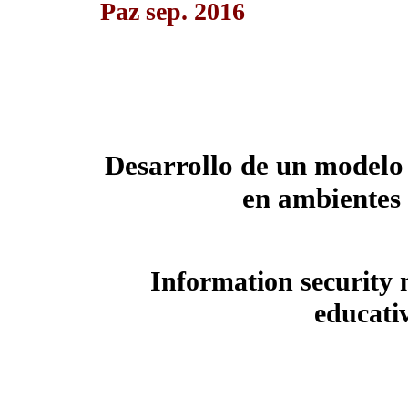
Paz sep. 2016
Desarrollo de un modelo
en ambientes 
Information security 
educati