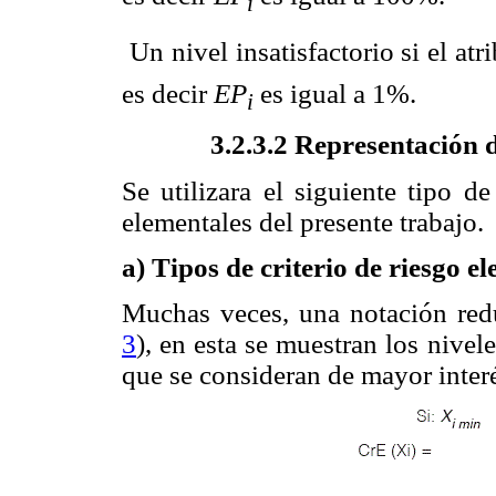
i
 Un nivel insatisfactorio si el at
es decir
EP
es igual a 1%.
i
3.2.3.2 Representación d
Se utilizara el siguiente tipo de
elementales del presente trabajo.
a) Tipos de criterio de riesgo e
Muchas veces, una notación redu
3
), en esta se muestran los nivel
que se consideran de mayor interé