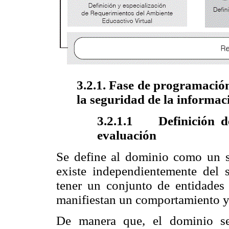
3.2.1. Fase de programación
la seguridad de la informac
3.2.1.1
Definición 
evaluación
Se define al dominio como un si
existe independientemente del 
tener un conjunto de entidades
manifiestan un comportamiento y s
De manera que, el dominio se