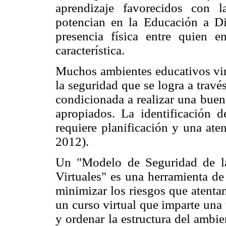
aprendizaje favorecidos con l
potencian en la Educación a D
presencia física entre quien 
característica.
Muchos ambientes educativos virt
la seguridad que se logra a travé
condicionada a realizar una buen
apropiados. La identificación d
requiere planificación y una ate
2012).
Un "Modelo de Seguridad de l
Virtuales" es una herramienta de
minimizar los riesgos que atenta
un curso virtual que imparte una
y ordenar la estructura del ambien