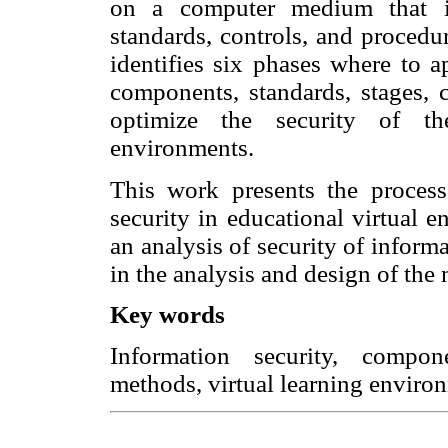
on a computer medium that i
standards, controls, and procedu
identifies six phases where to a
components, standards, stages, 
optimize the security of the
environments.
This work presents the proces
security in educational virtual 
an analysis of security of inform
in the analysis and design of the
Key words
Information security, compone
methods, virtual learning enviro