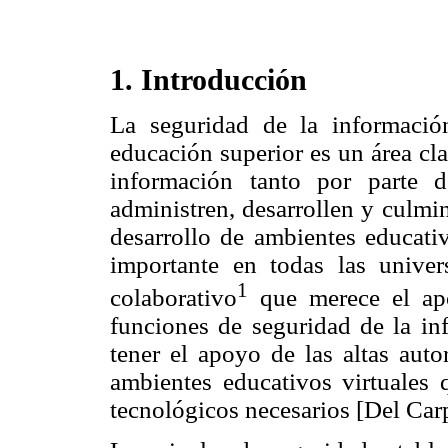
1. Introducción
La seguridad de la informació
educación superior es un área cl
información tanto por parte 
administren, desarrollen y culmi
desarrollo de ambientes educativ
importante en todas las unive
1
colaborativo
que merece el apo
funciones de seguridad de la in
tener el apoyo de las altas auto
ambientes educativos virtuales 
tecnológicos necesarios [Del Car