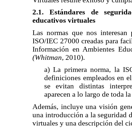
2.1. Estándares de segurid
educativos virtuales
Las normas que nos interesan p
ISO/IEC 27000 creadas para facil
Información en Ambientes Educ
(Whitman,
2010).
a) La primera norma, la IS
definiciones empleados en el
se evitan distintas interp
aparecen a lo largo de toda l
Además, incluye una visión gener
una introducción a la seguridad 
virtuales y una descripción del c