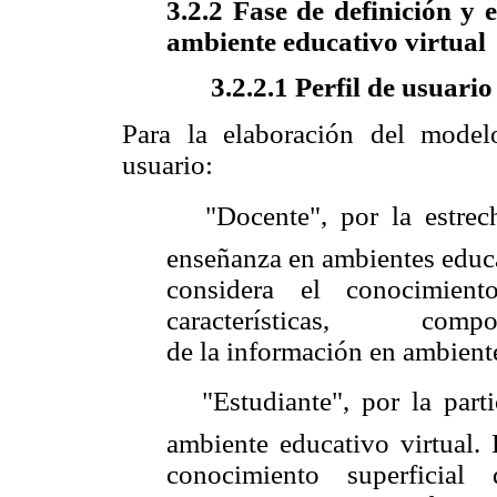
3.2.2 Fase de definición y 
ambiente educativo virtual
3.2.2.1 Perfil de usuario
Para la elaboración del modelo
usuario:
 "Docente", por la estrech
enseñanza en ambientes educa
considera el conocimien
características, comportam
de la información en ambiente
 "Estudiante", por la part
ambiente educativo virtual. 
conocimiento superficial d