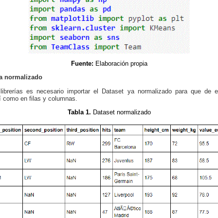
Fuente:
Elaboración propia
ya normalizado
librerías es necesario importar el Dataset ya normalizado para que de
sí como en filas y columnas.
Tabla 1.
Dataset normalizado