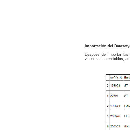
Importación del Dataset
Después de importar las 
visualizacion en tablas, a