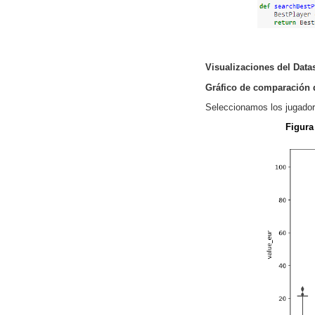
Visualizaciones del Data
Gráfico de comparación d
Seleccionamos los jugadore
Figura