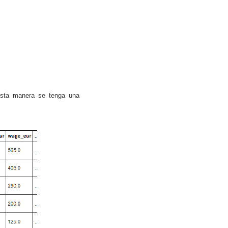
 esta manera se tenga una