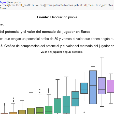
Fuente:
Elaboración propia
set
el potencial y el valor del mercado del jugador en Euros
s que tengan un potencial arriba de 80 y vemos el valor que tienen según su
 3.
Gráfico de comparación del potencial y el valor del mercado del
jugador e