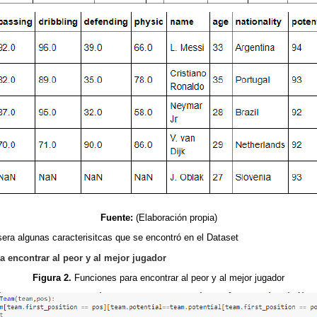
Fuente:
(Elaboración propia)
sera algunas caracterisitcas que se encontró en el Dataset
a encontrar al peor y al mejor jugador
Figura 2.
Funciones para encontrar al peor y al mejor jugador