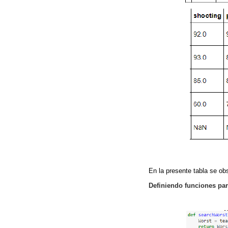
En la presente tabla se ob
Definiendo funciones par