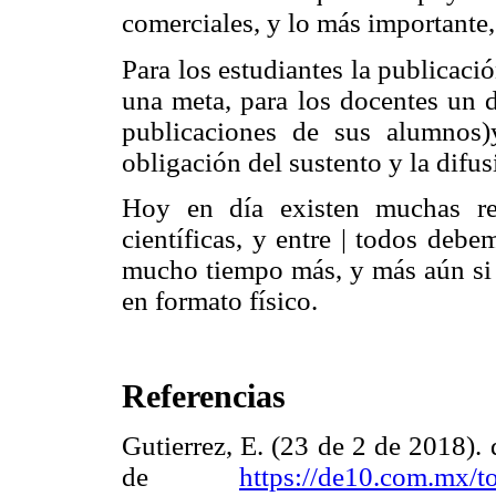
comerciales, y lo más importante,
Para los estudiantes la publicació
una meta, para los docentes un 
publicaciones de sus alumnos)y
obligación del sustento y la difus
Hoy en día existen muchas re
científicas, y entre | todos deb
mucho tiempo más, y más aún
si
en formato físico.
Referencias
Gutierrez, E. (23 de 2 de 2018).
de
https://de10.com.mx/t