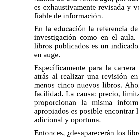
es exhaustivamente revisada y ve
fiable de información.
En la educación la referencia de
investigación como en el aula.
libros publicados es un indicado
en auge.
Específicamente para la carrera
atrás al realizar una revisión e
menos cinco nuevos libros. Ahor
facilidad. La causa: precio, limi
proporcionan la misma inform
apropiados es posible encontrar 
adicional y oportuna.
Entonces, ¿desaparecerán los libr