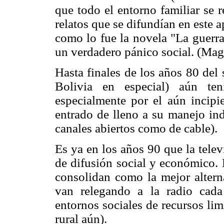
que todo el entorno familiar se 
relatos que se difundían en este 
como lo fue la novela "La guerr
un verdadero pánico social. (Mag
Hasta finales de los años 80 del
Bolivia en especial) aún ten
especialmente por el aún incipi
entrado de lleno a su manejo ind
canales abiertos como de cable).
Es ya en los años 90 que la tele
de difusión social y económico. 
consolidan como la mejor altern
van relegando a la radio cada
entornos sociales de recursos limi
rural aún).