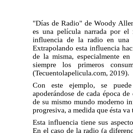
"Días de Radio" de Woody Allen
es una película narrada por 
influencia de la radio en una
Extrapolando esta influencia hac
de la misma, especialmente en
siempre los primeros consum
(Tecuentolapelicula.com, 2019).
Con este ejemplo, se puede
apoderándose de cada época de d
de su mismo mundo moderno inf
progresiva, a medida que ésta va 
Esta influencia tiene sus aspect
En el caso de la radio (a diferen