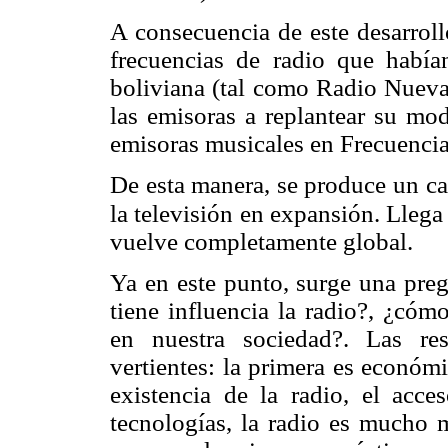
A consecuencia de este desarrollo
frecuencias de radio que había
boliviana (tal como Radio Nueva
las emisoras a replantear su mo
emisoras musicales en Frecuenci
De esta manera, se produce un ca
la televisión
en expansión. Llega 
vuelve completamente global.
Ya en este punto, surge una pre
tiene influencia la radio?, ¿cóm
en nuestra sociedad?. Las re
vertientes: la primera es económ
existencia de la radio, el acc
tecnologías, la radio es mucho 