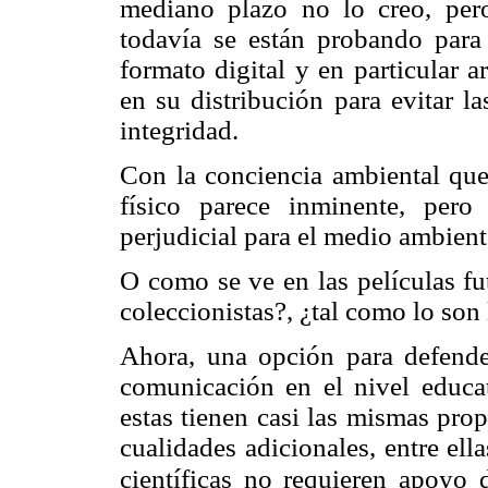
mediano plazo no lo creo, per
todavía se están probando para 
formato digital y en particular 
en su distribución para evitar l
integridad.
Con la conciencia ambiental que
físico parece inminente, pero
perjudicial para el medio ambient
O como se ve en las películas fut
coleccionistas?, ¿tal como lo son 
Ahora, una opción para defend
comunicación en el nivel educat
estas tienen casi las mismas prop
cualidades adicionales, entre ella
científicas no requieren apoyo d