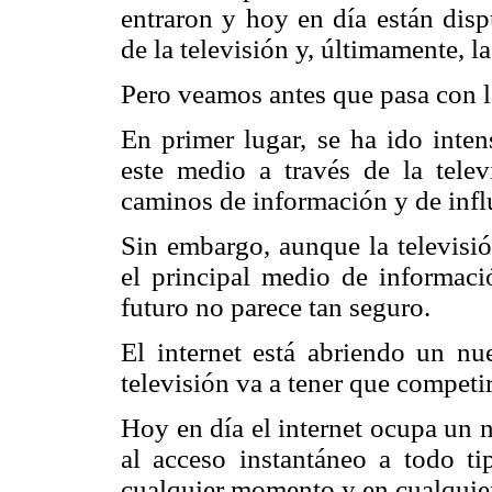
entraron y hoy en día están disp
de la televisión y, últimamente, la
Pero veamos antes que pasa con la
En primer lugar, se ha ido inten
este medio a través de la telev
caminos de información y de inf
Sin embargo, aunque la televisi
el principal medio de informació
futuro no parece tan seguro.
El internet está abriendo un n
televisión va a tener que competi
Hoy en día el internet ocupa un 
al acceso instantáneo a todo ti
cualquier momento y en cualquier 