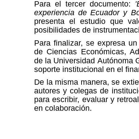
Para el tercer documento:
'
experiencia de Ecuador y Bo
presenta el estudio que va
posibilidades de instrumentac
Para finalizar, se expresa un
de Ciencias Económicas, Adm
de la Universidad
Autónoma G
soporte institucional en el fin
De la misma manera, se extie
autores y colegas de institu
para escribir, evaluar y retr
en colaboración.