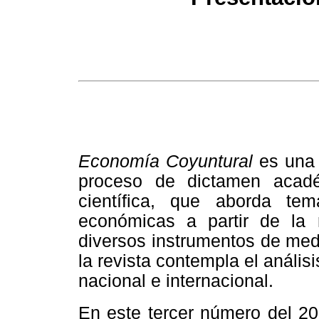
Economía Coyuntural
es una 
proceso de dictamen acadé
científica, que aborda te
económicas a partir de la r
diversos instrumentos de med
la revista contempla el análisis
nacional e internacional.
En este tercer número del 2