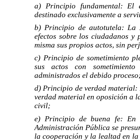
a) Principio fundamental: El
destinado exclusivamente a servir
b) Principio de autotutela: La
efectos sobre los ciudadanos y 
misma sus propios ac
tos, sin per
c) Principio de sometimiento pl
sus actos con sometimiento
administrados el debido proceso
d) Principio de verdad material:
verdad material en oposición a l
civil;
e) Principio de buena fe: En 
Administración Pública se presum
la cooperación y la lealtad en la