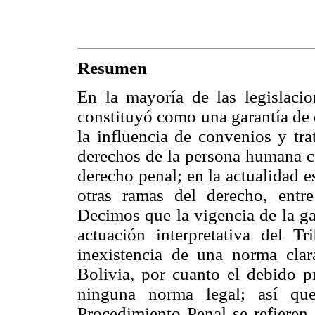
Resumen
En la mayoría de las legislacio
constituyó como una garantía de 
la influencia de convenios y tra
derechos de la persona humana co
derecho penal; en la actualidad es
otras ramas del derecho, entre
Decimos que la vigencia de la ga
actuación interpretativa del Tr
inexistencia de una norma clar
Bolivia, por cuanto el debido p
ninguna norma legal; así q
Procedimiento Penal se refieren