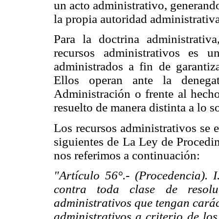
un acto administrativo, generand
la propia autoridad administrativa
Para la doctrina administrativa
recursos administrativos es 
administrados a fin de garantiza
Ellos operan ante la denega
Administración o frente al hecho
resuelto de manera distinta a lo so
Los recursos administrativos se 
siguientes de La Ley de Procedim
nos referimos a continuación:
"Artículo 56°.- (Procedencia). 
contra toda clase de resolu
administrativos que tengan carác
administrativos a criterio de lo