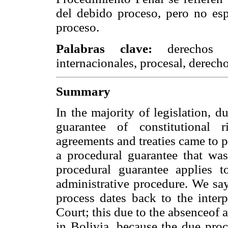
del debido proceso, pero no esp
proceso.
Palabras clave:
derechos c
internacionales, procesal, derech
Summary
In the majority of legislation, d
guarantee of constitutional r
agreements and treaties came to p
a procedural guarantee that was
procedural guarantee applies t
administrative procedure. We say
process dates back to the interp
Court; this due to the absenceof a 
in Bolivia, because the due proc