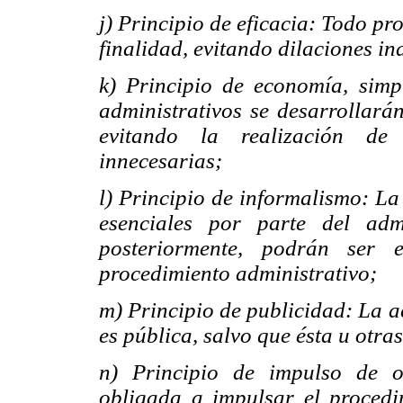
j) Principio de eficacia: Todo p
finalidad, evitando dilaciones in
k) Principio de economía, simp
administrativos se desarrollará
evitando la realización de 
innecesarias;
l) Principio de informalismo: La
esenciales por parte del adm
posteriormente, podrán ser 
procedimiento administrativo;
m) Principio de publicidad: La a
es pública, salvo que ésta u otras
n) Principio de impulso de o
obligada a impulsar el procedi