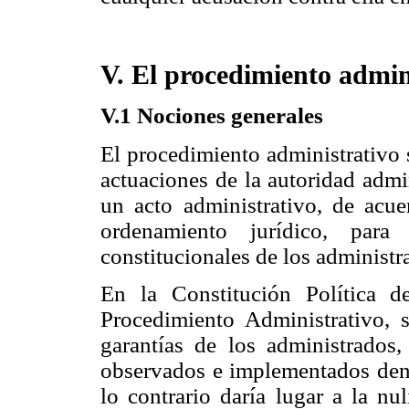
V. El procedimiento admin
V.1 Nociones generales
El procedimiento administrativo 
actuaciones de la autoridad admin
un acto administrativo, de acue
ordenamiento jurídico, para
constitucionales de los administr
En la Constitución Política 
Procedimiento Administrativo, 
garantías de los administrados
observados e implementados dent
lo contrario daría lugar a la nu