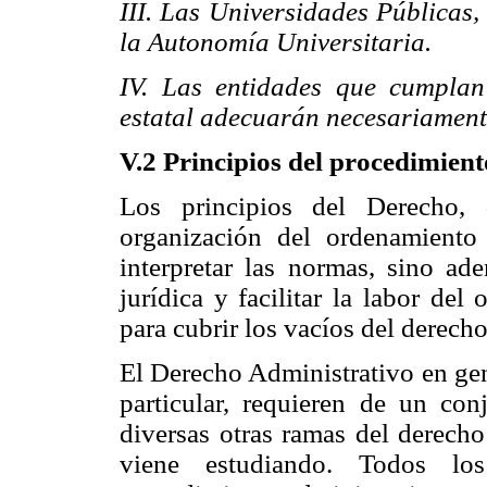
III. Las Universidades Públicas,
la Autonomía Universitaria.
IV. Las entidades que cumplan
estatal adecuarán necesariamente
V.2 Principios del procedimien
Los principios del Derecho,
organización del ordenamiento
interpretar las normas, sino ad
jurídica y facilitar la labor del 
para cubrir los vacíos del derecho
El Derecho Administrativo en gen
particular, requieren de un co
diversas otras ramas del derecho
viene estudiando. Todos los 