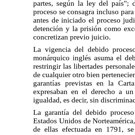
partes, según la ley del país"; 
proceso se consagra incluso para
antes de iniciado el proceso jud
detención y la prisión como exce
concretizan previo juicio.
La vigencia del debido proce
monárquico inglés asuma el de
restringir las libertades personal
de cualquier otro bien pertenecie
garantías previstas en la Car
expresaban en el derecho a un 
igualdad, es decir, sin discrimina
La garantía del debido proceso
Estados Unidos de Norteamérica,
de ellas efectuada en 1791, s