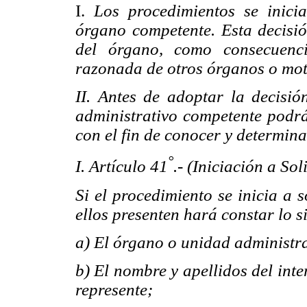
I.
Los procedimientos se inici
órgano competente. Esta decisió
del órgano, como consecuenci
razonada de otros órganos o mot
II. Antes de adoptar la decisió
administrativo competente podrá
con el fin de conocer y determina
°
I. Artículo 41
.- (Iniciación a Sol
Si el procedimiento se inicia a s
ellos presenten hará constar lo s
a) El órgano o unidad administrat
b) El nombre y apellidos del inte
represente;