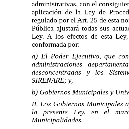
administrativas, con el consiguie
aplicación de la Ley de Proced
regulado por el Art. 25 de esta n
Pública ajustará todas sus actua
Ley. A los efectos de esta Ley,
conformada por:
a) El Poder Ejecutivo, que com
administraciones departamenta
desconcentradas y los Siste
SIRENARE; y,
b) Gobiernos Municipales y Univ
II. Los Gobiernos Municipales a
la presente Ley, en el mar
Municipalidades.