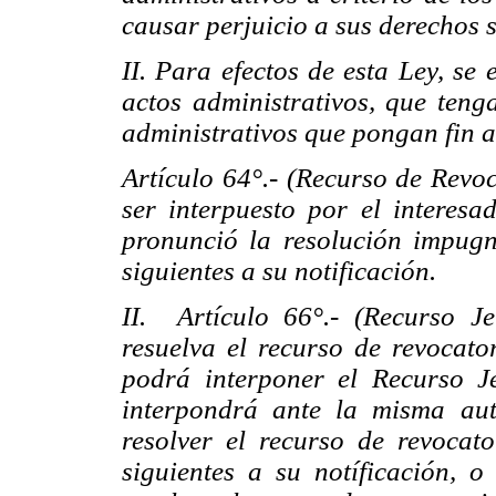
causar perjuicio a sus derechos s
II. Para efectos de esta Ley, se
actos administrativos, que teng
administrativos que pongan fin a
Artículo 64°.- (Recurso de Revoc
ser interpuesto por el interesa
pronunció la resolución impugn
siguientes a su notificación.
II. Artículo 66°.- (Recurso Je
resuelva el recurso de revocato
podrá interponer el Recurso Je
interpondrá ante la misma aut
resolver el recurso de revocato
siguientes a su notíficación, 