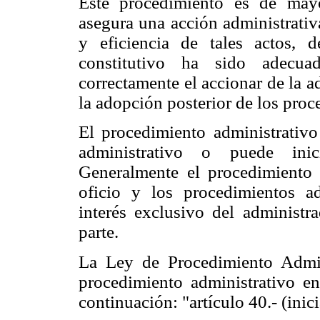
Este procedimiento es de mayo
asegura una acción administrativ
y eficiencia de tales actos, 
constitutivo ha sido adecu
correctamente el accionar de la a
la adopción posterior de los proc
El procedimiento administrativo
administrativo o puede inic
Generalmente el procedimiento a
oficio y los procedimientos ad
interés exclusivo del administr
parte.
La Ley de Procedimiento Adminis
procedimiento administrativo en
continuación: "artículo 40.- (inic