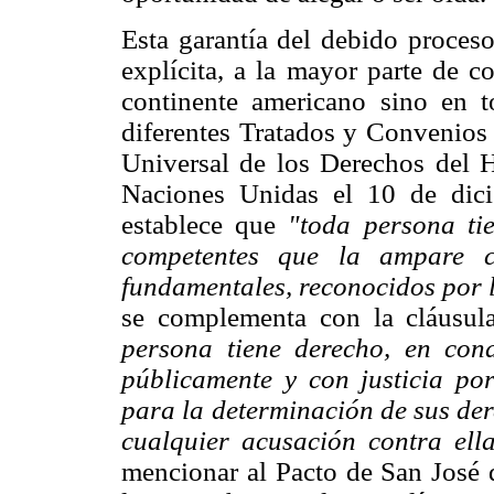
Esta garantía del debido proces
explícita, a la mayor parte de c
continente americano sino en 
diferentes Tratados y Convenios 
Universal de los Derechos del 
Naciones Unidas el 10 de dic
establece que
"toda persona ti
competentes que la ampare c
fundamentales, reconocidos por l
se complementa con la cláusul
persona tiene derecho, en con
públicamente y con justicia por
para la determinación de sus der
cualquier acusación contra ell
mencionar al Pacto de San José d