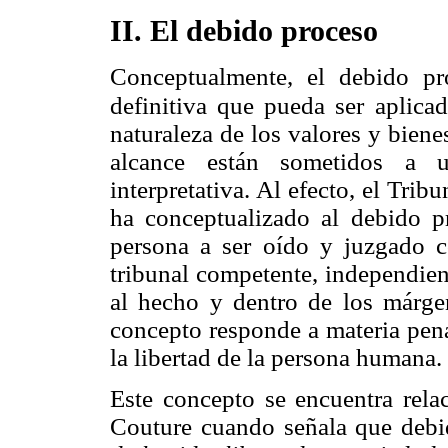
II. El debido proceso
Conceptualmente, el debido pr
definitiva que pueda ser aplica
naturaleza de los valores y biene
alcance están sometidos a u
interpretativa. Al efecto, el Trib
ha conceptualizado al debido 
persona a ser oído y juzgado c
tribunal competente, independient
al hecho y dentro de los márgen
concepto responde a materia pena
la libertad de la persona humana.
Este concepto se encuentra relac
Couture cuando señala que deb