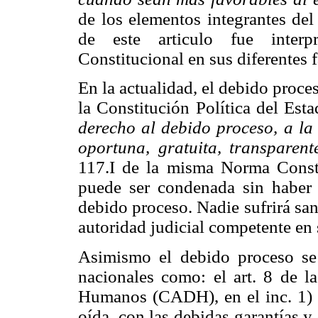
de los elementos integrantes del
de este articulo fue interp
Constitucional en sus diferentes f
En la actualidad, el debido proces
la Constitución Política del Est
derecho al debido proceso, a la 
oportuna, gratuita, transparent
117.I de la misma Norma Consti
puede ser condenada sin haber
debido proceso. Nadie sufrirá sa
autoridad judicial competente en 
Asimismo el debido proceso se
nacionales como: el art. 8 de 
Humanos (CADH), en el inc. 1) s
oída, con las debidas garantías y