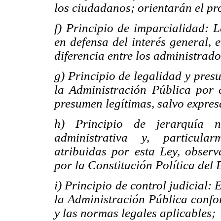
los ciudadanos; orientarán el pr
f) Principio de imparcialidad: 
en defensa del interés general, 
diferencia entre los administrado
g) Principio de legalidad y pres
la Administración Pública por 
presumen legítimas, salvo expres
h) Principio de jerarquía n
administrativa y, particular
atribuidas por esta Ley, observ
por la Constitución Política del E
i) Principio de control judicial: 
la Administración Pública confor
y las normas legales aplicables;