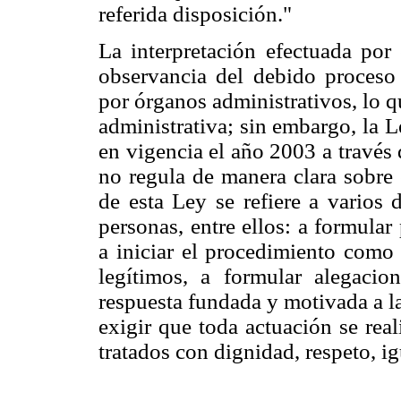
referida disposición."
La interpretación efectuada por 
observancia del debido proceso 
por órganos administrativos, lo q
administrativa; sin embargo, la 
en vigencia el año 2003 a través
no regula de manera clara sobre 
de esta Ley se refiere a varios
personas, entre ellos: a formular
a iniciar el procedimiento como 
legítimos, a formular alegacio
respuesta fundada y motivada a la
exigir que toda actuación se real
tratados con dignidad, respeto, i