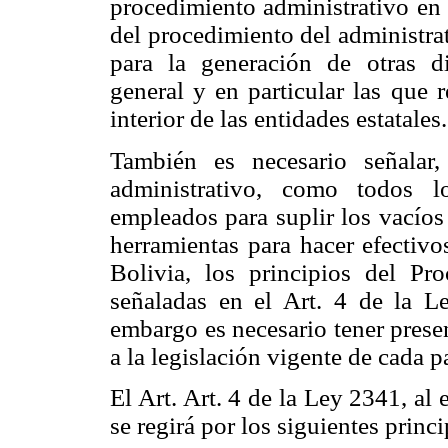
procedimiento administrativo en 
del procedimiento del administra
para la generación de otras di
general y en particular las que 
interior de las entidades estatales.
También es necesario señalar,
administrativo, como todos l
empleados para suplir los vacíos
herramientas para hacer efectivo
Bolivia, los principios del Pr
señaladas en el Art. 4 de la L
embargo es necesario tener prese
a la legislación vigente de cada p
El Art. Art. 4 de la Ley 2341, al 
se regirá por los siguientes princi