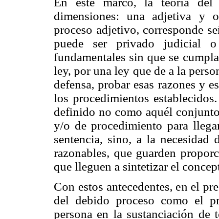
En este marco, la teoría del
dimensiones: una adjetiva y o
proceso adjetivo, corresponde se
puede ser privado judicial o
fundamentales sin que se cumplan
ley, por una ley que de a la pers
defensa, probar esas razones y e
los procedimientos establecidos.
definido no como aquél conjunto 
y/o de procedimiento para llegar
sentencia, sino, a la necesidad 
razonables, que guarden proporc
que lleguen a sintetizar el concept
Con estos antecedentes, en el pre
del debido proceso como el pr
persona en la sustanciación de t