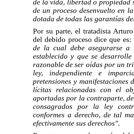
de la vida, libertad o propiedad
de un proceso desenvuelto en la 
dotada de todas las garantías de
Por su parte, el tratadista Artur
del debido proceso dice que es:
de la cual debe asegurarse a 
establecido y que se desarrolle 
razonable de ser oídas por un tr
ley, independiente e imparci
pretensiones y manifestaciones d
lícitas relacionadas con el o
aportadas por la contraparte, d
consagrados por la ley contr
conformes a derecho, de tal m
efectivamente sus derechos".