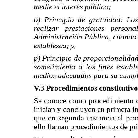
medie el interés público;
o) Principio de gratuidad: Los
realizar prestaciones person
Administración Pública, cuando 
establezca; y,
p) Principio de proporcionalida
sometimiento a los fines estable
medios adecuados para su cumpl
V.3 Procedimientos constitutivo
Se conoce como procedimiento co
inician y concluyen en primera in
que en segunda instancia el pro
ello llaman procedimientos de pr