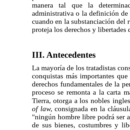
manera tal que la determina
administrativa o la definición de
cuando en la substanciación del 
proteja los derechos y libertades 
III. Antecedentes
La mayoría de los tratadistas co
conquistas más importantes que h
derechos fundamentales de la per
proceso se remonta a la carta m
Tierra, otorga a los nobles
ingles
of law,
consignada en la cláusu
"ningún hombre libre podrá ser a
de sus bienes, costumbres y libe