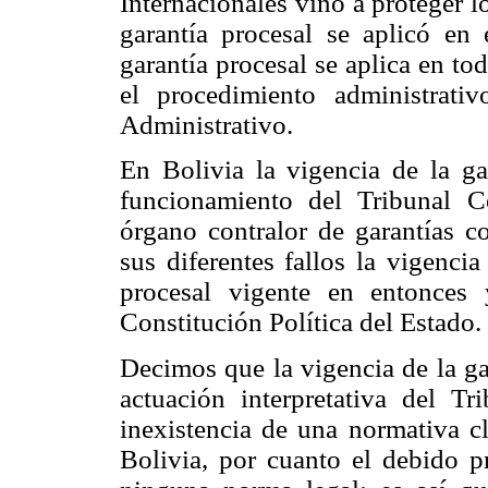
Internacionales vino a proteger 
garantía procesal se aplicó en 
garantía procesal se aplica en tod
el procedimiento administrati
Administrativo.
En Bolivia la vigencia de la ga
funcionamiento del Tribunal C
órgano contralor de garantías co
sus diferentes fallos la vigenci
procesal vigente en entonces
Constitución Política del Estado.
Decimos que la vigencia de la ga
actuación interpretativa del Tr
inexistencia de una normativa cl
Bolivia, por cuanto el debido p