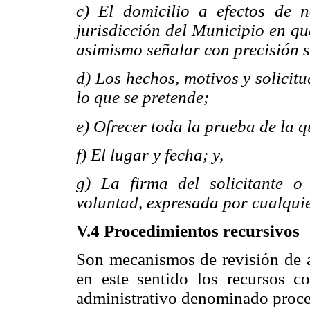
c) El domicilio a efectos de n
jurisdicción del Municipio en qu
asimismo señalar con precisión s
d) Los hechos, motivos y solicit
lo que se pretende;
e) Ofrecer toda la prueba de la q
f) El lugar y fecha; y,
g) La firma del solicitante o
voluntad, expresada por cualqui
V.4 Procedimientos recursivos
Son mecanismos de revisión de ac
en este sentido los recursos c
administrativo denominado proced