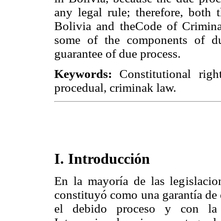
any legal rule; therefore, both 
Bolivia and theCode of Criminal
some of the components of due
guarantee of due process.
Keywords:
Constitutional right
procedual, criminak law.
I. Introducción
En la mayoría de las legislacio
constituyó como una garantía de 
el debido proceso y con la 