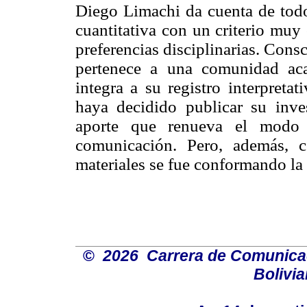
Diego Limachi da cuenta de todo 
cuantitativa con un criterio muy
preferencias disciplinarias. Cons
pertenece a una comunidad aca
integra a su registro interpreta
haya decidido publicar su inve
aporte que renueva el modo 
comunicación. Pero, además, 
materiales se fue conformando la
©
2026 Carrera de Comunicaci
Bolivi