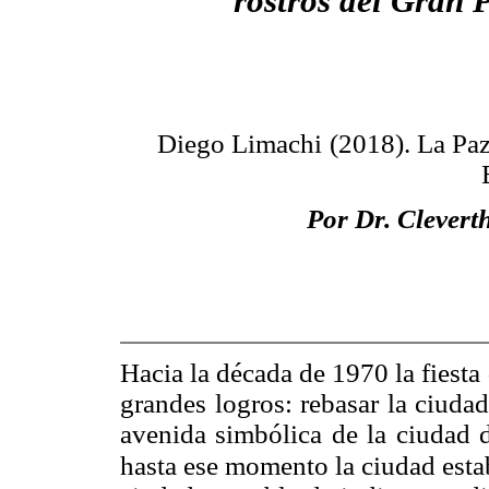
rostros del Gran 
Diego Limachi
(2018). La Paz
Por Dr. Clevert
Hacia la década de 1970 la fiest
grandes logros: rebasar la ciudad
avenida simbólica de la ciudad d
hasta ese momento la ciudad estab