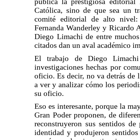
publica la prestigiosa editoria
Católica, sino de que sea un tr
comité editorial de alto nive
Fernanda Wanderley y Ricardo Agu
Diego Limachi de entre muchos 
citados dan un aval académico im
El trabajo de Diego Limachi
investigaciones hechas por comu
oficio. Es decir, no va detrás de 
a ver y analizar cómo los periodi
su oficio.
Eso es interesante, porque la may
Gran Poder proponen, de diferen
reconstruyeron sus sentidos de 
identidad y produjeron sentidos