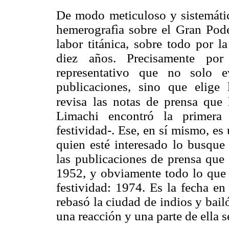
De modo meticuloso y sistemátic
hemerografìa sobre el Gran Pode
labor titánica, sobre todo por l
diez años. Precisamente por
representativo que no solo e
publicaciones, sino que elige 
revisa
las notas de prensa que 
Limachi encontró la primera
festividad-. Ese, en sí mismo, es
quien esté interesado lo busque 
las publicaciones de prensa que
1952, y obviamente todo lo que
festividad: 1974. Es la fecha en
rebasó la ciudad de indios y bai
una reacción y una parte de ella s