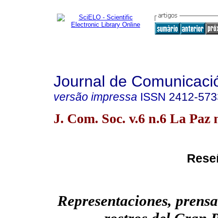
Journal de Comunicació
versão impressa
ISSN
2412-573
J. Com. Soc. v.6 n.6 La Paz
Rese
Representaciones, prensa 