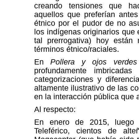
creando tensiones que hac
aquellos que preferían antes
étnico por el pudor de no a
los indígenas originarios que
tal prerrogativa) hoy están
términos étnico/raciales.
En
Pollera y ojos verd
profundamente imbricadas
categorizaciones y diferenci
altamente ilustrativo de las c
en la interacción pública que
Al respecto:
En enero de 2015, luego 
Teleférico, cientos de alt