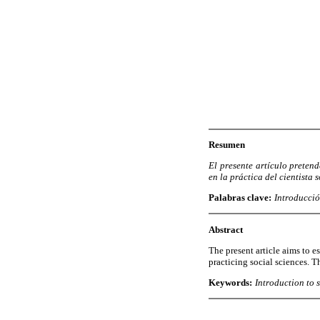
Resumen
El presente artículo pretend
en la práctica del cientista 
Palabras clave:
Introducció
Abstract
The present article aims to e
practicing social sciences. 
Keywords:
Introduction to 