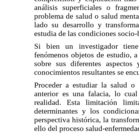
análisis superficiales o fragm
problema de salud o salud ment
lado su desarrollo y transform
estudia de las condiciones socio-
Si bien un investigador tiene
fenómenos objetos de estudio, a 
sobre sus diferentes aspectos 
conocimientos resultantes se encu
Proceder a estudiar la salud o
anterior es una falacia, lo cual
realidad. Esta limitación lim
determinantes y los condiciona
perspectiva histórica, la transf
ello del proceso salud-enfermeda