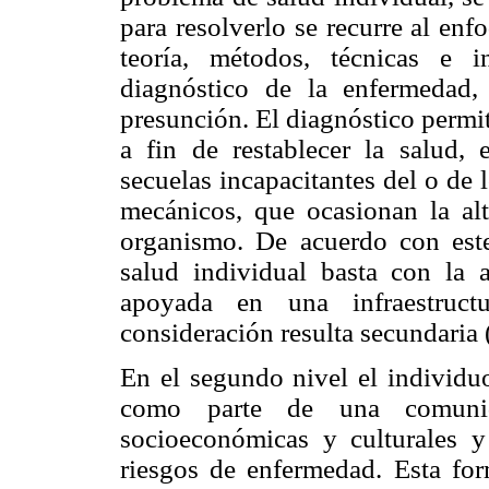
para resolverlo se recurre al enf
teoría, métodos, técnicas e i
diagnóstico de la enfermedad,
presunción. El diagnóstico permit
a fin de restablecer la salud,
secuelas incapacitantes del o de 
mecánicos, que ocasionan la alt
organismo. De acuerdo con este
salud individual basta con la 
apoyada en una infraestruct
consideración resulta secundaria 
En el segundo nivel el individu
como parte de una comunidad
socioeconómicas y culturales y
riesgos de enfermedad. Esta fo