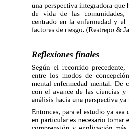
una perspectiva integradora que h
de vida de las comunidades, 
centrado en la enfermedad y el
factores de riesgo. (Restrepo & J
Reflexiones finales
Según el recorrido precedente, 
entre los modos de concepción
mental-enfermedad mental. De ce
con el avance de las ciencias y
análisis hacia una perspectiva ya
Entonces, para el estudio ya sea 
en particular es necesario tomar
comprensión y explicación más p