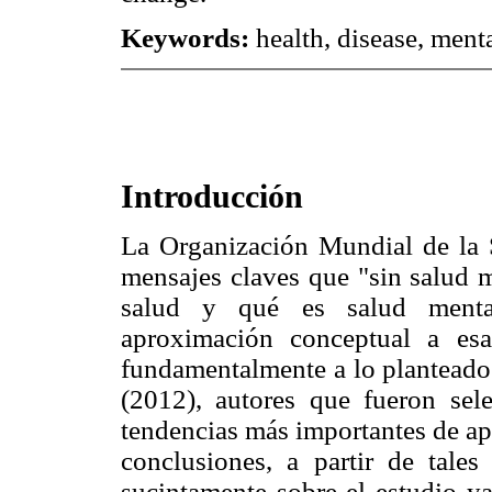
Keywords:
health, disease, menta
Introducción
La Organización Mundial de la 
mensajes claves que "sin salud m
salud y qué es salud mental
aproximación conceptual a esa
fundamentalmente a lo planteado
(2012), autores que fueron sele
tendencias más importantes de ap
conclusiones, a partir de tales
sucintamente sobre el estudio ya