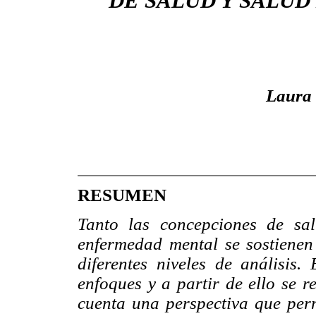
DE SALUD Y SALUD
Laura 
RESUMEN
Tanto las concepciones de sa
enfermedad mental se sostienen
diferentes niveles de análisis.
enfoques y a partir de ello se r
cuenta una perspectiva que per