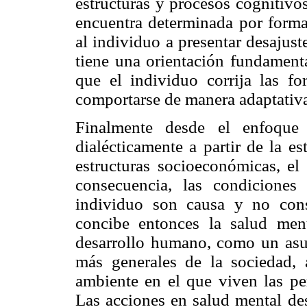
estructuras y procesos cognitivo
encuentra determinada por forma
al individuo a presentar desajus
tiene una orientación fundamenta
que el individuo corrija las fo
comportarse de manera adaptativa
Finalmente desde el enfoque 
dialécticamente a partir de la es
estructuras socioeconómicas, el 
consecuencia, las condiciones
individuo son causa y no con
concibe entonces la salud me
desarrollo humano, como un asun
más generales de la sociedad, 
ambiente en el que viven las per
Las acciones en salud mental de