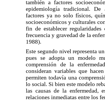
también a factores socioeconó
epidemiología tradicional. De
factores ya no solo físicos, qu
socioeconómicos y culturales con
fin de establecer regularidades 
frecuencia y gravedad de la enf
1988).
Este segundo nivel representa un
pues se adopta un modelo mul
comprensión de la enfermeda
consideran variables que hacen
permiten todavía una comprensió
lo social. Si bien este modelo re
las causas de la enfermedad, e
relaciones inmediatas entre los 