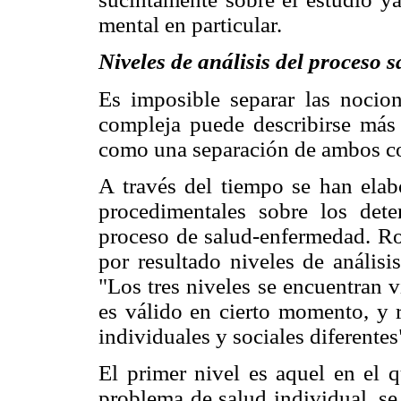
mental en particular.
Niveles de análisis del proceso
Es imposible separar las nocion
compleja puede describirse más 
como una separación de ambos co
A través del tiempo se han elab
procedimentales sobre los dete
proceso de salud-enfermedad. Ro
por resultado niveles de análisi
"Los tres niveles se encuentran v
es válido en cierto momento, y 
individuales y sociales diferentes"
El primer nivel es aquel en el
problema de salud individual, s