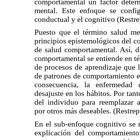
comportamental un factor deter
mental. Este enfoque se confi
conductual y el cognitivo (Restr
Puesto que el término salud men
principios epistemológicos del c
de salud comportamental. Así, d
comportamental se entiende en té
de procesos de aprendizaje que l
de patrones de comportamiento e
consecuencia, la enfermedad 
desajuste en los hábitos. Por tan
del individuo para reemplazar 
por otros más deseables. (Restre
En el sub-enfoque cognitivo se r
explicación del comportamiento