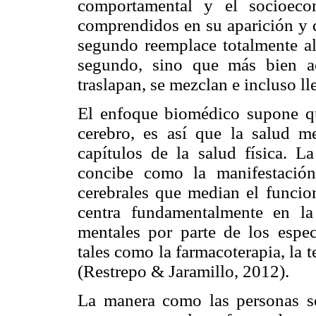
comportamental y el socioec
comprendidos en su aparición y de
segundo reemplace totalmente al
segundo, sino que más bien a
traslapan, se mezclan e incluso ll
El enfoque biomédico supone qu
cerebro, es así que la salud 
capítulos de la salud física. 
concibe como la manifestación
cerebrales que median el funcio
centra fundamentalmente en la 
mentales por parte de los espec
tales como la farmacoterapia, la t
(Restrepo & Jaramillo, 2012).
La manera como las personas se