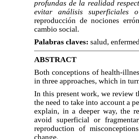
profundas de la realidad respect
evitar análisis superficiales
reproducción de nociones erróne
cambio social.
Palabras claves:
salud, enferme
ABSTRACT
Both conceptions of health-illnes
in three approaches, which in turn
In this present work, we review 
the need to take into account a 
explain, in a deeper way, the re
avoid superficial or fragmenta
reproduction of misconceptions t
change.