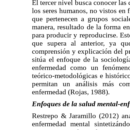
El tercer nivel busca conocer la
los seres humanos, no vistos en 
que pertenecen a grupos social
manera, resultado de la forma en
para producir y reproducirse. Es
que supera al anterior, ya qu
comprensión y explicación del pr
sitúa el enfoque de la sociologí
enfermedad como un fenómeno 
teórico-metodológicas e históric
permitan un análisis más com
enfermedad (Rojas, 1988).
Enfoques de la salud mental-en
Restrepo & Jaramillo (2012) ana
enfermedad mental sintetizándo