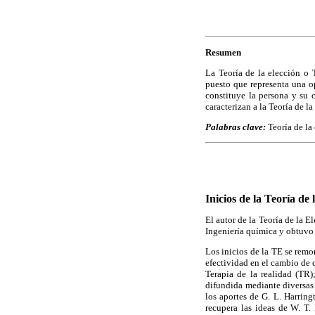
Resumen
La Teoría de la elección o 
puesto que representa una o
constituye la persona y su 
caracterizan a la Teoría de la
Palabras clave:
Teoría de la 
Inicios de la Teoría de 
El autor de la Teoría de la 
Ingeniería química y obtuvo 
Los inicios de la TE se rem
efectividad en el cambio de 
Terapia de la realidad (TR
difundida mediante diversas
los aportes de G. L. Harring
recupera las ideas de W. T.