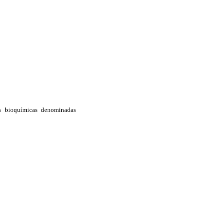
es bioquímicas denominadas