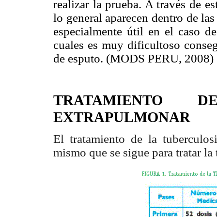
realizar la prueba. A través de e
lo general aparecen dentro de la
especialmente útil en el caso d
cuales es muy dificultoso conseg
de esputo. (MODS PERU, 2008)
TRATAMIENTO D
EXTRAPULMONAR
El tratamiento de la tuberculo
mismo que se sigue para tratar la