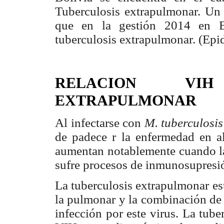
Tuberculosis extrapulmonar. Un 
que en la gestión 2014 en Bo
tuberculosis extrapulmonar. (Epi
RELACION VIH
EXTRAPULMONAR
Al infectarse con
M. tuberculosi
de padece r la enfermedad en a
aumentan notablemente cuando la
sufre procesos de inmunosupresi
La tuberculosis extrapulmonar e
la pulmonar y la combinación de 
infección por este virus. La tub