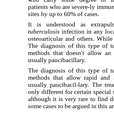
patients who are severe-ly imm
sites by up to 60% of cases.
It is understood as extrapu
tuberculosis
infection in any loc
osteoarticular and others. While
The diagnosis of this type of t
methods that doesn't allow an 
usually paucibacillary.
The diagnosis of this type of t
methods that allow rapid and 
usually paucibacil-lary. The tre
only different for certain special
although it is very rare to find 
some cases to be argued in this ar