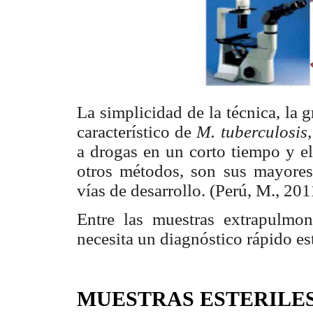
La simplicidad de la técnica, la 
característico de
M. tuberculosis
a drogas en un corto tiempo y el
otros métodos, son sus mayores 
vías de desarrollo. (Perú, M., 201
Entre las muestras extrapulmo
necesita un diagnóstico rápido est
MUESTRAS ESTERILE