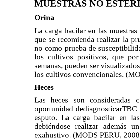
MUESTRAS NO ESTER
Orina
La carga bacilar en las muestras
que se recomienda realizar la p
no como prueba de susceptibilida
los cultivos positivos, que po
semanas, pueden ser visualizados
los cultivos convencionales. (
Heces
Las heces son consideradas c
oportunidad dediagnosticarTBC 
esputo. La carga bacilar en la
debiéndose realizar además u
exahustivo. (MODS PERU, 2008