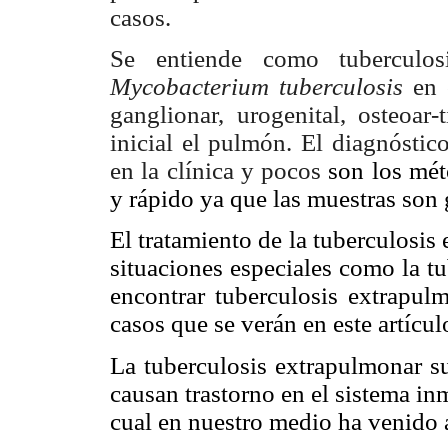
casos.
Se entiende como tuberculos
Mycobacterium tuberculosis
en 
ganglionar, urogenital, osteoar-
inicial el pulmón. El diagnóstic
en la clínica y pocos
son los mét
y rápido ya que las muestras son
El tratamiento de la tuberculosis 
situaciones especiales como la t
encontrar tuberculosis extrapulm
casos que se verán en este artícul
La tuberculosis extrapulmonar s
causan trastorno en el sistema inm
cual en nuestro medio ha venido