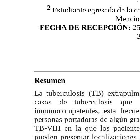
2
Estudiante egresada de la 
Mencio
FECHA DE RECEPCIÓN:
25
Resumen
La tuberculosis (TB) extrapulm
casos de tuberculosis que 
inmunocompetentes, esta frecue
personas portadoras de algún gra
TB-VIH en la que los paciente
pueden presentar localizaciones