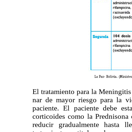
El tratamiento para la Meningiti
nar de mayor riesgo para la vi
paciente. El paciente debe esta
corticoides como la Prednisona
reducir gradualmente hasta l