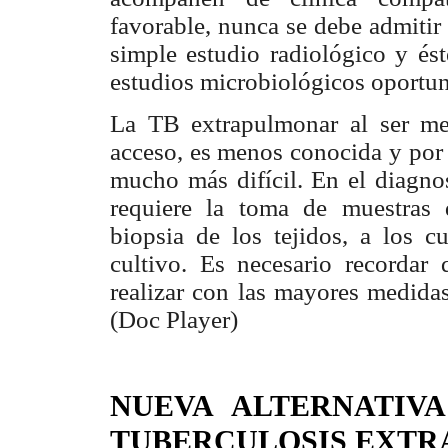
favorable, nunca se debe admitir
simple estudio radiológico y ést
estudios microbiológicos oportu
La TB extrapulmonar al ser me
acceso, es menos conocida y por 
mucho más difícil. En el diagnos
requiere la toma de muestras d
biopsia de los tejidos, a los cu
cultivo. Es necesario recordar
realizar con las mayores medidas
(Doc Player)
NUEVA ALTERNATIV
TUBERCULOSIS EXT