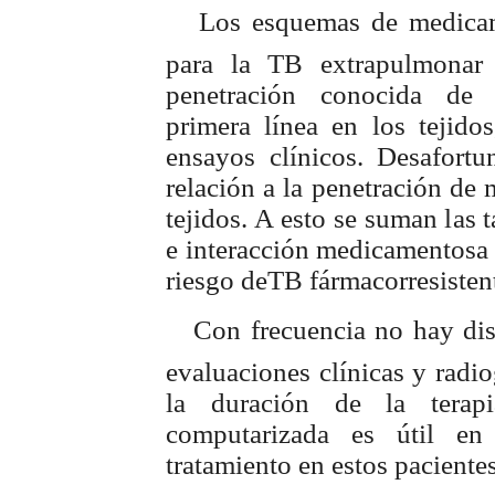
 Los esquemas de medicame
para la TB extrapulmonar 
penetración conocida de 
primera línea en los tejido
ensayos clínicos. Desafor
relación a la penetración de
tejidos. A esto se suman las
e interacción medicamentosa 
riesgo deTB fármacorresisten
 Con frecuencia no hay disp
evaluaciones clínicas y radi
la duración de la terapi
computarizada es útil en
tratamiento en estos pacientes