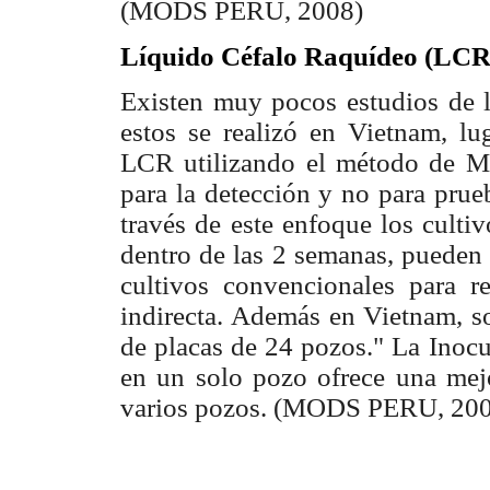
(MODS PERU, 2008)
Líquido Céfalo Raquídeo (LCR
Existen muy pocos estudios de
estos se realizó en Vietnam, lu
LCR utilizando el método de M
para la detección y no para prue
través de este enfoque los culti
dentro de las 2 semanas, pueden 
cultivos convencionales para re
indirecta. Además en Vietnam, so
de placas de 24 pozos." La Inoc
en un solo pozo ofrece una mejo
varios pozos. (MODS PERU, 20