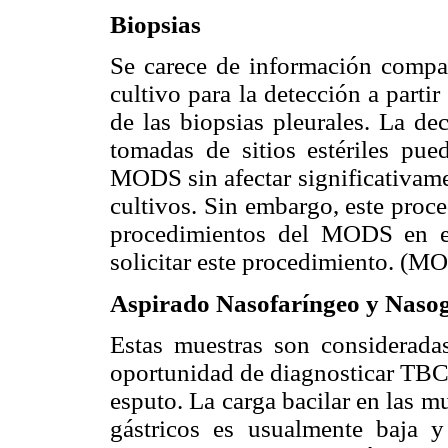
Biopsias
Se carece de información comp
cultivo para la detección a parti
de las biopsias pleurales. La de
tomadas de sitios estériles pued
MODS sin afectar significativame
cultivos. Sin embargo, este proc
procedimientos del MODS en el
solicitar este procedimiento. (
Aspirado Nasofaríngeo y Nasog
Estas muestras son considerada
oportunidad de diagnosticar TBC
esputo. La carga bacilar en las m
gástricos es usualmente baja 