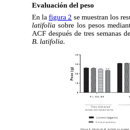
Evaluación del peso
En la
figura 2
se muestran los res
latifolia
sobre los pesos mediant
ACF después de tres semanas de 
B. latifolia.