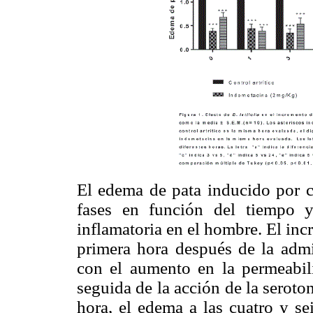
El edema de pata inducido por c
fases en función del tiempo y
inflamatoria en el hombre. El inc
primera hora después de la admin
con el aumento en la permeabili
seguida de la acción de la seroto
hora, el edema a las cuatro y se