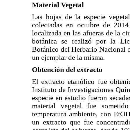
Material Vegetal
Las hojas de la especie veget
colectadas en octubre de 201
localizada en las afueras de la c
botánica se realizó por la Lic
Botánico del Herbario Nacional 
un ejemplar de la misma.
Obtención del extracto
El extracto etanólico fue obten
Instituto de Investigaciones Quí
especie
en estudio fueron secada
material vegetal fue sometid
temperatura ambiente, con EtOH
un extracto que fue concentrad