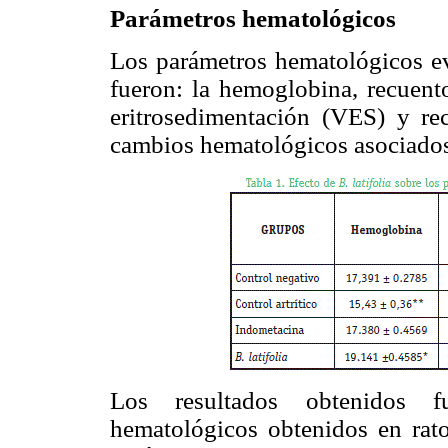
Parámetros hematológicos
Los parámetros hematológicos e
fueron: la hemoglobina, recuent
eritrosedimentación (VES) y r
cambios hematológicos asociados c
Los resultados obtenidos 
hematológicos obtenidos en rato