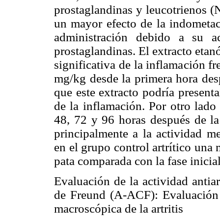
prostaglandinas y leucotrienos (
un mayor efecto de la indometaci
administración debido a su ac
prostaglandinas. El extracto etan
significativa de la inflamación fr
mg/kg desde la primera hora desp
que este extracto podría presenta
de la inflamación. Por otro lado
48, 72 y 96 horas después de la 
principalmente a la actividad m
en el grupo control artrítico una
pata comparada con la fase inicial
Evaluación de la actividad antia
de Freund (A-ACF): Evaluación 
macroscópica de la artritis