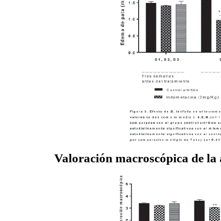
Valoración macroscópica de la a