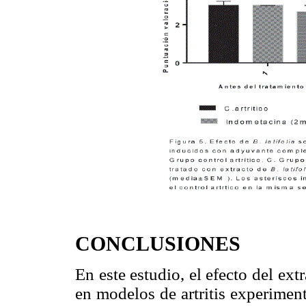
CONCLUSIONES
En este estudio, el efecto del ext
en modelos de artritis experimen