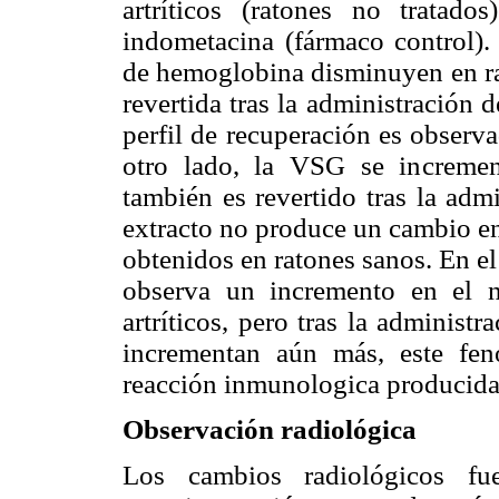
artríticos (ratones no tratado
indometacina (fármaco control). 
de hemoglobina disminuyen en rat
revertida tras la administración 
perfil de recuperación es observa
otro lado, la VSG se increment
también es revertido tras la adm
extracto no produce un cambio en
obtenidos en ratones sanos. En el
observa un incremento en el 
artríticos, pero tras la administ
incrementan aún más, este fe
reacción inmunologica producida p
Observación radiológica
Los cambios radiológicos fu