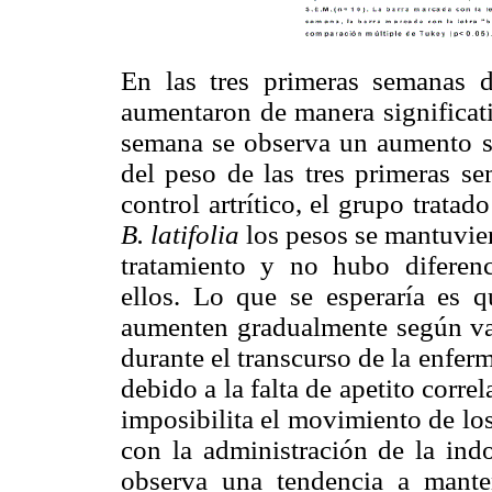
En las tres primeras semanas d
aumentaron de manera significati
semana se observa un aumento si
del peso de las tres primeras se
control artrítico, el grupo trata
B. latifolia
los pesos se mantuvie
tratamiento y no hubo diferenci
ellos. Lo que se esperaría es 
aumenten gradualmente según va
durante el transcurso de la enfe
debido a la falta de apetito corre
imposibilita el movimiento de lo
con la administración de la ind
observa una tendencia a mante