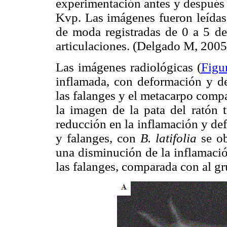
experimentación antes y después 
Kvp. Las imágenes fueron leídas
de moda registradas de 0 a 5 de
articulaciones. (Delgado M, 2005
Las imágenes radiológicas (
Figu
inflamada, con deformación y des
las falanges y el metacarpo compa
la imagen de la pata del ratón 
reducción en la inflamación y de
y falanges, con
B. latifolia
se o
una disminución de la inflamació
las falanges, comparada con al gru