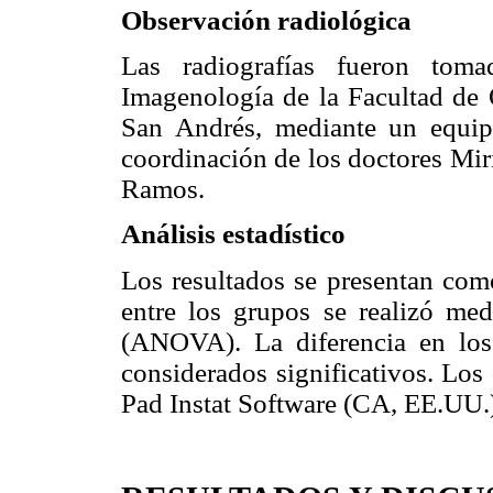
Observación radiológica
Las radiografías fueron tom
Imagenología de la Facultad de
San Andrés, mediante un equip
coordinación de los doctores Mir
Ramos.
Análisis estadístico
Los resultados se presentan com
entre los grupos se realizó med
(ANOVA). La diferencia en los
considerados significativos. Los
Pad Instat Software (CA, EE.UU.