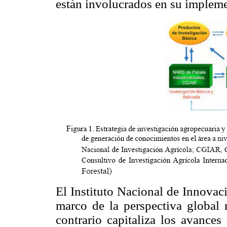
están involucrados en su implem
El Instituto Nacional de Innovac
marco de la perspectiva global 
contrario capitaliza los avances