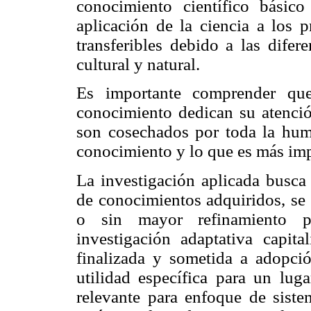
conocimiento científico básico
aplicación de la ciencia a los 
transferibles debido a las difer
cultural y natural.
Es importante comprender que
conocimiento dedican su atención
son cosechados por toda la hum
conocimiento y lo que es más impo
La investigación aplicada busca 
de conocimientos adquiridos, se 
o sin mayor refinamiento pa
investigación adaptativa capita
finalizada y sometida a adopció
utilidad específica para un luga
relevante para enfoque de siste