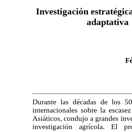
Investigación estratégic
adaptativa
F
Durante las décadas de los 50
internacionales sobre la escasez
Asiáticos, condujo a grandes inv
investigación agrícola. El p