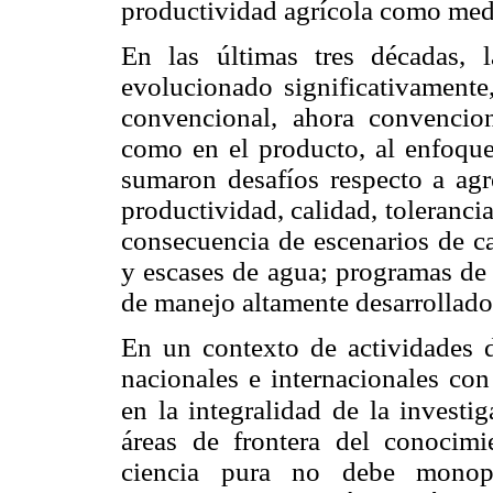
productividad agrícola como medi
En las últimas tres décadas, 
evolucionado significativamente
convencional, ahora convencio
como en el producto, al enfoque 
sumaron desafíos respecto a ag
productividad, calidad, tolerancia
consecuencia de escenarios de ca
y escases de agua; programas de 
de manejo altamente desarrollados
En un contexto de actividades d
nacionales e internacionales con
en la integralidad de la investi
áreas de frontera del conocimi
ciencia pura no debe monopo