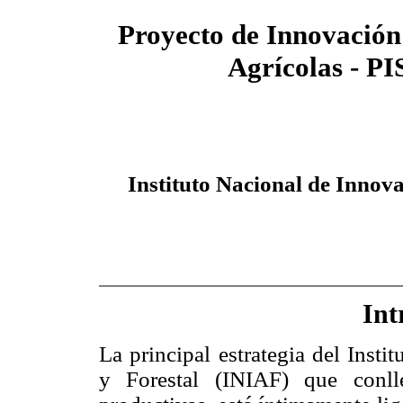
Proyecto de Innovación 
Agrícolas - P
Instituto Nacional de Innov
Int
La principal estrategia del Inst
y Forestal (INIAF) que conll