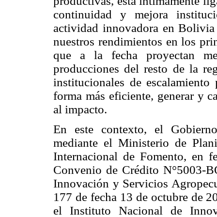
productivas, está íntimamente lig
continuidad y mejora institu
actividad innovadora en Bolivia
nuestros rendimientos en los prin
que a la fecha proyectan men
producciones del resto de la re
institucionales de escalamiento 
forma más eficiente, generar y c
al impacto.
En este contexto, el Gobierno
mediante el Ministerio de Plani
Internacional de Fomento, en f
Convenio de Crédito N°5003-BO 
Innovación y Servicios Agropec
177 de fecha 13 de octubre de 20
el Instituto Nacional de Inno