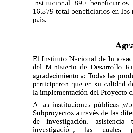
Institucional 890 beneficiarios
16.579 total beneficiarios en lo
país.
Agra
El Instituto Nacional de Innovac
del Ministerio de Desarrollo R
agradecimiento a:
Todas las prod
participaron que en su calidad d
la implementación del Proyecto d
A las instituciones públicas y/
Subproyectos a través de las dife
de investigación, asistencia
investigación, las cuales p