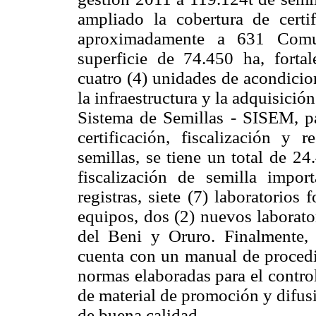
ampliado la cobertura de certi
aproximadamente a 631 Comu
superficie de 74.450 ha, fortal
cuatro (4) unidades de acondicio
la infraestructura y la adquisició
Sistema de Semillas - SISEM, pa
certificación, fiscalización y r
semillas, se tiene un total de 24
fiscalización de semilla impo
registras, siete (7) laboratorios
equipos, dos (2) nuevos laborat
del Beni y Oruro. Finalmente, 
cuenta con un manual de procedi
normas elaboradas para el contro
de material de promoción y difusi
de buena calidad.