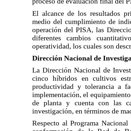
proceso de evaluación final del 
El alcance de los resultados pr
medio del cumplimiento de indic
operación del PISA, las Direcc
diferentes cambios cuantitat
operatividad, los cuales son desc
Dirección Nacional de Investig
La Dirección Nacional de Invest
cinco híbridos en cultivos estr
productividad y tolerancia a fa
implementación, el equipamiento d
de planta y cuenta con las ca
investigación, en términos de ma
Respecto al Programa Nacional 