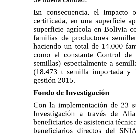
En consecuencia, el impacto o
certificada, en una superficie 
superficie agrícola en Bolivia c
familias de productores semille
haciendo un total de 14.000 fam
como el constante Control de C
semillas) especialmente a semill
(18.473 t semilla importada y 1
gestión 2015.
Fondo de Investigación
Con la implementación de 23 s
Investigación a través de Ali
beneficiarios de asistencia técnic
beneficiarios directos del SNIA