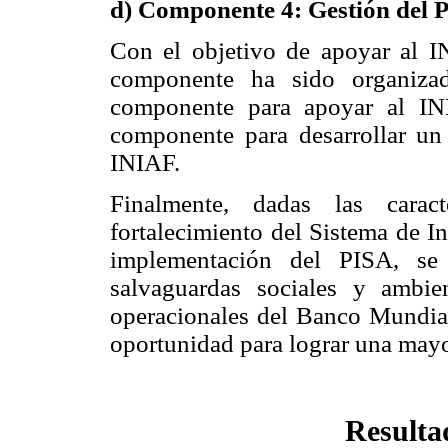
d)
Componente 4: Gestión del 
Con el objetivo de apoyar al I
componente ha sido organiza
componente para apoyar al IN
componente para desarrollar u
INIAF.
Finalmente, dadas las caract
fortalecimiento del Sistema de I
implementación del PISA, se 
salvaguardas sociales y ambie
operacionales del Banco Mundial
oportunidad para lograr una mayor
Resulta