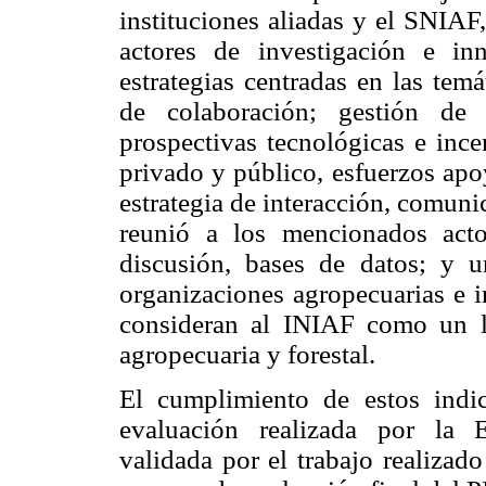
instituciones aliadas y el SNIAF
actores de investigación e in
estrategias centradas en las tem
de colaboración; gestión de 
prospectivas tecnológicas e ince
privado y público, esfuerzos apo
estrategia de interacción, comunic
reunió a los mencionados acto
discusión, bases de datos; y 
organizaciones agropecuarias e i
consideran al INIAF como un lí
agropecuaria y forestal.
El cumplimiento de estos indic
evaluación realizada por l
validada por el trabajo realizad