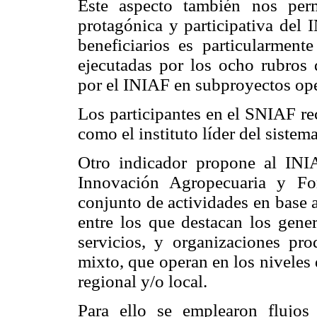
Este aspecto también nos permi
protagónica y participativa del 
beneficiarios es particularmente
ejecutadas por los ocho rubros 
por el INIAF en subproyectos ope
Los participantes en el SNIAF r
como el instituto líder del sist
Otro indicador propone al INI
Innovación Agropecuaria y Fo
conjunto de actividades en base 
entre los que destacan los gene
servicios, y organizaciones pro
mixto, que operan en los niveles
regional y/o local.
Para ello se emplearon flujos