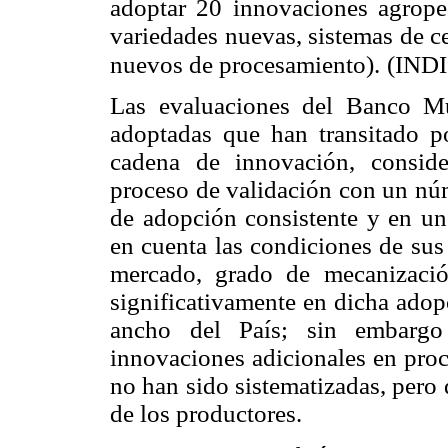
adoptar 20 innovaciones agrope
variedades nuevas, sistemas de c
nuevos de procesamiento).
(IND
Las evaluaciones del Banco Mu
adoptadas que han transitado p
cadena de innovación, consid
proceso de validación con un núm
de adopción consistente y en un 
en cuenta las condiciones de sus 
mercado, grado de mecanización
significativamente en dicha adop
ancho del País; sin embarg
innovaciones adicionales en proc
no han sido sistematizadas, pero
de los productores.