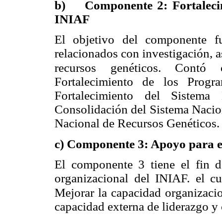
b)
Componente 2: Fortalecim
INIAF
El objetivo del componente f
relacionados con investigación, as
recursos genéticos. Contó
Fortalecimiento de los Progr
Fortalecimiento del Sistema 
Consolidación del Sistema Nacion
Nacional de Recursos Genéticos.
c)
Componente 3: Apoyo para el 
El componente 3 tiene el fin de
organizacional del INIAF. el c
Mejorar la capacidad organizaci
capacidad externa de liderazgo y