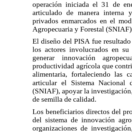
operación iniciada el 31 de e
articulado de manera interna 
privados enmarcados en el mod
Agropecuaria y Forestal (SNIAF)
El diseño del PISA fue resultado
los actores involucrados en su 
generar innovación agropecu
productividad agrícola que contr
alimentaria, forta
leciendo las 
articular el Sistema Nacional 
(SNIAF), apoyar la investigación,
de semilla de calidad.
Los beneficiarios directos del pr
del sistema de innovación agrop
organizaciones de investigación