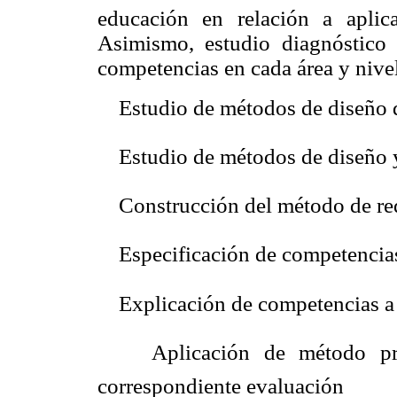
educación en relación a aplic
Asimismo, estudio diagnóstico p
competencias en cada área y nivel
 Estudio de métodos de diseño 
 Estudio de métodos de diseño y
 Construcción del método de red
 Especificación de competencia
 Explicación de competencias a 
 Aplicación de método prop
correspondiente evaluación