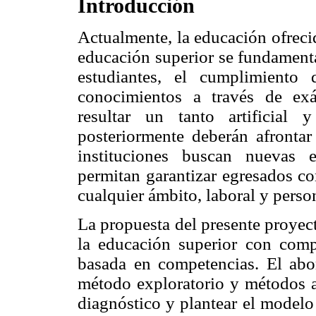
Introducción
Actualmente, la educación ofreci
educación superior se fundamenta
estudiantes, el cumplimiento
conocimientos a través de ex
resultar un tanto artificial
posteriormente deberán afronta
instituciones buscan nuevas 
permitan garantizar egresados c
cualquier ámbito, laboral y perso
La propuesta del presente proyect
la educación superior con comp
basada en competencias. El abor
método exploratorio y métodos an
diagnóstico y plantear el model