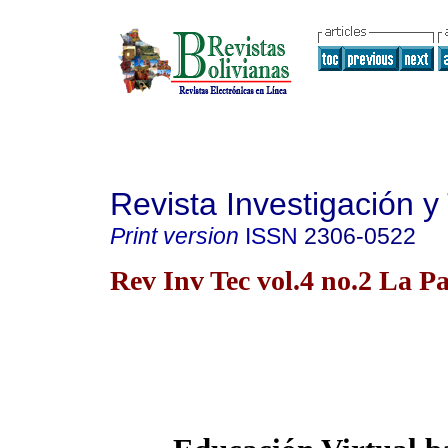
Revista Investigación y
Print version
ISSN
2306-0522
Rev Inv Tec vol.4 no.2 La P