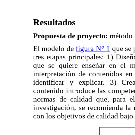
Resultados
Propuesta de proyecto:
método 
El modelo de
figura N° 1
que se p
tres etapas principales: 1) Dise
que se quiere enseñar en el m
interpretación de contenidos e
identificar y explicar. 3) Cr
contenido introduce las competen
normas de calidad que, para el
investigación, se recomienda 
con los objetivos de calidad bajo