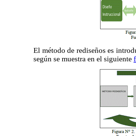
El método de rediseños es introd
según se muestra en el siguiente