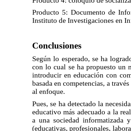
Producto 4: coloquio de socializ
Producto 5: Documento de Info
Instituto de Investigaciones en I
Conclusiones
Según lo esperado, se ha logrado
con lo cual se ha propuesto un 
introducir en educación con com
basada en competencias, a través
al enfoque.
Pues, se ha detectado la necesida
educativo más adecuado a la rea
a una sociedad informatizada 
(educativas, profesionales, labora