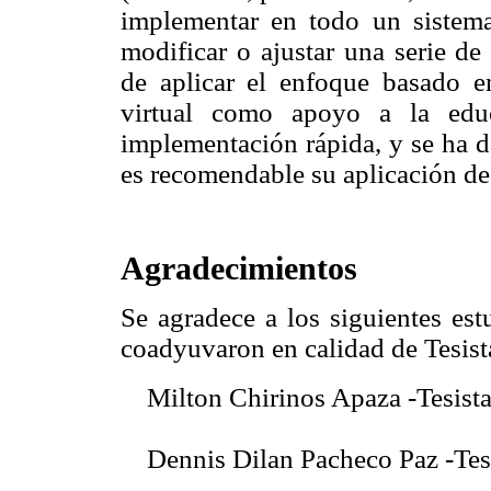
implementar en todo un sistema
modificar o ajustar una serie de
de aplicar el enfoque basado 
virtual como apoyo a la educ
implementación rápida, y se ha 
es recomendable su aplicación 
Agradecimientos
Se agradece a los siguientes est
coadyuvaron en calidad de Tesist
 Milton Chirinos Apaza -Tesist
 Dennis Dilan Pacheco Paz -Tes