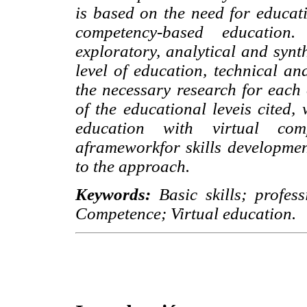
is based on the need for educat
competency-based educatio
exploratory, analytical and synt
level of education, technical a
the necessary research for each
of the educational leveis cited,
education with virtual c
aframeworkfor skills developmen
to the approach.
Keywords:
Basic skills; profess
Competence; Virtual education.