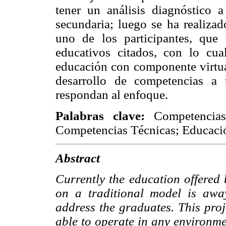
tener un análisis diagnóstico a
secundaria; luego se ha realizad
uno de los participantes, que
educativos citados, con lo cu
educación con componente virtu
desarrollo de competencias a
respondan al enfoque.
Palabras clave:
Competencias
Competencias Técnicas; Educació
Abstract
Currently the education offered 
on a traditional model is away
address the graduates. This proj
able to operate in any environme