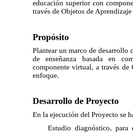
educación superior con componen
través de Objetos de Aprendizaje
Propósito
Plantear un marco de desarrollo 
de enseñanza basada en comp
componente virtual, a través de
enfoque.
Desarrollo de Proyecto
En la ejecución del Proyecto se ha
 Estudio diagnóstico, para d