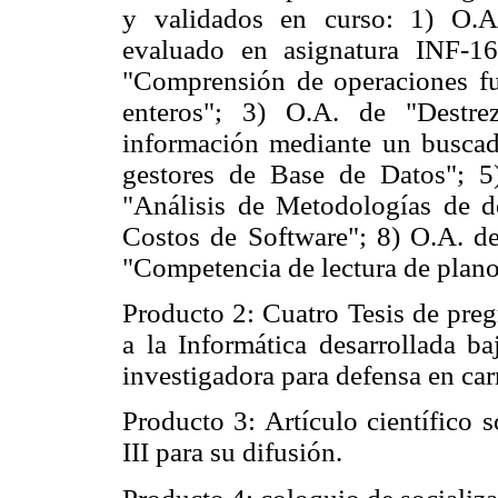
y validados en curso: 1) O.A
evaluado en asignatura INF-1
"Comprensión de operaciones
f
enteros"; 3) O.A. de "Destre
información mediante un buscado
gestores de Base de Datos"; 
"Análisis de Metodologías de de
Costos de Software"; 8) O.A. de
"Competencia de lectura de plano
Producto 2: Cuatro Tesis de preg
a la Informática desarrollada b
investigadora para defensa en car
Producto 3: Artículo científico 
III para su difusión.