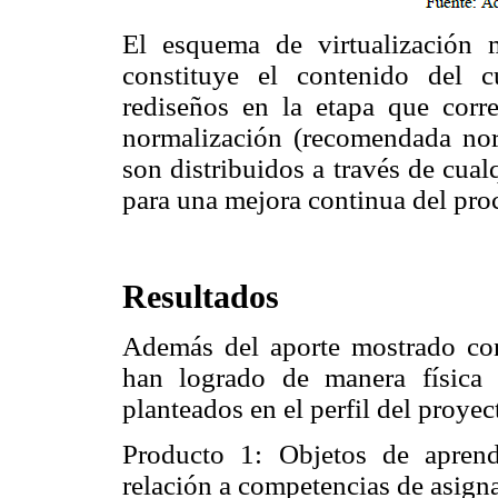
El esquema de virtualización 
constituye el contenido del 
rediseños en la etapa que corr
normalización (recomendada n
son distribuidos a través de cual
para una mejora continua del pro
Resultados
Además del aporte mostrado con
han logrado de manera física 
planteados en el perfil del proyec
Producto 1: Objetos de apren
relación a
competencias de asignat