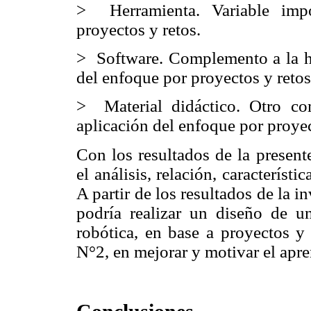
> Herramienta. Variable impo
proyectos y retos.
> Software. Complemento a la he
del enfoque por proyectos y retos
> Material didáctico. Otro c
aplicación del enfoque por proye
Con los resultados de la present
el análisis, relación, característi
A partir de los resultados de la i
podría realizar un diseño de 
robótica, en base a proyectos y
N°2, en mejorar y motivar el apre