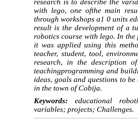
research is to describe the vari
with lego, one ofthe main resul
through workshops a1 0 units edu
result is the development of a t
robotics course with lego. In the
it was applied using this metho
teacher, student, tool, environm
research, in the description o
teachingprogramming and building
ideas, goals and questions to be 
in the town of Cobija.
Keywords:
educational robot
variables; projects; Challenges.