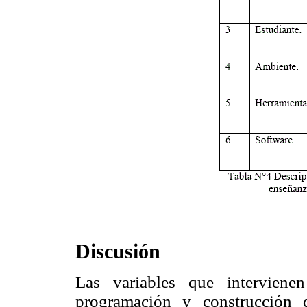
Discusión
Las variables que intervien
programación y construcción