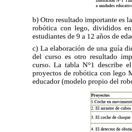
b) Otro resultado importante es l
robótica con lego, divididos e
estudiantes de 9 a 12 años de eda
c) La elaboración de una guía di
del curso es otro resultado imp
curso. La tabla N°1 describe el
proyectos de robótica con lego 
educador (modelo propio del robo