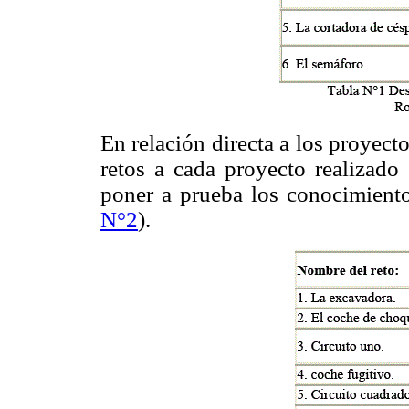
En relación directa a los proyec
retos a cada proyecto realizado 
poner a prueba los conocimiento
N°2
).