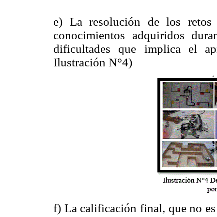
e) La resolución de los retos
conocimientos adquiridos dura
dificultades que implica el a
Ilustración N°4)
f) La calificación final, que no e