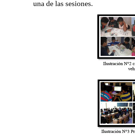
una de las sesiones.