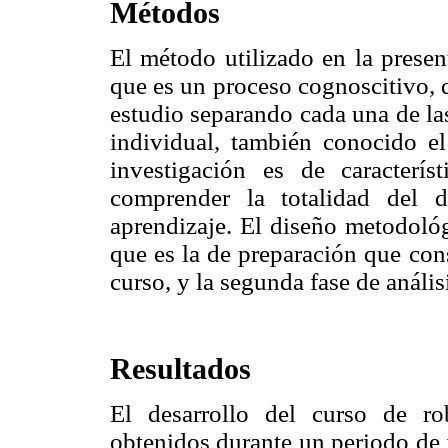
Métodos
El método utilizado en la presen
que es un proceso cognoscitivo, 
estudio separando cada una de las
individual, también conocido el 
investigación es de característ
comprender la totalidad del 
aprendizaje. El diseño metodológ
que es la de preparación que cons
curso, y la segunda fase de análisi
Resultados
El desarrollo del curso de ro
obtenidos durante un periodo de 