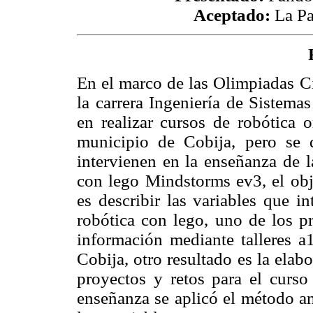
Aceptado:
La Pa
En el marco de las Olimpiadas Cie
la carrera Ingeniería de Sistem
en realizar cursos de robótica o
municipio de Cobija, pero se 
intervienen en la enseñanza de 
con lego Mindstorms ev3, el obje
es describir las variables que i
robótica con lego, uno de los pr
información mediante talleres a
Cobija, otro resultado es la elab
proyectos y retos para el curso
enseñanza se aplicó el método an