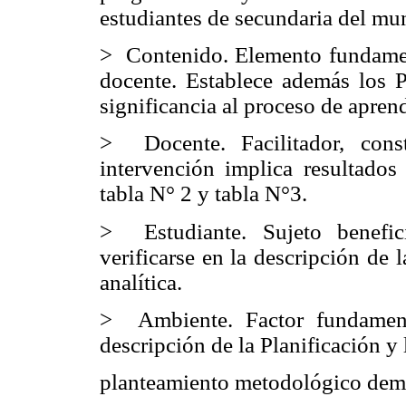
estudiantes de secundaria del mun
> Contenido. Elemento fundamenta
docente. Establece además los P
significancia al proceso de apren
> Docente. Facilitador, cons
intervención implica resultado
tabla N° 2 y tabla N°3.
> Estudiante. Sujeto benefic
verificarse en la descripción de
analítica.
> Ambiente. Factor fundament
descripción de la Planificación y
planteamiento metodológico demu