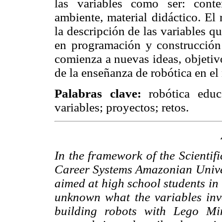
las variables como ser: conten
ambiente, material didáctico. El 
la descripción de las variables 
en programación y construcción 
comienza a nuevas ideas, objetivo
de la enseñanza de robótica en el
Palabras
clave:
robótica edu
variables; proyectos; retos.
In the framework of the Scientif
Career Systems Amazonian Univer
aimed at high school students in t
unknown what the variables in
building robots with Lego Mi