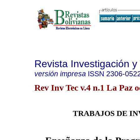
Revista Investigación y
versión impresa
ISSN
2306-052
Rev Inv Tec v.4 n.1 La Paz o
TRABAJOS DE I