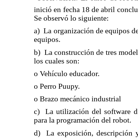
inició en fecha 18 de abril concl
Se observó lo siguiente:
a) La organización de equipos de
equipos.
b) La construcción de tres model
los cuales son:
o Vehículo educador.
o Perro Puupy.
o Brazo mecánico industrial
c) La utilización del software
para la programación del robot.
d) La exposición, descripción 