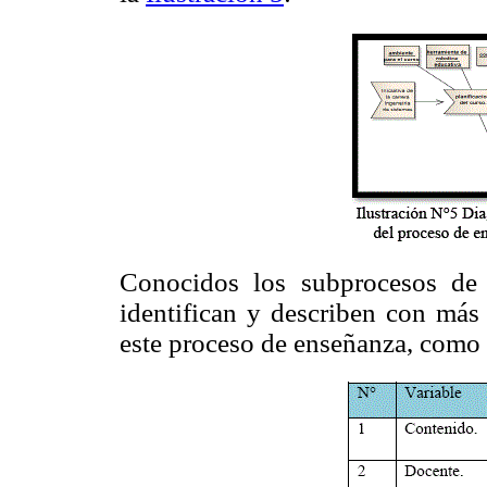
Conocidos los subprocesos de 
identifican y describen con más 
este proceso de enseñanza, como 