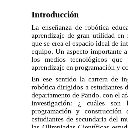
Introducción
La enseñanza de robótica educ
aprendizaje de gran utilidad en 
que se crea el espacio ideal de in
equipo. Un aspecto importante a 
los medios tecnológicos que 
aprendizaje en programación y co
En ese sentido la carrera de in
robótica dirigidos a estudiantes
departamento de Pando, con el af
investigación: ¿ cuáles son 
programación y construcción
estudiantes de secundaria del m
las Olimpiadas Científicas estud