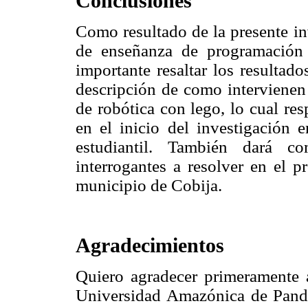
Conclusiones
Como resultado de la presente in
de enseñanza de programación 
importante resaltar los resultad
descripción de como intervienen 
de robótica con lego, lo cual re
en el inicio del investigación e
estudiantil. También dará c
interrogantes a resolver en el p
municipio de Cobija.
Agradecimientos
Quiero agradecer primeramente a
Universidad Amazónica de Pando, 