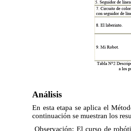
Análisis
En esta etapa se aplica el Método
continuación se muestran los res
 Observación: El curso de robót