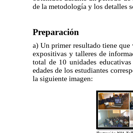
de la metodología y los detalles 
Preparación
a) Un primer resultado tiene que v
expositivas y talleres de informa
total de 10 unidades educativas 
edades de los estudiantes corresp
la siguiente imagen: