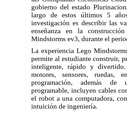
gobierno del estado Plurinacion
largo de estos últimos 5 años
investigación es describir las v
enseñanza en la construcció
Mindstorms ev3, durante el perio
La experiencia Lego Mindstorms
permite al estudiante construir,
inteligente, rápido y divertid
motores, sensores, ruedas, e
programación, además de un 
programable, incluyen cables co
el robot a una computadora, co
intuición de ingeniería.