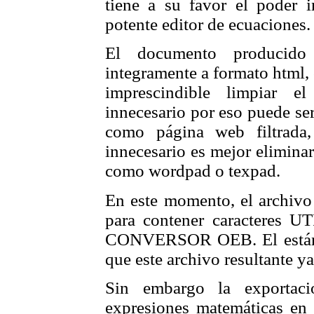
tiene a su favor el poder 
potente editor de ecuaciones.
El documento producido 
integramente a formato html,
imprescindible limpiar e
innecesario por eso puede se
como página web filtrada
innecesario es mejor eliminar
como wordpad o texpad.
En este momento, el archivo
para contener caracteres UTF
CONVERSOR OEB. El estánd
que este archivo resultante ya
Sin embargo la exportaci
expresiones matemáticas en g