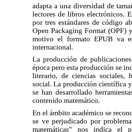
adapta a una diversidad de tamañ
lectores de libros electrónicos
por tres estándares de código ab
Open Packaging Format (OPF) y
motivo el formato EPUB va en
internacional.
La producción de publicaciones 
época pero esta producción se in
literario, de ciencias sociales
social. La producción científica
se han desarrollado herramientas
contenido matemático.
En el ámbito académico se recono
se ve perjudicado por problema
matemáticas" nos indica el p