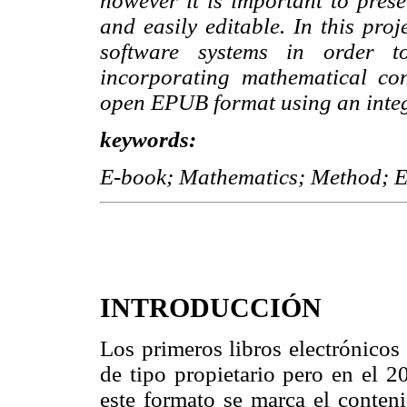
however it is important to prese
and easily editable. In this pro
software systems in order t
incorporating mathematical con
open EPUB format using an integr
keywords:
E-book; Mathematics; Method;
INTRODUCCIÓN
Los primeros libros electrónicos
de tipo propietario pero en el 
este formato se marca el conteni