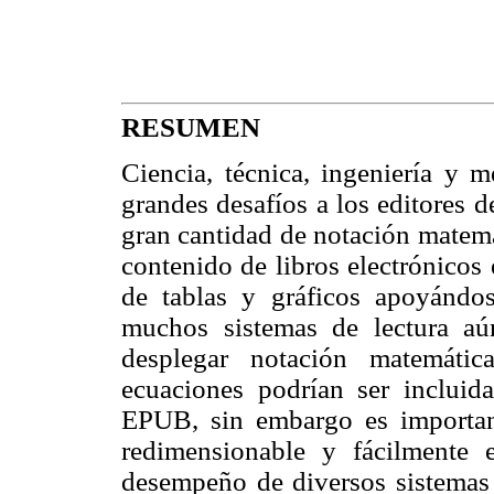
RESUMEN
Ciencia, técnica, ingeniería y 
grandes desafíos a los editores 
gran cantidad de notación matemát
contenido de libros electrónicos
de tablas y gráficos apoyánd
muchos sistemas de lectura aú
desplegar notación matemátic
ecuaciones podrían ser incluida
EPUB, sin embargo es important
redimensionable y fácilmente 
desempeño de diversos sistemas 