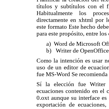
títulos y
subtítulos con el 
Habitualmente los proce
directamente en xhtml por l
este formato Este hecho debe 
para este propósito, entre lo
a) Word de Microsoft Of
b) Writer de OpenOffice
Como la intención es usar no
uso de un editor de ecuacion
fue MS-Word Se recomienda e
Sí la elección fue Writer
ecuaciones contenido en el
0.oxt aunque su interface es
exportación de ecuaciones,