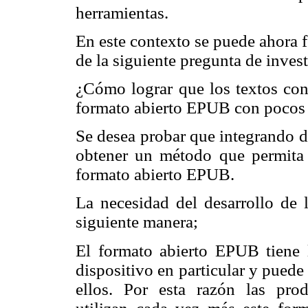
herramientas.
En este contexto se puede ahora 
de la siguiente pregunta de inves
¿Cómo lograr que los textos con
formato abierto EPUB con pocos e
Se desea probar que integrando d
obtener un método que permita 
formato abierto EPUB.
La necesidad del desarrollo de l
siguiente manera;
El formato abierto EPUB tiene l
dispositivo en particular y pued
ellos. Por esta razón las prod