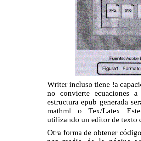
Writer incluso tiene !a capac
no convierte ecuaciones a
estructura epub generada ser
mathml o Tex/Latex Este
utilizando un editor de text
Otra forma de obtener códig