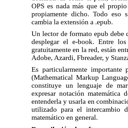
OPS es nada más que el propio
propiamente dicho. Todo eso 
cambia la extensión a .epub.
Un lector de formato epub debe d
desplegar el e-book. Entre los
gratuitamente en la red, están ent
Adobe, Azardi, Fbreader, y Stanz
Es particularmente importante
(Mathematical Markup Language
constituye un lenguaje de ma
expresar notación matemática 
entenderla y usarla en combinac
utilizado para el intercambio 
matemático en general.