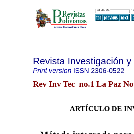
Revista Investigación y
Print version
ISSN
2306-0522
Rev Inv Tec no.1 La Paz No
ARTÍCULO DE IN