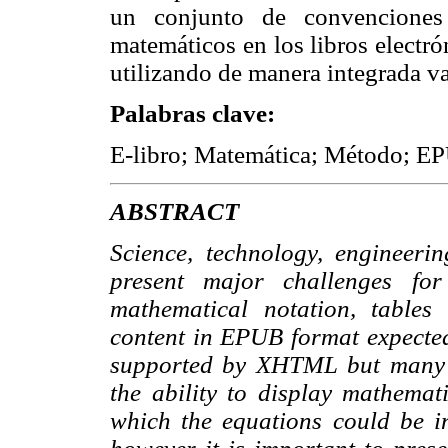
un conjunto de convenciones 
matemáticos en los libros electr
utilizando de manera integrada va
Palabras clave:
E-libro; Matemática; Método; E
ABSTRACT
Science, technology, engineer
present major challenges for
mathematical notation, table
content in EPUB format expected 
supported by XHTML but many r
the ability to display mathemat
which the equations could be i