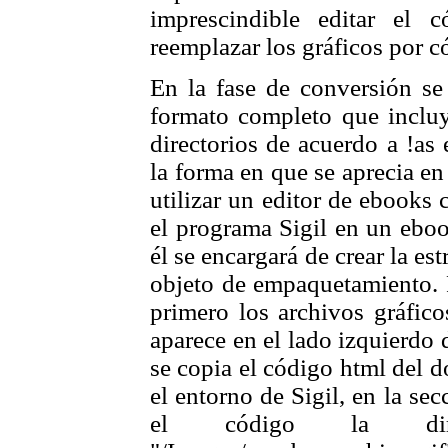
imprescindible editar el
reemplazar los gráficos por
En la fase de conversión se
formato completo que inclu
directorios de acuerdo a !as
la forma en que se aprecia en
utilizar un editor de ebooks 
el programa Sigil en un eboo
él se encargará de crear la e
objeto de empaquetamiento. 
primero los archivos gráfico
aparece en el lado izquierdo 
se copia el código html del 
el entorno de Sigil, en la s
el código la dire