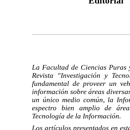
Editorial
La Facultad de Ciencias Puras y 
Revista "Investigación y Tecn
fundamental de proveer un vehí
información sobre áreas diversas
un único medio común, la Infor
espectro bien amplio de área
Tecnología de la Información.
Los artículos presentados en est