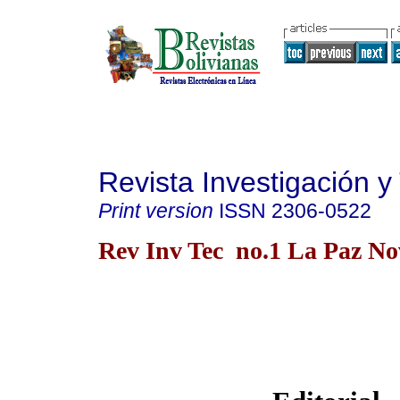
Revista Investigación y
Print version
ISSN
2306-0522
Rev Inv Tec no.1 La Paz No