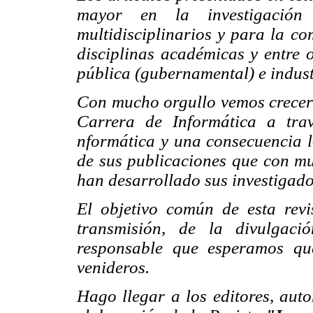
mayor en la investigación
multidisciplinarios y para la co
disciplinas académicas y entre 
pública (gubernamental) e indust
Con mucho orgullo vemos crecer 
Carrera de Informática a trav
nformática y una consecuencia ló
de sus publicaciones que con m
han desarrollado sus investigado
El objetivo común de esta revi
transmisión, de la divulgaci
responsable que esperamos qu
venideros.
Hago llegar a los editores, auto