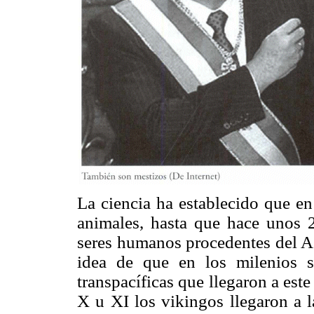
La ciencia ha establecido que e
animales, hasta que hace unos 2
seres humanos procedentes del As
idea de que en los milenios 
transpacíficas que llegaron a est
X u XI los vikingos llegaron a l