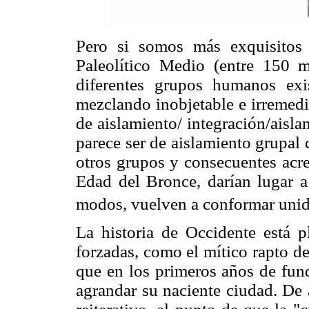
Pero si somos más exquisitos
Paleolítico Medio (entre 150 
diferentes grupos humanos ex
mezclando inobjetable e irremedi
de aislamiento/ integración/aisl
parece ser de aislamiento grupal
otros grupos y consecuentes acre
Edad del Bronce, darían lugar a
modos, vuelven a conformar unida
La historia de Occidente está 
forzadas, como el mítico rapto de
que en los primeros años de fun
agrandar su naciente ciudad. De a