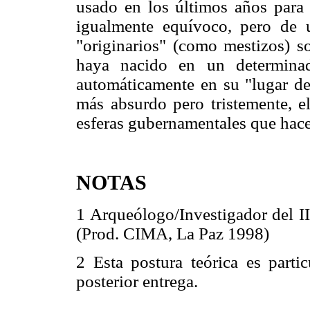
usado en los últimos años para 
igualmente equívoco, pero de 
"originarios" (como mestizos) 
haya nacido en un determinad
automáticamente en su "lugar de 
más absurdo pero tristemente, e
esferas gubernamentales que hace
NOTAS
1 Arqueólogo/Investigador del II
(Prod. CIMA, La Paz 1998)
2 Esta postura teórica es parti
posterior entrega.