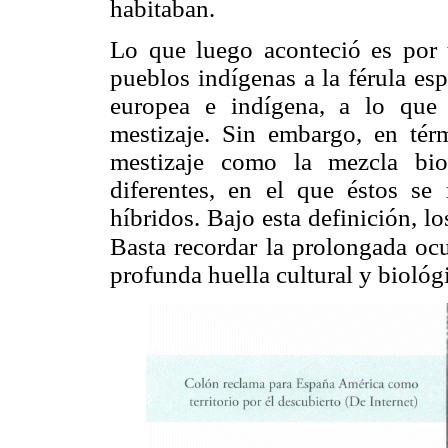
habitaban.
Lo que luego aconteció es por 
pueblos indígenas a la férula es
europea e indígena, a lo que
mestizaje. Sin embargo, en térm
mestizaje como la mezcla bio
diferentes, en el que éstos s
híbridos. Bajo esta definición, l
Basta recordar
la prolongada oc
profunda huella cultural y biológi