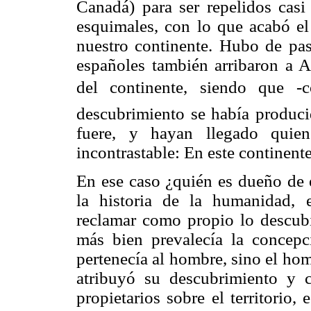
Canadá) para ser repelidos casi
esquimales, con lo que acabó el
nuestro continente. Hubo de pas
españoles también arribaron a 
del continente, siendo que -
descubrimiento se había produci
fuere, y hayan llegado quie
incontrastable: En este continen
En ese caso ¿quién es dueño de e
la historia de la humanidad, 
reclamar como propio lo descubi
más bien prevalecía la concepc
pertenecía al hombre, sino el homb
atribuyó su descubrimiento y 
propietarios sobre el territorio