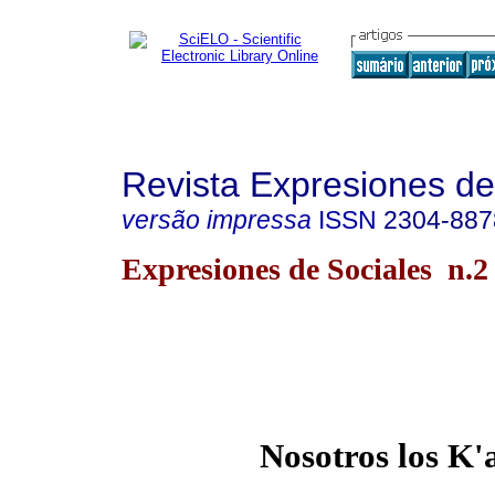
Revista Expresiones de
versão impressa
ISSN
2304-887
Expresiones de Sociales n.
Nosotros los K'