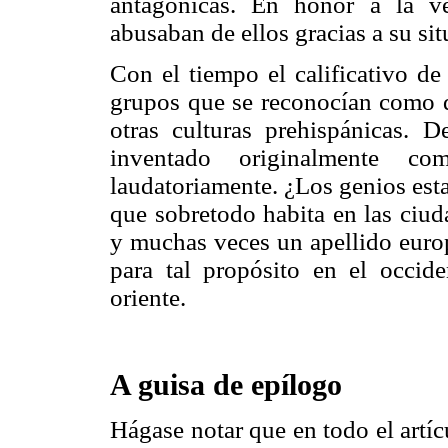
antagónicas. En honor a la ve
abusaban de ellos gracias a su si
Con el tiempo el calificativo de
grupos que se reconocían como d
otras culturas prehispánicas. De
inventado originalmente co
laudatoriamente. ¿Los genios esta
que sobretodo habita en las ciud
y muchas veces un apellido europ
para tal propósito en el occide
oriente.
A guisa de epílogo
Hágase notar que en todo el artíc