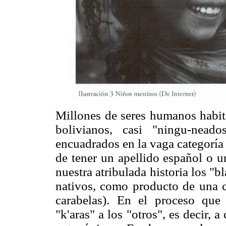
Millones de seres humanos habita
bolivianos, casi "ningu-nead
encuadrados en la vaga categoría
de tener un apellido español o 
nuestra atribulada historia los "
nativos, como producto de una co
carabelas). En el proceso que
"k'aras" a los "otros", es decir, 