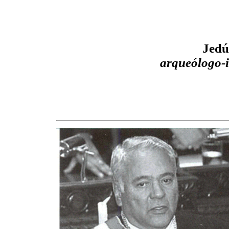
Jedú
arqueólogo-i