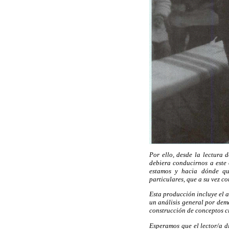
Por ello, desde la lectura 
debiera conducirnos a este
estamos y hacia dónde que
particulares, que a su vez 
Esta producción incluye el a
un análisis general por dem
construcción de conceptos ci
Esperamos que el lector/a di