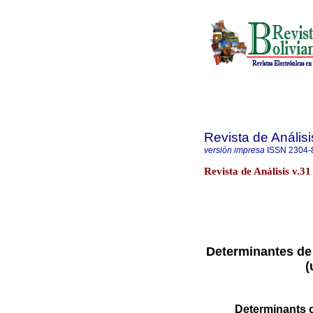
Revista de Análisi
versión impresa
ISSN
2304-
Revista de Análisis v.31
Determinantes de 
(
Determinants o