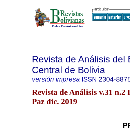
Revista de Análisis del
Central de Bolivia
versión impresa
ISSN
2304-887
Revista de Análisis v.31 n.2
Paz dic. 2019
P