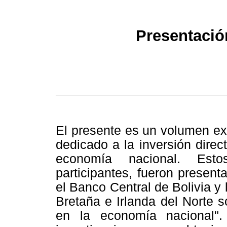
Presentació
El presente es un volumen ex
dedicado a la inversión direc
economía nacional. Estos
participantes, fueron present
el Banco Central de Bolivia 
Bretaña e Irlanda del Norte so
en la economía nacional".