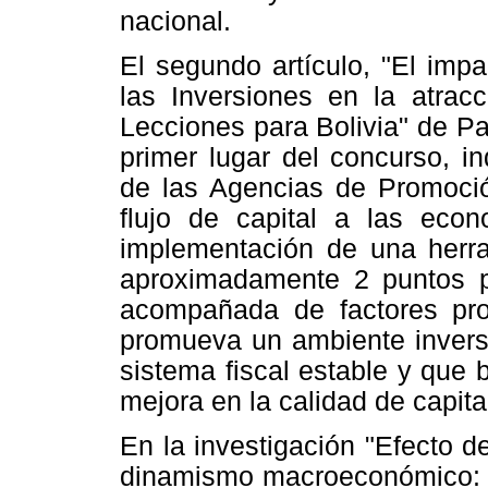
nacional.
El segundo artículo, "El imp
las Inversiones en la atracc
Lecciones para Bolivia" de Pat
primer lugar del concurso, i
de las Agencias de Promoció
flujo de capital a las eco
implementación de una herra
aproximadamente 2 puntos p
acompañada de factores pro
promueva un ambiente inverso
sistema fiscal estable y que b
mejora en la calidad de capi
En la investigación "Efecto de
dinamismo macroeconómico: Un