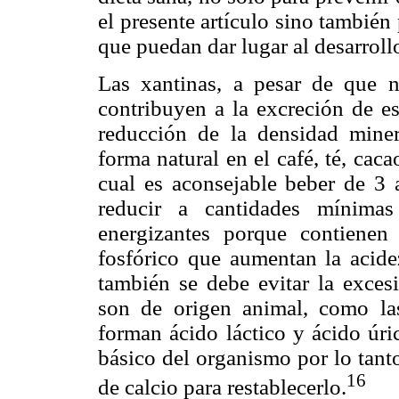
el presente artículo sino también
que puedan dar lugar al desarroll
Las xantinas, a pesar de que no
contribuyen a la excreción de es
reducción de la densidad miner
forma natural en el café, té, cac
cual es aconsejable beber de 3
reducir a cantidades mínima
energizantes porque contienen
fosfórico que aumentan la acidez
también se debe evitar la excesi
son de origen animal, como las
forman ácido láctico y ácido úric
básico del organismo por lo tanto
16
de calcio para restablecerlo.