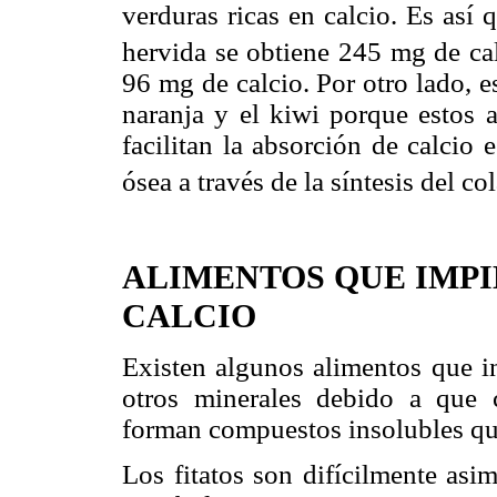
verduras ricas en calcio. Es así
hervida se obtiene 245 mg de ca
96 mg de calcio. Por otro lado, 
naranja y el kiwi porque estos 
facilitan la absorción de calcio 
ósea a través de la síntesis del co
ALIMENTOS QUE IMPI
CALCIO
Existen algunos alimentos que in
otros minerales debido a que c
forman compuestos insolubles qu
Los fitatos son difícilmente asi