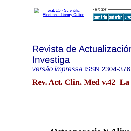
Revista de Actualizació
Investiga
versão impressa
ISSN
2304-376
Rev. Act. Clin. Med v.42 La