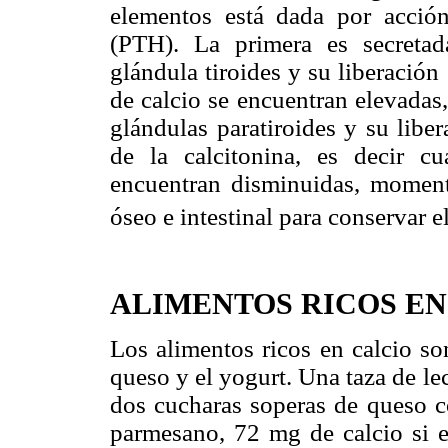
elementos está dada por acció
(PTH). La primera es secretada
glándula tiroides y su liberació
de calcio se encuentran elevadas
glándulas paratiroides y su libe
de la calcitonina, es decir c
encuentran disminuidas, moment
óseo e intestinal para conservar e
ALIMENTOS RICOS EN
Los alimentos ricos en calcio so
queso y el yogurt. Una taza de l
dos cucharas soperas de queso c
parmesano, 72 mg de calcio si e