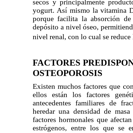
secos y principalmente product
yogurt. Así mismo la vitamina D
porque facilita la absorción de 
depósito a nivel óseo, permitien
nivel renal, con lo cual se reduce 
FACTORES PREDISPON
OSTEOPOROSIS
Existen muchos factores que cont
ellos están los factores genét
antecedentes familiares de fra
heredar una densidad de masa
factores hormonales que afectan 
estrógenos, entre los que se en