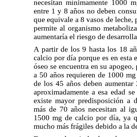
necesitan mínimamente 1000 mg
entre 1 y 8 años no deben consu
que equivale a 8 vasos de leche,
permite al organismo metaboliza
aumentaría el riesgo de desarrollar
A partir de los 9 hasta los 18 
calcio por día porque es en esta 
óseo se encuentra en su apogeo, 
a 50 años requieren de 1000 mg d
de los 45 años deben aumentar 
aproximadamente a esa edad se 
existe mayor predisposición a d
más de 70 años necesitan al ig
1500 mg de calcio por día, ya q
mucho más frágiles debido a la d