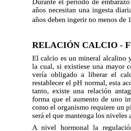
Durante el periodo de embarazo 
años necesitan una ingesta diar
años deben ingerir no menos de 1
RELACIÓN CALCIO
-
El calcio es un mineral alcalino 
la cual, si existiese una mayor 
vería obligado a liberar el ca
restablecer el pH normal, esta ac
tanto, existe una relación anta
forma que el aumento de uno imp
como el organismo requiere un pH
será el que mantenga los niveles
A nivel hormonal la regulació