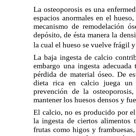
La osteoporosis es una enfermeda
espacios anormales en el hueso, 
mecanismo de remodelación óse
depósito, de ésta manera la dens
la cual el hueso se vuelve frágil 
La baja ingesta de calcio contri
embargo una ingesta adecuada t
pérdida de material óseo. De es
dieta rica en calcio juega un
prevención de la osteoporosis,
mantener los huesos densos y fue
El calcio, no es producido por e
la ingesta de ciertos alimentos 
frutas como higos y
frambuesas, 