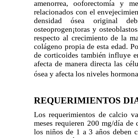
amenorrea, ooforectomía y me
relacionados con el envejecimien
densidad ósea original de
osteoprogen¡toras y osteoblastos
respecto al crecimiento de la m
colágeno propia de esta edad. Po
de corticoides también influye e
afecta de manera directa las cél
ósea y afecta los niveles hormona
REQUERIMIENTOS DIA
Los requerimientos de calcio v
meses requieren 200 mg/día de c
los niños de 1 a 3 años deben 