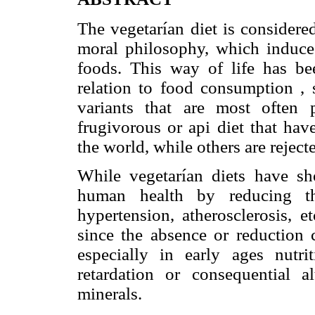
The vegetarían diet is considere
moral philosophy, which induce
foods. This way of life has be
relation to food consumption , 
variants that are most often 
frugivorous or api diet that ha
the world, while others are rejecte
While vegetarían diets have sh
human health by reducing th
hypertension, atherosclerosis, e
since the absence or reduction 
especially in early ages nutri
retardation or consequential 
minerals.