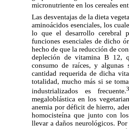
micronutriente en los cereales ent
Las desventajas de la dieta vege
aminoácidos esenciales, los cuale
lo que el desarrollo cerebral 
funciones esenciales de dicho ó
hecho de que la reducción de con
depleción de vitamina B 12, 
consumo de raíces, y algunas 
cantidad requerida de dicha vit
totalidad, mucho más si se tom
industrializados es frecuente.
megaloblástica en los vegetaria
anemia por déficit de hierro, ad
homocisteína que junto con lo
llevar a daños neurológicos. Por