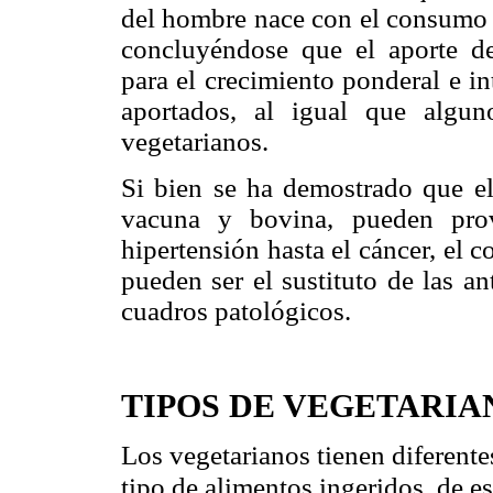
del hombre nace con el consumo d
concluyéndose que el aporte de
para el crecimiento ponderal e i
aportados, al igual que alguno
vegetarianos.
Si bien se ha demostrado que e
vacuna y bovina, pueden pro
hipertensión hasta el cáncer, el
pueden ser el sustituto de las a
cuadros patológicos.
TIPOS DE VEGETARIA
Los vegetarianos tienen diferente
tipo de alimentos ingeridos, de e