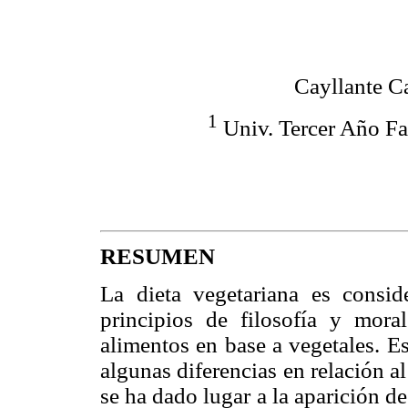
Cayllante C
1
Univ. Tercer Año F
RESUMEN
La dieta vegetariana es consid
principios de filosofía y mor
alimentos en base a vegetales. E
algunas diferencias en relación 
se ha dado lugar a la aparición d