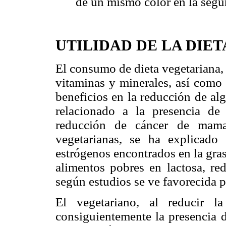
de un mismo color en la segu
UTILIDAD DE LA DIE
El consumo de dieta vegetariana, 
vitaminas y minerales, así como 
beneficios en la reducción de al
relacionado a la presencia d
reducción de cáncer de mama
vegetarianas, se ha explicado
estrógenos encontrados en la gra
alimentos pobres en lactosa, re
según estudios se ve favorecida 
El vegetariano, al reducir l
consiguientemente la presencia d