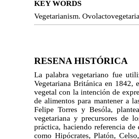
KEY WORDS
Vegetarianism. Ovolactovegetaria
RESENA HISTÓRICA
La palabra vegetariano fue util
Vegetariana Británica en 1842, e
vegetal con la intención de expr
de alimentos para mantener a la
Felipe Torres y Besóla, plantea
vegetariana y precursores de l
práctica, haciendo referencia de
como Hipócrates, Platón, Celso