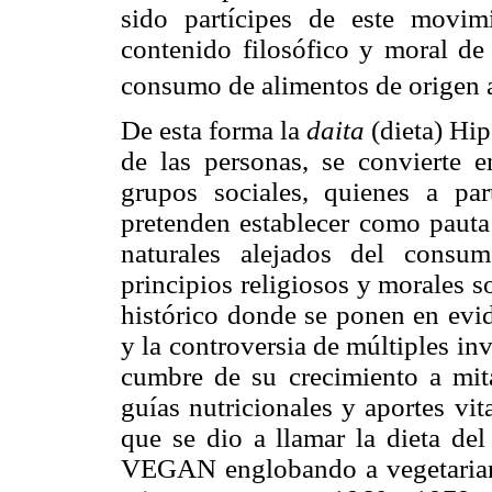
sido partícipes de este movimi
contenido filosófico y moral de 
consumo de alimentos de origen 
De esta forma la
daita
(dieta) Hip
de las personas, se convierte 
grupos sociales, quienes a pa
pretenden establecer como pauta
naturales alejados del consu
principios religiosos y morales s
histórico donde se ponen en evid
y la controversia de múltiples inv
cumbre de su crecimiento a mit
guías nutricionales y aportes vi
que se dio a llamar la dieta del
VEGAN englobando a vegetarian