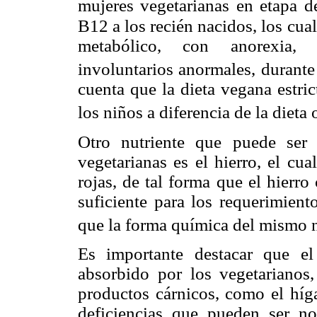
mujeres vegetarianas en etapa d
B12 a los recién nacidos, los cua
metabólico, con anorexia, ir
involuntarios anormales, durante
cuenta que la dieta vegana estric
los niños a diferencia de la dieta
Otro nutriente que puede ser
vegetarianas es el hierro, el cu
rojas, de tal forma que el hierr
suficiente para los requerimien
que la forma química del mismo n
Es importante destacar que e
absorbido por los vegetarianos
productos cárnicos, como el híg
deficiencias que pueden ser n