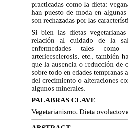
practicadas como la dieta: vegana
han puesto de moda en algunas r
son rechazadas por las característi
Si bien las dietas vegetariana
relación al cuidado de la sa
enfermedades tales como la
arterieesclerosis, etc., también
que la ausencia o reducción de 
sobre todo en edades tempranas a 
del crecimiento o alteraciones c
algunos minerales.
PALABRAS CLAVE
Vegetarianismo. Dieta ovolactove
ABSTRACT