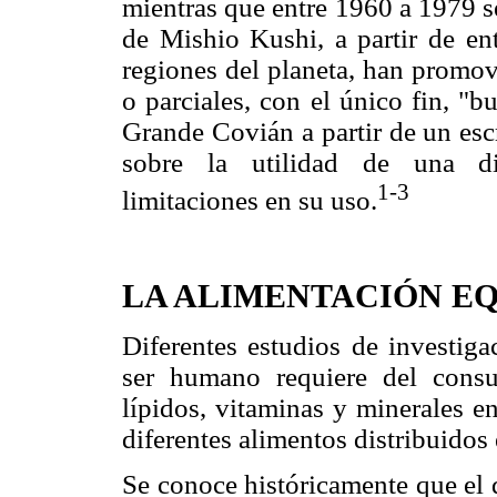
mientras que entre 1960 a 1979 s
de Mishio Kushi, a partir de en
regiones del planeta, han promovi
o parciales, con el único fin, "b
Grande Covián a partir de un escr
sobre la utilidad de una die
1-
3
limitaciones en su uso.
LA ALIMENTACIÓN E
Diferentes estudios de investiga
ser humano requiere del consu
lípidos, vitaminas y minerales e
diferentes alimentos distribuidos 
Se conoce históricamente que el d