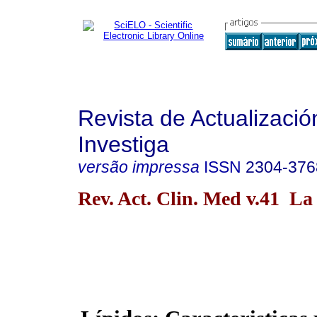
Revista de Actualizació
Investiga
versão impressa
ISSN
2304-376
Rev. Act. Clin. Med v.41 La