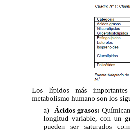
Los lípidos más importantes
metabolismo humano son los sigu
a)
Ácidos grasos:
Químicam
longitud variable, con un 
pueden ser saturados com