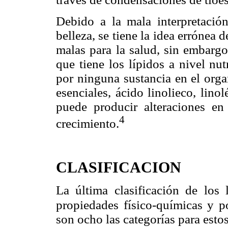
Debido a la mala interpretación
belleza, se tiene la idea errónea 
malas para la salud, sin embargo
que tiene los lípidos a nivel nu
por ninguna sustancia en el orga
esenciales, ácido linolieco, lin
puede producir alteraciones en 
4
crecimiento.
CLASIFICACION
La última clasificación de los 
propiedades físico-químicas y po
son ocho las categorías para esto