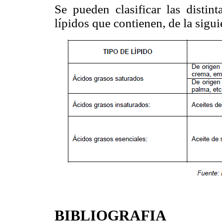
Se pueden clasificar las distint
lípidos que contienen, de la sigui
BIBLIOGRAFIA