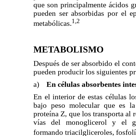
que son principalmente ácidos gr
pueden ser absorbidas por el epi
1,2
metabólicas.
METABOLISMO
Después de ser absorbido el conte
pueden producir los siguientes p
a)
En células absorbentes intes
En el interior de estas células 
bajo peso molecular que es 
proteína Z, que los transporta al 
vías del monoglicerol y el gl
formando triacilgliceroles, fosfolí