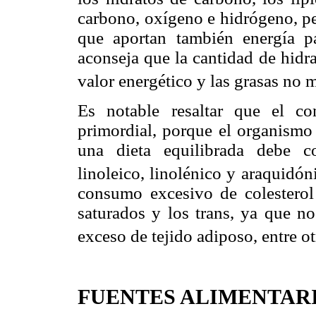
carbono, oxígeno e hidrógeno, p
que aportan también energía pa
aconseja que la cantidad de hidr
valor energético y las grasas no 
Es notable resaltar que el c
primordial, porque el organismo 
una dieta equilibrada debe c
linoleico, linolénico y araquidón
consumo excesivo de colesterol 
saturados y los trans, ya que no
exceso de tejido adiposo, entre ot
FUENTES ALIMENTAR