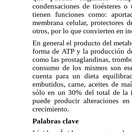
condensaciones de tioésteres o
tienen funciones como: aportad
membrana celular, protectores d
otros, por lo que convierten en in
En general el producto del metab
forma de ATP y la producción de
como las prostaglandinas, trombo
consumo de los mismos son esen
cuenta para un dieta equilibra
embutidos, carne, aceites de maíz
sólo en un 30% del total de la 
puede producir alteraciones en 
crecimiento.
Palabras clave