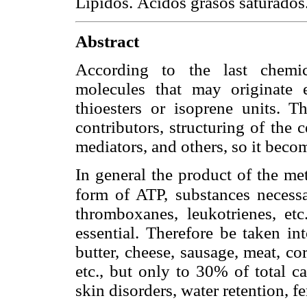
Lípidos. Ácidos grasos saturados.
Abstract
According to the last chemic
molecules that may originate 
thioesters or isoprene units. 
contributors, structuring of the
mediators, and others, so it become
In general the product of the me
form of ATP, substances necess
thromboxanes, leukotrienes, et
essential. Therefore be taken in
butter, cheese, sausage, meat, cor
etc., but only to 30% of total c
skin disorders, water retention, fe