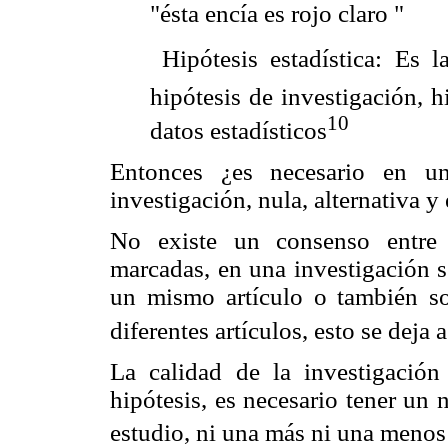
"ésta encía es rojo claro "
 Hipótesis estadística: Es 
hipótesis de investigación, hi
10
datos estadísticos
Entonces ¿es necesario en un
investigación, nula, alternativa y 
No existe un consenso entre 
marcadas, en una investigación s
un mismo artículo o también s
diferentes artículos, esto se deja 
La calidad de la investigació
hipótesis, es necesario tener un
estudio, ni una más ni una menos