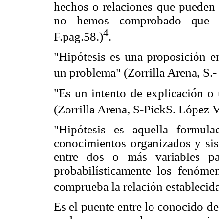
hechos o relaciones que pueden 
no hemos comprobado que exi
4
F.pag.58.)
.
"Hipótesis es una proposición e
un problema" (Zorrilla Arena, S.-
"Es un intento de explicación o
(Zorrilla Arena, S-PickS. López V
"Hipótesis es aquella formul
conocimientos organizados y sis
entre dos o más variables par
probabilísticamente los fenóme
comprueba la relación establecid
Es el puente entre lo conocido de