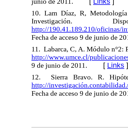
[
Links
]
junio de 2011.
10. Lam Díaz, R, Metodología
Investigación.
http://190.41.189.210/oficinas/i
Fecha de acceso 9 de junio de 20
11. Labarca, C, A. Módulo n°2: 
http://www.umce.cl/publicacion
[
Links
9 de junio de 2011.
12. Sierra Bravo. R. Hipóte
http://investigación.contabil
Fecha de acceso 9 de junio de 20