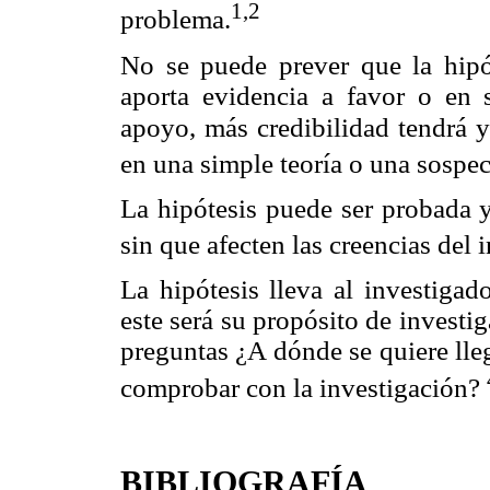
1,2
problema.
No se puede prever que la hipót
aporta evidencia a favor o en s
apoyo, más credibilidad tendrá y
en una simple teoría o una sospe
La hipótesis puede ser probada 
sin que afecten las creencias del
La hipótesis lleva al investigad
este será su propósito de investi
preguntas ¿A dónde se quiere lle
comprobar con la investigación?
BIBLIOGRAFÍA