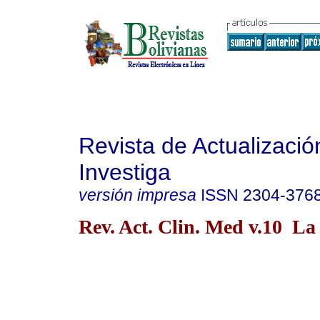
Revista de Actualizació
Investiga
versión impresa
ISSN
2304-376
Rev. Act. Clin. Med v.10 La 