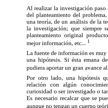
Al realizar la investigación paso
del planteamiento del problema,
una teoría, de un análisis de la t
la investigación; que siempre 
planteamiento original product
1
mejor información, etc...
La fuente de información es muy 
una hipótesis. Si ésta emana de
pudiera aportar un gran avance al
Por otro lado, una hipótesis 
relación con algún conocimient
curiosidad o ser investigado o ta
Es necesario recalcar que se pued
aunque no tengan un cuerpo teór