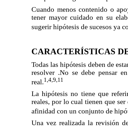
Cuando menos contenido o apoy
tener mayor cuidado en su elabo
sugerir hipótesis de sucesos ya 
CARACTERÍSTICAS DE
Todas las hipótesis deben de est
resolver .No se debe pensar en
1,4,9,11
real.
La hipótesis no tiene que referir
reales, por lo cual tienen que ser
afinidad con un conjunto de hipó
Una vez realizada la revisión de