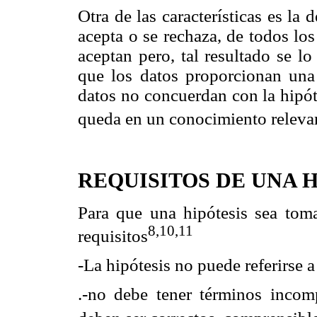
Otra de las características es la
acepta o se rechaza, de todos los
aceptan pero, tal resultado se l
que los datos proporcionan una p
datos no concuerdan con la hipóte
queda en un conocimiento relev
REQUISITOS DE UNA H
Para que una hipótesis sea tom
8,10,11
requisitos
-La hipótesis no puede referirse a 
.-no debe tener términos incom