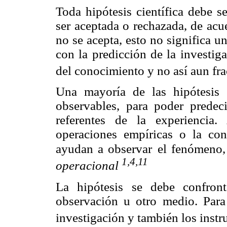
Toda hipótesis científica debe s
ser aceptada o rechazada, de acue
no se acepta, esto no significa u
con la predicción de la investig
del conocimiento y no así aun fr
Una mayoría de las hipótesis 
observables, para poder predeci
referentes de la experiencia.
operaciones empíricas o la co
ayudan a observar
el fenómeno,
1,4,11
operacional
La hipótesis se debe confront
observación u otro medio. Para
investigación y también los inst