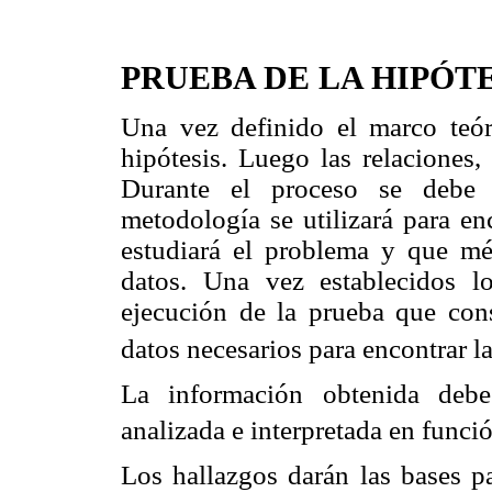
PRUEBA DE LA HIPÓTE
Una vez definido el marco teór
hipótesis. Luego las relaciones,
Durante el proceso se debe d
metodología se utilizará para en
estudiará el problema y que mé
datos. Una vez establecidos l
ejecución de la prueba que cons
datos necesarios para encontrar l
La información obtenida debe 
analizada e interpretada en funci
Los hallazgos darán las bases pa