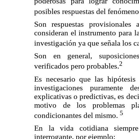
poderosas para lograr conoci
posibles respuestas del fenómen
Son respuestas provisionales 
consideran el instrumento para la
investigación ya que señala los 
Son en general, suposiciones
2
verificados pero probables.
Es necesario que las hipótesis
investigaciones puramente de
explicativas o predictivas, es deci
motivo de los problemas pl
5
condicionantes del mismo.
En la vida cotidiana siempre
interrogante, por ejemplo: