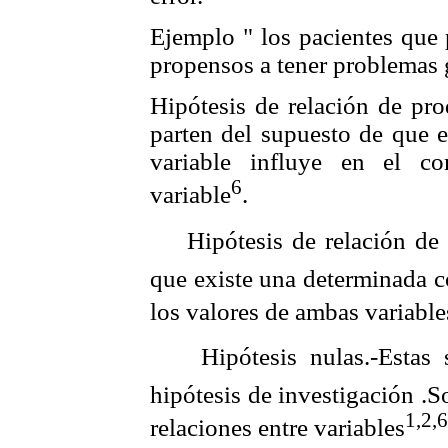
Ejemplo " los pacientes que
propensos a tener problemas g
Hipótesis de relación de pr
parten del supuesto de que 
variable influye en el c
6
variable
.
 Hipótesis de relación de 
que existe una determinada c
los valores de ambas variable
 Hipótesis nulas.-Estas s
hipótesis de investigación .
1,
2,6
relaciones entre variables