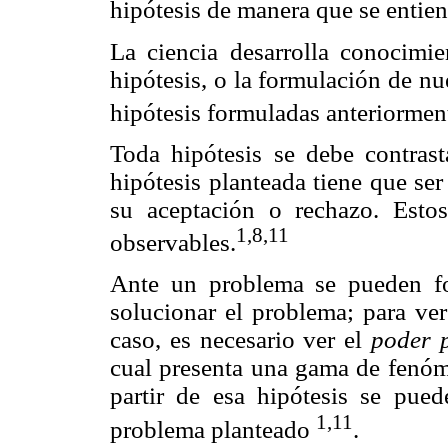
hipótesis de manera que se entie
La ciencia desarrolla conocimi
hipótesis, o la formulación de nu
hipótesis formuladas anteriorment
Toda hipótesis se debe contrast
hipótesis planteada tiene que se
su aceptación o rechazo. Esto
1,8,11
observables.
Ante un problema se pueden for
solucionar el problema; para ver
caso, es necesario ver el
poder p
cual presenta una gama de fenóm
partir de esa hipótesis se puede
1,11
problema planteado
.