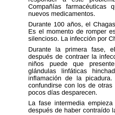
Compañías farmacéuticas qu
nuevos medicamentos.
Durante 100 años, el Chagas
Es el momento de romper ese
silencioso. La infección por 
Durante la primera fase, 
después de contraer la infec
niños puede que presente
glándulas linfáticas hinch
inflamación de la picadur
confundirse con los de otras
pocos días desparecen.
La fase intermedia empieza
después de haber contraído l