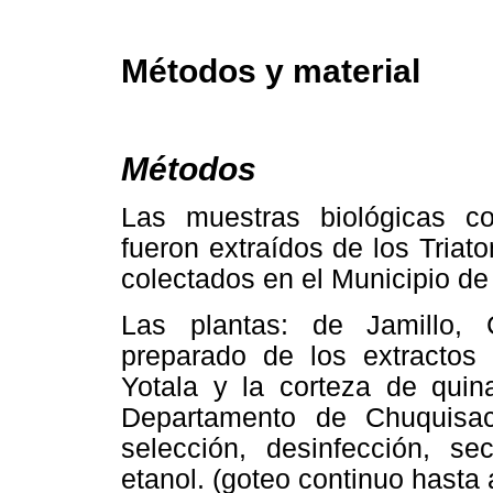
Métodos y material
Métodos
Las muestras biológicas co
fueron extraídos de los Tria
colectados en el Municipio de
Las plantas: de Jamillo,
preparado de los extractos 
Yotala y la corteza de quin
Departamento de Chuquisac
selección, desinfección, se
etanol. (goteo continuo hasta