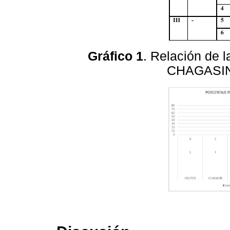
Gráfico 1
. Relación de l
CHAGASIN