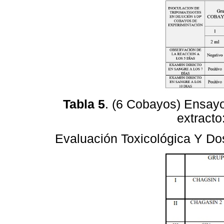
Tabla 5
. (6 Cobayos) Ensayo
extracto
Evaluación Toxicológica Y Dos