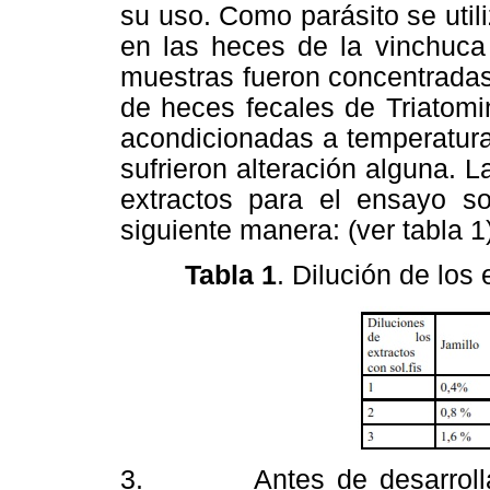
su uso. Como parásito se util
en las heces de la vinchuca 
muestras fueron concentradas
de heces fecales de Triatomin
acondicionadas a temperatura
sufrieron alteración alguna. L
extractos para el ensayo s
siguiente manera: (ver tabla 1
Tabla 1
. Dilución de los 
3. Antes de desarrollar l