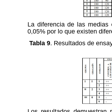
La diferencia de las medias e
0,05% por lo que existen difer
Tabla 9
. Resultados de ensa
Los resultados demuestran ma