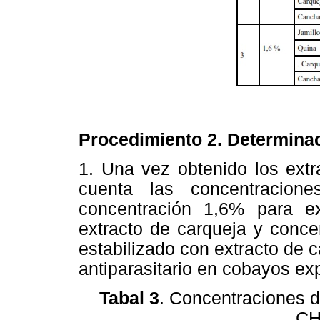
Procedimiento 2. Determinac
1. Una vez obtenido los ext
cuenta las concentracione
concentración 1,6% para ex
extracto de carqueja y conce
estabilizado con extracto de 
antiparasitario en cobayos ex
Tabal 3
. Concentraciones 
CH