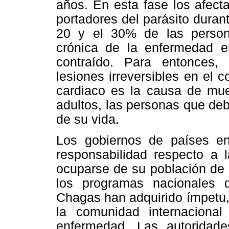
años. En esta fase los afect
portadores del parásito duran
20 y el 30% de las persona
crónica de la enfermedad e
contraído. Para entonces, 
lesiones irreversibles en el c
cardiaco es la causa de mue
adultos, las personas que deb
de su vida.
Los gobiernos de países e
responsabilidad respecto a 
ocuparse de su población de 
los programas nacionales 
Chagas han adquirido ímpetu, 
la comunidad internacional
enfermedad. Las autoridade