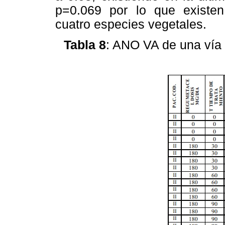
p=0.069 por lo que existen d
cuatro especies vegetales.
Tabla 8
: ANO VA de una vía