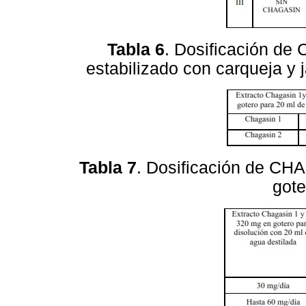
Tabla 6
. Dosificación de 
estabilizado con carqueja y 
Tabla 7
. Dosificación de C
gote