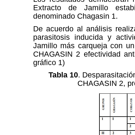
Extracto de Jamillo estab
denominado Chagasin 1.
De acuerdo al análisis reali
parasitosis inducida y act
Jamillo más carqueja con un 
CHAGASIN 2 efectividad antip
gráfico 1)
Tabla 10
. Desparasitaci
CHAGASIN 2, pre