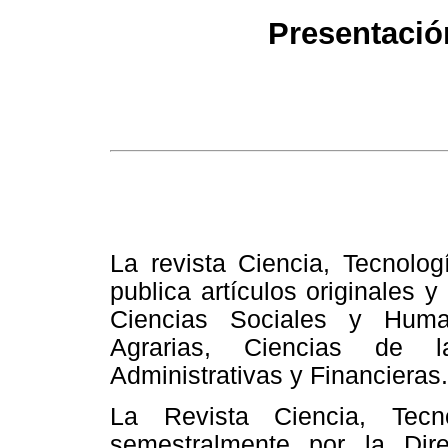
Presentació
La revista Ciencia, Tecnolog
publica artículos originales y
Ciencias Sociales y Huma
Agrarias, Ciencias de l
Administrativas y Financieras.
La Revista Ciencia, Tecn
semestralmente por la Dire