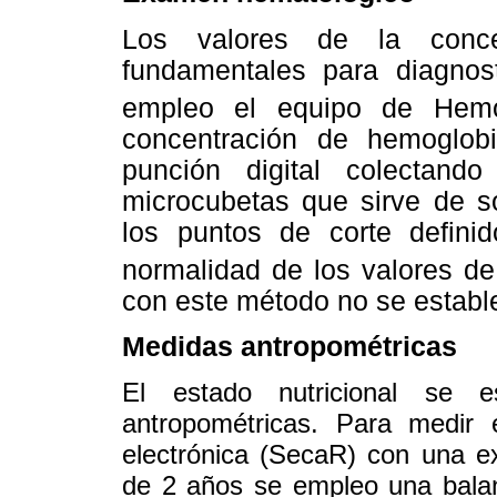
Los valores de la conce
fundamentales para diagnos
empleo el equipo de He
concentración de hemoglob
punción digital colectan
microcubetas que sirve de s
los puntos de corte defini
normalidad de los valores d
con este método no se establ
Medidas antropométricas
El estado nutricional se 
antropométricas. Para medir
electrónica (SecaR) con una e
de 2 años se empleo una balan