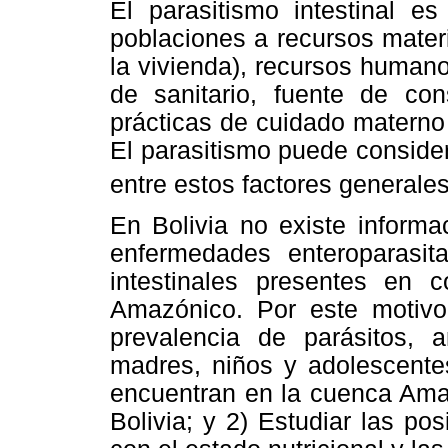
El parasitismo intestinal e
poblaciones a recursos mater
la vivienda), recursos human
de sanitario, fuente de c
prácticas de cuidado materno 
El parasitismo puede consid
entre estos factores generales
En Bolivia no existe informa
enfermedades enteroparasita
intestinales presentes en 
Amazónico. Por este motivo 
prevalencia de parásitos, 
madres, niños y adolescent
encuentran en la cuenca Ama
Bolivia; y 2) Estudiar las po