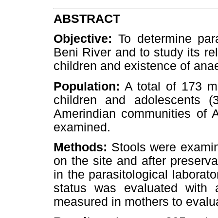
ABSTRACT
Objective:
To determine para
Beni River and to study its rel
children and existence of ana
Population:
A total of 173 m
children and adolescents 
Amerindian communities of A
examined.
Methods:
Stools were examined
on the site and after preserv
in the parasitological laborato
status was evaluated with
measured in mothers to evalu