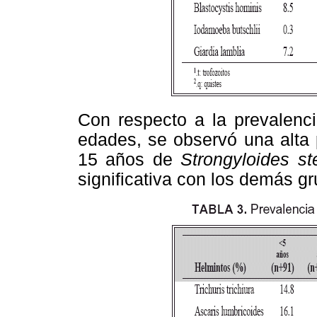
Con respecto a la prevalenc
edades, se observó una alta 
15 años de
Strongyloides ste
significativa con los demás g