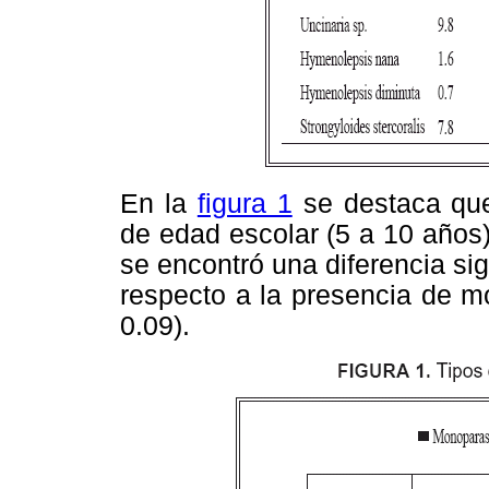
En la
figura 1
se destaca que
de edad escolar (5 a 10 años)
se encontró una diferencia si
respecto a la presencia de m
0.09).