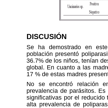
DISCUSIÓN
Se ha demostrado en este
población presentó poliparas
36.7% de los niños, tenían de
global. En cuanto a las madr
17 % de estas madres presen
No se encontró relación en
prevalencia de parásitos. Es
significativas por el reducid
alta prevalencia de poliparas