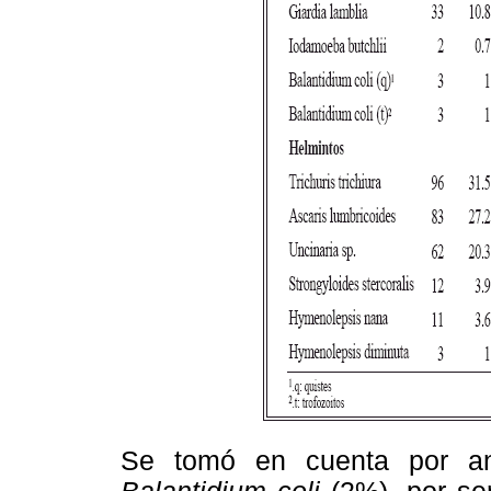
Se tomó en cuenta por anál