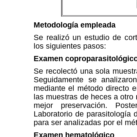
Metodología empleada
Se realizó un estudio de cort
los siguientes pasos:
Examen coproparasitológic
Se recolectó una sola muestr
Seguidamente se analizaro
mediante el método directo e
las muestras de heces a otro 
mejor preservación. Poste
Laboratorio de parasitología
para ser analizadas por el mé
Examen hematológico