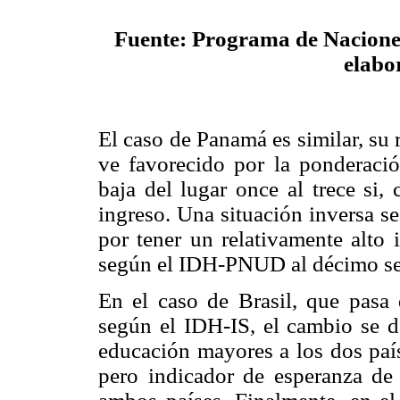
Fuente: Programa de Nacione
elabo
El caso de Panamá es similar, su 
ve favorecido por la ponderaci
baja del lugar once al trece si,
ingreso. Una situación inversa s
por tener un relativamente alto 
según el IDH-PNUD al décimo se
En el caso de Brasil, que pas
según el IDH-IS, el cambio se d
educación mayores a los dos paí
pero indicador de esperanza de