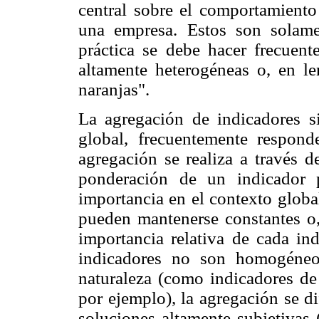
central sobre el comportamiento
una empresa. Estos son solam
práctica se debe hacer frecuent
altamente heterogéneas o, en l
naranjas".
La agregación de indicadores s
global, frecuentemente respond
agregación se realiza a través d
ponderación de un indicador 
importancia en el contexto globa
pueden mantenerse constantes o,
importancia relativa de cada in
indicadores no son homogéneo
naturaleza (como indicadores de
por ejemplo), la agregación se di
soluciones altamente subjetivas 