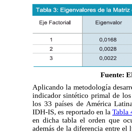
Fuente: E
Aplicando la metodología desarro
indicador sintético primal de lo
los 33 países de América Latina
IDH-IS, es reportado en la
Tabla 
en dicha tabla el orden que oc
además de la diferencia entre e