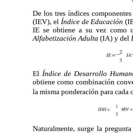
De los tres índices componentes
(IEV), el
Índice de Educación
(I
IE se obtiene a su vez como 
Alfabetización Adulta
(IA) y del
El
Índice de Desarrollo Huma
obtiene como combinación convexa
la misma ponderación para cada
Naturalmente, surge la pregunta