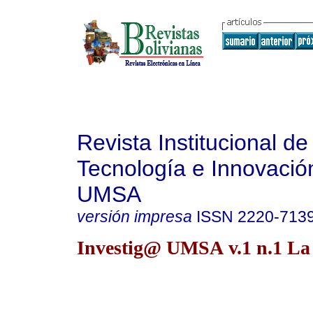
Revista Institucional de
Tecnología e Innovació
UMSA
versión impresa
ISSN
2220-713
Investig@ UMSA v.1 n.1 La