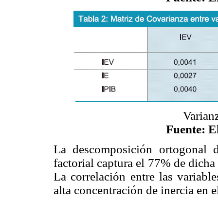
Varian
Fuente: E
La descomposición ortogonal d
factorial captura el 77% de dicha
La correlación entre las variabl
alta concentración de inercia en el