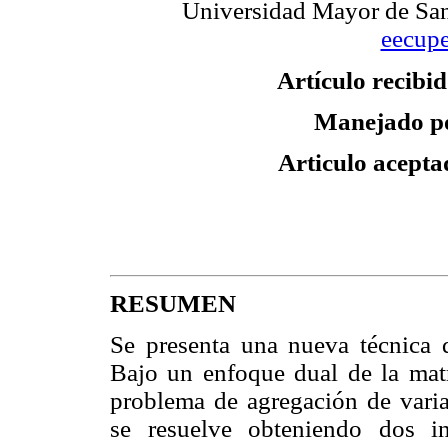
Universidad Mayor de San
eecup
Artículo recibid
Manejado p
Articulo acepta
RESUMEN
Se presenta una nueva técnica d
Bajo un enfoque dual de la matri
problema de agregación de varia
se resuelve obteniendo dos i