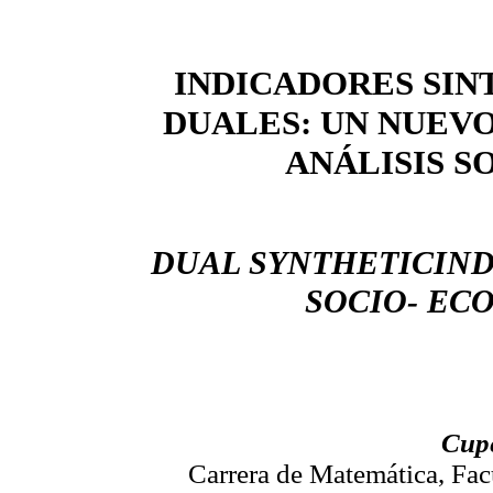
INDICADORES SIN
DUALES: UN NUEV
ANÁLISIS 
DUAL SYNTHETICIND
SOCIO- EC
Cupé
Carrera de Matemática, Fac