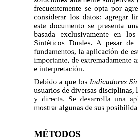
frecuentemente se opta por agre
considerar los datos: agregar l
este documento se presenta un
basada exclusivamente en los
Sintéticos Duales. A pesar de s
fundamentos, la aplicación de es
importante, de extremadamente am
e interpretación.
Debido a que los
Indicadores Si
usuarios de diversas disciplinas,
y directa. Se desarrolla una apl
mostrar algunas de sus posibilid
MÉTODOS