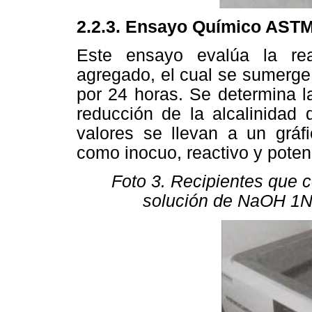
2.2.3. Ensayo Químico AST
Este ensayo evalúa la react
agregado, el cual se sumerg
por 24 horas. Se determina la
reducción de la alcalinidad
valores se llevan a un gráfi
como inocuo, reactivo y poten
Foto 3. Recipientes que 
solución de NaOH 1N,