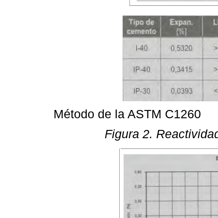
Método de la ASTM C1260
Figura 2. Reactivid