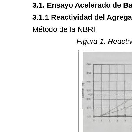
3.1. Ensayo Acelerado de Ba
3.1.1 Reactividad del Agreg
Método de la NBRI
Figura 1. React