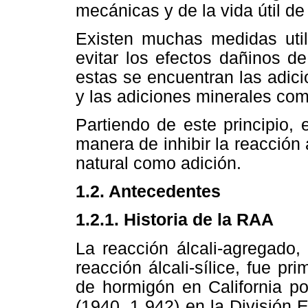
mecánicas y de la vida útil de 
Existen muchas medidas util
evitar los efectos dañinos d
estas se encuentran las adici
y las adiciones minerales com
Partiendo de este principio, 
manera de inhibir la reacción 
natural como adición.
1.2. Antecedentes
1.2.1. Historia de la RAA
La reacción álcali-agregado
reacción álcali-sílice, fue 
de hormigón en California po
(1940, 1 942) en la División E