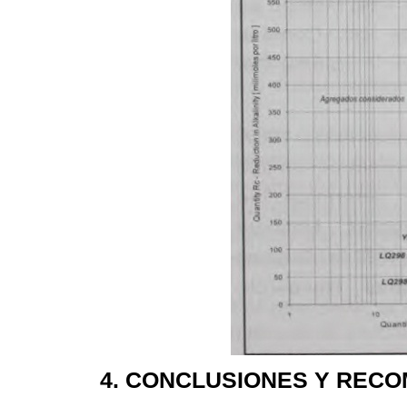
4. CONCLUSIONES Y REC