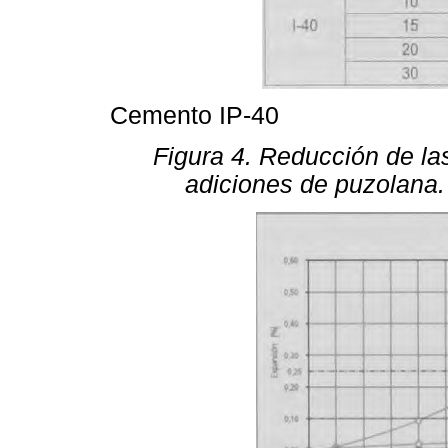
Cemento IP-40
Figura 4. Reducción de l
adiciones de puzolana