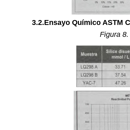
3.2.Ensayo Químico ASTM 
Figura 8