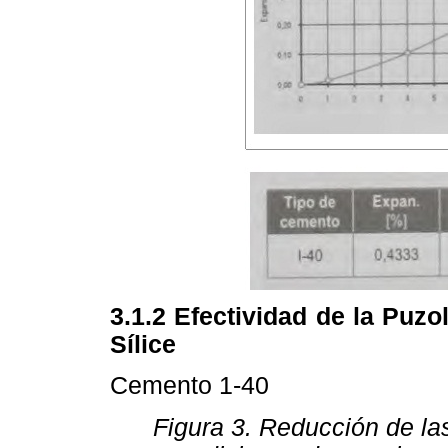
3.1.2 Efectividad de la Puzo
Sílice
Cemento 1-40
Figura 3. Reducción de l