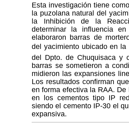
Esta investigación tiene como
la puzolana natural del yaci
la Inhibición de la Reacc
determinar la influencia e
elaboraron barras de morter
del yacimiento ubicado en la
del Dpto. de Chuquisaca y c
barras se sometieron a cond
midieron las expansiones lin
Los resultados confirman que
en forma efectiva la RAA. De
en los cementos tipo IP re
siendo el cemento IP-30 el qu
expansiva.