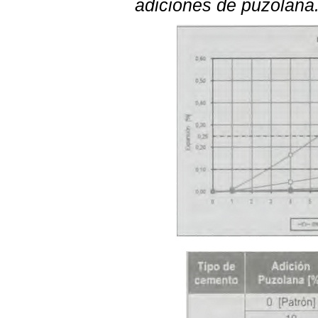
adiciones de puzolana