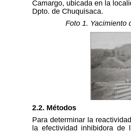
Camargo, ubicada en la local
Dpto. de Chuquisaca.
Foto 1. Yacimiento
2.2. Métodos
Para determinar la reactividad
la efectividad inhibidora de 