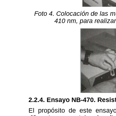
Foto 4. Colocación de las m
410 nm, para realizar
2.2.4. Ensayo NB-470. Resi
El propósito de este ensayo