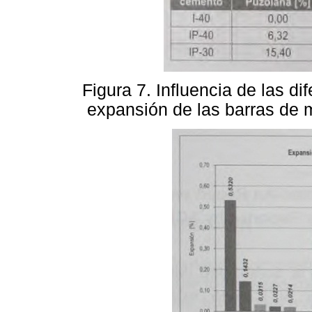
Figura 7. Influencia de las d
expansión de las barras de 