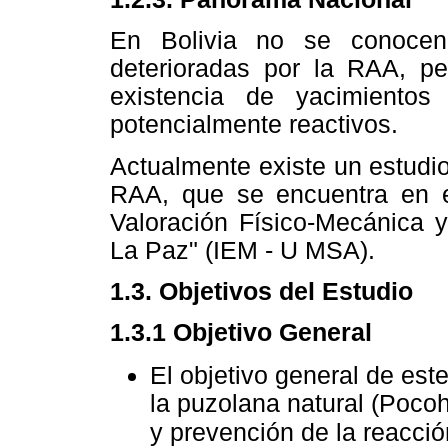
En Bolivia no se conocen 
deterioradas por la RAA, pe
existencia de yacimientos
potencialmente reactivos.
Actualmente existe un estudio 
RAA, que se encuentra en e
Valoración Físico-Mecánica 
La Paz" (IEM - U MSA).
1.3. Objetivos del Estudio
1.3.1 Objetivo General
El objetivo general de este
la puzolana natural (Pocoh
y prevención de la reacció