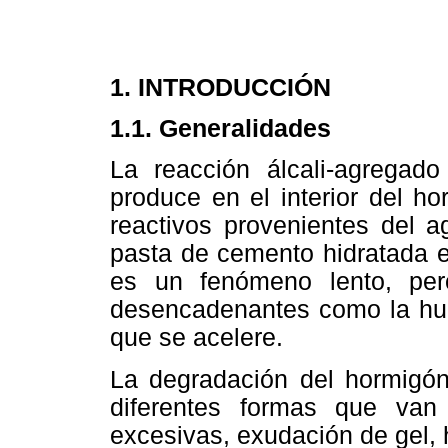
1. INTRODUCCIÓN
1.1. Generalidades
La reacción álcali-agrega
produce en el interior del h
reactivos provenientes del a
pasta de cemento hidratada e
es un fenómeno lento, pero
desencadenantes como la hu
que se acelere.
La degradación del hormigón
diferentes formas que van 
excesivas, exudación de gel, 