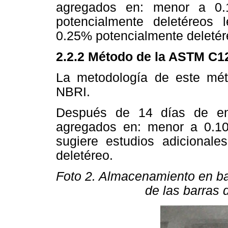
agregados en: menor a 0.
potencialmente deletéreos
0.25% potencialmente deletér
2.2.2 Método de la ASTM C1
La metodología de este mét
NBRI.
Después de 14 días de ens
agregados en: menor a 0.10
sugiere estudios adicional
deletéreo.
Foto 2. Almacenamiento en b
de las barras 