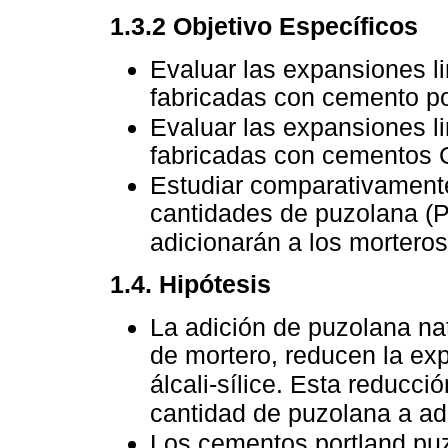
1.3.2 Objetivo Específicos
Evaluar las expansiones li
fabricadas con cemento p
Evaluar las expansiones li
fabricadas con cementos 
Estudiar comparativamente 
cantidades de puzolana (P
adicionarán a los morteros
1.4. Hipótesis
La adición de puzolana nat
de mortero, reducen la exp
álcali-sílice. Esta reducc
cantidad de puzolana a ad
Los cementos portland puz