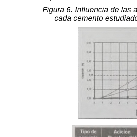
Figura 6. Influencia de las
cada cemento estudiado