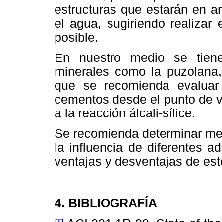
estructuras que estarán en 
el agua, sugiriendo realizar
posible.
En nuestro medio se tien
minerales como la puzolana, 
que se recomienda evaluar
cementos desde el punto de vi
a la reacción álcali-sílice.
Se recomienda determinar med
la influencia de diferentes a
ventajas y desventajas de est
4. BIBLIOGRAFÍA