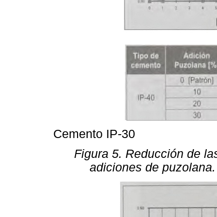
Cemento IP-30
Figura 5. Reducción de l
adiciones de puzolana