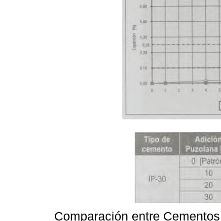
Comparación entre Cementos 1