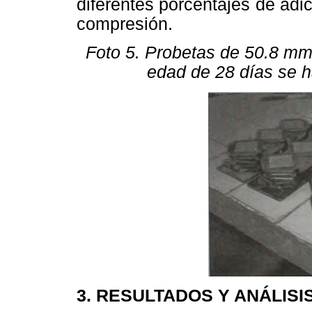
diferentes porcentajes de adi
compresión.
Foto 5. Probetas de 50.8 mm
edad de 28 días se 
3. RESULTADOS Y ANÁLISI