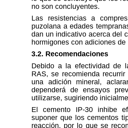
no son concluyentes.
Las resistencias a compres
puzolana a edades tempranas
dan un indicativo acerca del 
hormigones con adiciones de
3.2. Recomendaciones
Debido a la efectividad de l
RAS, se recomienda recurrir 
una adición mineral, aclar
dependerá de ensayos pre
utilizarse, sugiriendo inicialm
El cemento IP-30 inhibe e
suponer que los cementos tip
reacción, por lo que se rec