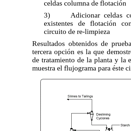
celdas columna de flotación
3) Adicionar celdas colu
existentes de flotación c
circuito de re-limpieza
Resultados obtenidos de pruebas
tercera opción es la que demost
de tratamiento de la planta y la 
muestra el flujograma para éste c