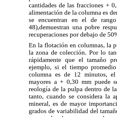
cantidades de las fracciones + 
alimentación de la columna es d
se encuentran en el de rang
48),demuestran una pobre respue
recuperaciones por debajo de 50
En la flotación en columnas, la 
la zona de colección. Por lo tan
rápidamente que el tamaño pr
ejemplo, si el tiempo promedio
columna es de 12 minutos, el 
mayores a + 0,30 mm puede se
reología de la pulpa dentro de l
tanto, cuando se considera la a
mineral, es de mayor importanci
grados de variabilidad del tamaño