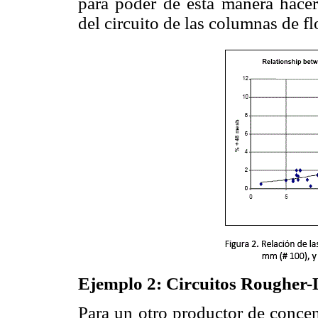
para poder de esta manera hace
del circuito de las columnas de fl
Ejemplo 2: Circuitos Rougher-
Para un otro productor de concen