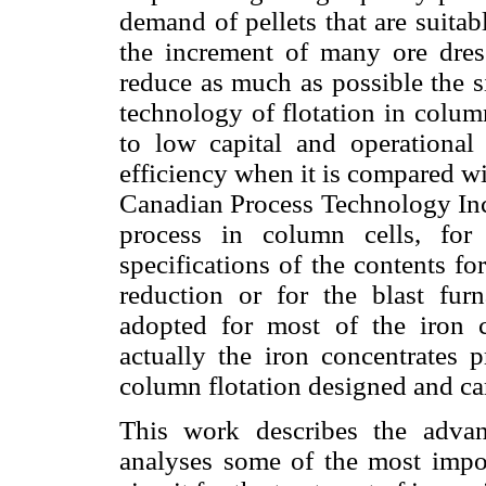
demand of pellets that are suitab
the increment of many ore dress
reduce as much as possible the si
technology of flotation in column
to low capital and operational 
efficiency when it is compared wi
Canadian Process Technology Inc.
process in column cells, for
specifications of the contents for
reduction or for the blast fur
adopted for most of the iron 
actually the iron concentrates p
column flotation designed and c
This work describes the advan
analyses some of the most impor