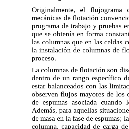
Originalmente, el flujograma
mecánicas de flotación convenci
programa de trabajo y pruebas en
que se obtenía en forma constant
las columnas que en las celdas c
la instalación de columnas de fl
proceso.
La columnas de flotación son dis
dentro de un rango específico de
estar balanceados con las limita
observen flujos mayores de los e
de espumas asociada cuando l
Además, para aquellas situacione
de masa en la fase de espumas; la
columna, capacidad de carga de 