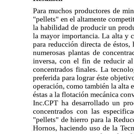
Para muchos productores de mine
"pellets" en el altamente compet
la habilidad de producir un produ
la mayor importancia. La alta y 
para reducción directa de éstos,
numerosas plantas de concentrac
inversa, con el fin de reducir a
concentrados finales. La tecnolo
preferida para lograr éste objetiv
operación, como también la alta 
éstas a la flotación mecánica co
Inc.CPT ha desarrollado un pro
concentrados con las especific
"pellets" de hierro para la Redu
Hornos, haciendo uso de la Tec