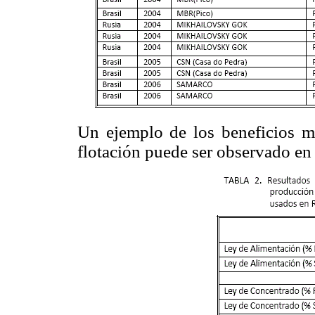
Un ejemplo de los beneficios m
flotación puede ser observado en