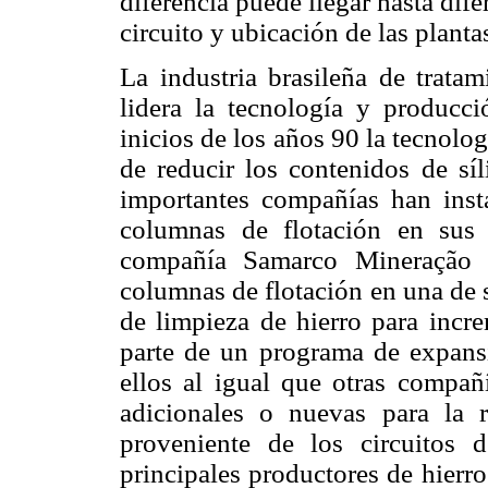
diferencia puede llegar hasta dif
circuito y ubicación de las plant
La industria brasileña de tratam
lidera la tecnología y producc
inicios de los años 90 la tecnolo
de reducir los contenidos de síl
importantes compañías han insta
columnas de flotación en sus 
compañía Samarco Mineração S
columnas de flotación en una de s
de limpieza de hierro para incr
parte de un programa de expans
ellos al igual que otras compañ
adicionales o nuevas para la 
proveniente de los circuitos
principales productores de hier