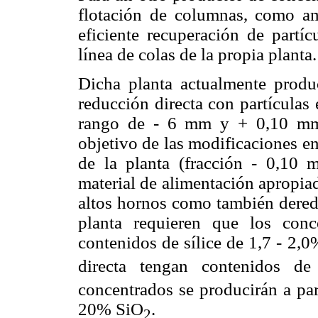
flotación de columnas, como amp
eficiente recuperación de partíc
línea de colas de la propia planta.
Dicha planta actualmente produ
reducción directa con partículas
rango de - 6 mm y + 0,10 mm 
objetivo de las modificaciones en 
de la planta (fracción - 0,10
material de alimentación apropiad
altos hornos como también deredu
planta requieren que los conc
contenidos de sílice de 1,7 - 2,
directa tengan contenidos d
concentrados se producirán a par
20% SiO
.
2