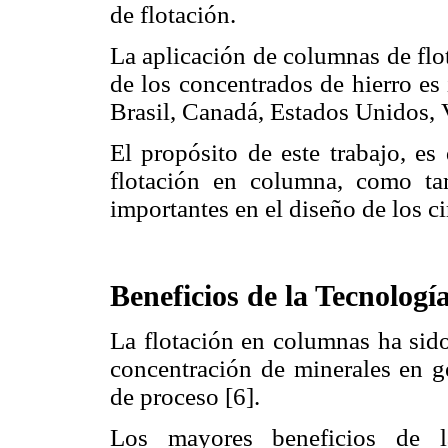
de flotación.
La aplicación de columnas de flot
de los concentrados de hierro es
Brasil, Canadá, Estados Unidos, 
El propósito de este trabajo, es
flotación en columna, como ta
importantes en el diseño de los ci
Beneficios de la Tecnolog
La flotación en columnas ha sido
concentración de minerales en ge
de proceso [6].
Los mayores beneficios de l