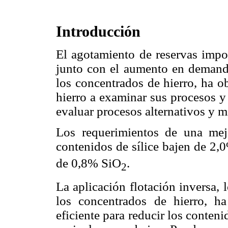
Introducción
El agotamiento de reservas impor
junto con el aumento en demanda
los concentrados de hierro, ha o
hierro a examinar sus procesos y
evaluar procesos alternativos y 
Los requerimientos de una mej
contenidos de sílice bajen de 2,
de 0,8% SiO
.
2
La aplicación flotación inversa, l
los concentrados de hierro, 
eficiente para reducir los conteni