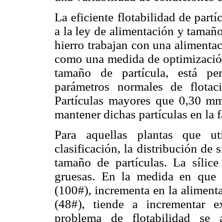
La eficiente flotabilidad de partí
a la ley de alimentación y tamañ
hierro trabajan con una alimenta
como una medida de optimización 
tamaño de partícula, está pe
parámetros normales de flota
Partículas mayores que 0,30 mm 
mantener dichas partículas en la 
Para aquellas plantas que ut
clasificación, la distribución de 
tamaño de partículas. La sílice
gruesas. En la medida en que 
(100#), incrementa en la aliment
(48#), tiende a incrementar 
problema de flotabilidad se 