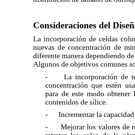
Consideraciones del Diseñ
La incorporación de celdas colum
nuevas de concentración de mine
diferente manera dependiendo de 
Algunos de objetivos comunes s
- La incorporación de tec
concentración que estén us
para de este modo obtener l
contenidos de sílice.
- Incrementar la capacidad d
- Mejorar los valores de rec