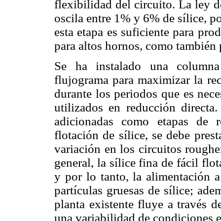
flexibilidad del circuito. La ley
oscila entre 1% y 6% de sílice, p
esta etapa es suficiente para pro
para altos hornos, como también p
Se ha instalado una columna 
flujograma para maximizar la rec
durante los periodos que es nece
utilizados en reducción direct
adicionadas como etapas de r
flotación de sílice, se debe pres
variación en los circuitos roughe
general, la sílice fina de fácil f
y por lo tanto, la alimentación 
partículas gruesas de sílice; ad
planta existente fluye a través d
una variabilidad de condiciones e