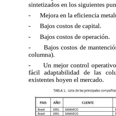
sintetizados en los siguientes pun
- Mejora en la eficiencia metalú
- Bajos costos de capital.
- Bajos costos de operación
.
- Bajos costos de mantención (
columna).
- Un mejor control operativo y
fácil adaptabilidad de las co
existentes hoyen el mercado.