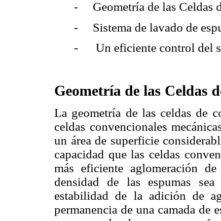
- Geometría de las Celdas d
- Sistema de lavado de esp
- Un eficiente control del s
Geometría de las Celdas 
La geometría de las celdas de c
celdas convencionales mecánicas
un área de superficie considera
capacidad que las celdas conven
más eficiente aglomeración de
densidad de las espumas sea 
estabilidad de la adición de a
permanencia de una camada de es