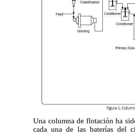
Una columna de flotación ha sid
cada una de las baterías del c