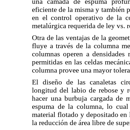
una camada de espuma profund
eficiente de la misma y también 
en el control operativo de la c
metalúrgica requerida de ley vs. 
Otra de las ventajas de la geomet
fluye a través de la columna me
columnas operen a densidades m
permitidas en las celdas mecánic
columna provee una mayor toleranc
El diseño de las canaletas circ
longitud del labio de rebose y r
hacer una burbuja cargada de m
espuma de la columna, lo cual
material flotado y depositado en
la reducción de área libre de supe