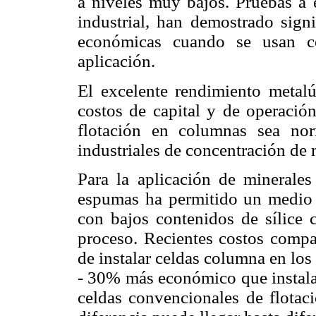
a niveles muy bajos. Pruebas a 
industrial, han demostrado signi
económicas cuando se usan ce
aplicación.
El excelente rendimiento metalú
costos de capital y de operación
flotación en columnas sea no
industriales de concentración de 
Para la aplicación de minerales
espumas ha permitido un medio 
con bajos contenidos de sílice 
proceso. Recientes costos compa
de instalar celdas columna en los
- 30% más económico que instalar
celdas convencionales de flotac