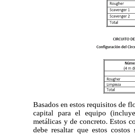
Basados en estos requisitos de fl
capital para el equipo (incluye
metálicas y de concreto. Estos c
debe resaltar que estos costos 