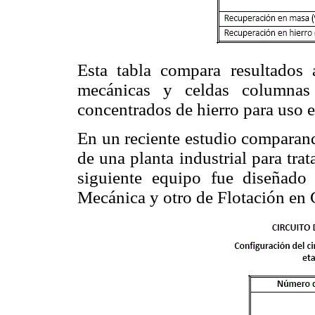
Esta tabla compara resultados 
mecánicas y celdas columnas 
concentrados de hierro para uso e
En un reciente estudio comparando
de una planta industrial para trat
siguiente equipo fue diseñado
Mecánica y otro de Flotación en