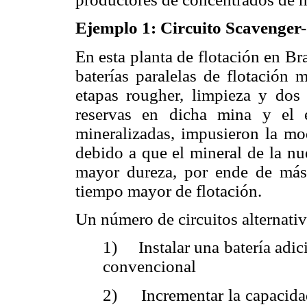
Ejemplo 1: Circuito Scavenger
En esta planta de flotación en Bras
baterías paralelas de flotación 
etapas rougher, limpieza y dos
reservas en dicha mina y el e
mineralizadas, impusieron la mod
debido a que el mineral de la nu
mayor dureza, por ende de más 
tiempo mayor de flotación.
Un número de circuitos alternati
1) Instalar una batería adic
convencional
2) Incrementar la capacidad 