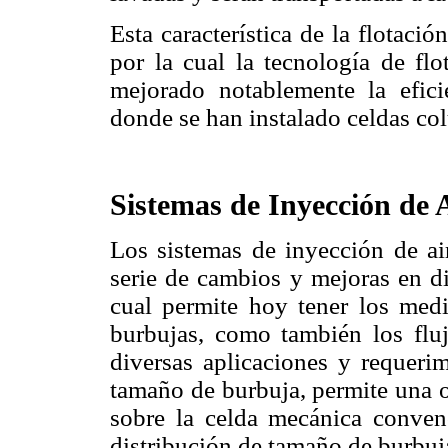
Esta característica de la flotaci
por la cual la tecnología de fl
mejorado notablemente la efici
donde se han instalado celdas co
Sistemas de Inyección de 
Los sistemas de inyección de ai
serie de cambios y mejoras en di
cual permite hoy tener los medi
burbujas, como también los fluj
diversas aplicaciones y requerim
tamaño de burbuja, permite una o
sobre la celda mecánica convenc
distribución de tamaño de burbuja 