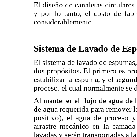
El diseño de canaletas circulare
y por lo tanto, el costo de fab
considerablemente.
Sistema de Lavado de Es
El sistema de lavado de espumas,
dos propósitos. El primero es pr
estabilizar la espuma, y el segun
proceso, el cual normalmente se 
Al mantener el flujo de agua de 
de agua requerida para remover l
positivo), el agua de proceso y 
arrastre mecánico en la camad
lavadas y serán transportadas a l