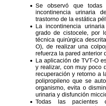
Se observó que todas 
incontinencia urinaria 
trastorno de la estática pél
La incontinencia urinari
grado de cistocele, por l
técnica quirúrgica descrit
O), de realizar una colpo
refuerza la pared anterior 
La aplicación de TVT-O es 
y realizar, con muy poco d
recuperación y retorno a l
polipropileno que se auto 
organismo, evita o dismi
urinaria y disfunción micci
Todas las pacientes 