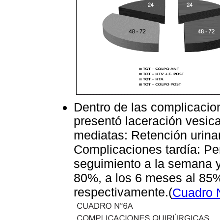
Dentro de las complicacion
presentó laceración vesic
mediatas: Retención urina
Complicaciones tardía: Pe
seguimiento a la semana y
80%, a los 6 meses al 85%
respectivamente.(
Cuadro 