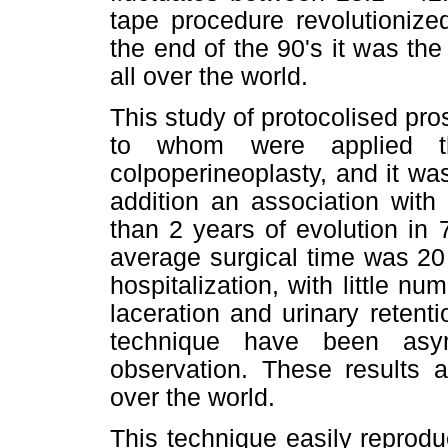
tape procedure revolutionize
the end of the 90's it was th
all over the world.
This study of protocolised pr
to whom were applied th
colpoperineoplasty, and it was
addition an association with
than 2 years of evolution in 
average surgical time was 20 
hospitalization, with little n
laceration and urinary retenti
technique have been asy
observation. These results a
over the world.
This technique easily reprod