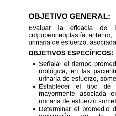
OBJETIVO GENERAL:
Evaluar la eficacia de 
colpoperineoplastía anterior,
urinaria de esfuerzo, asociada
OBJETIVOS ESPECÍFICOS:
Señalar el tiempo promed
urológica, en las pacien
urinaria de esfuerzo, some
Establecer el tipo de 
mayormente asociada en
urinaria de esfuerzo somet
Determinar el promedio d