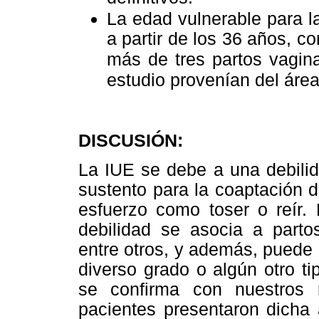
La edad vulnerable para l
a partir de los 36 años, c
más de tres partos vagin
estudio provenían del área 
DISCUSIÓN:
La IUE se debe a una debilid
sustento para la coaptación d
esfuerzo como toser o reír.
debilidad se asocia a parto
entre otros, y además, puede 
diverso grado o algún otro ti
se confirma con nuestros
pacientes presentaron dicha 