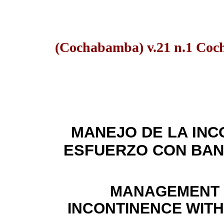
(Cochabamba) v.21 n.1 Coc
MANEJO DE LA INC
ESFUERZO CON BAN
MANAGEMENT 
INCONTINENCE WITH