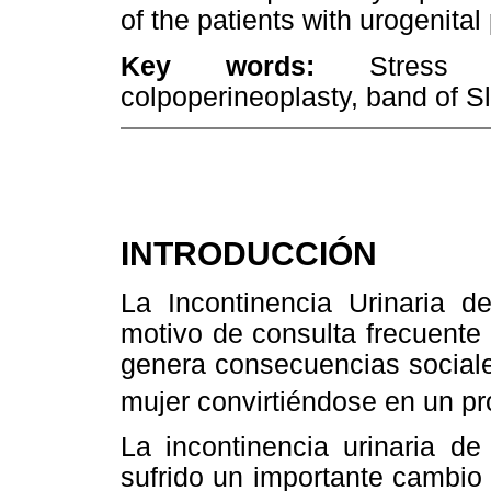
of the patients with urogenital
Key words:
Stress uri
colpoperineoplasty, band of Sl
INTRODUCCIÓN
La Incontinencia Urinaria 
motivo de consulta frecuente
genera consecuencias sociale
mujer convirtiéndose en un pr
La incontinencia urinaria d
sufrido un importante cambio