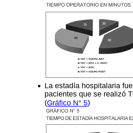
La estadía hospitalaria fu
pacientes que se realizó T
(
)
Gráfico N° 5