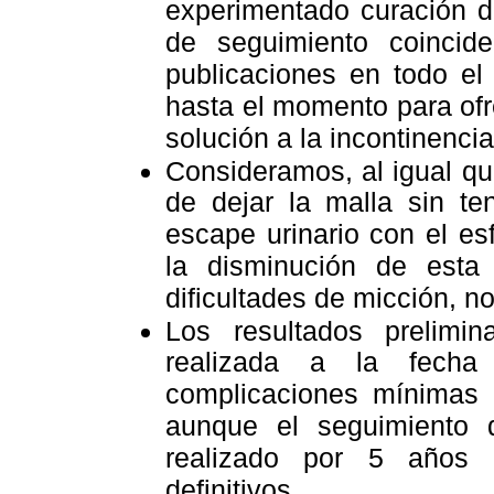
experimentado curación de
de seguimiento coincid
publicaciones en todo el
hasta el momento para ofre
solución a la incontinencia
Consideramos, al igual que
de dejar la malla sin ten
escape urinario con el es
la disminución de esta
dificultades de micción, no
Los resultados prelimin
realizada a la fech
complicaciones mínimas i
aunque el seguimiento 
realizado por 5 años 
definitivos.