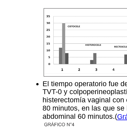
El tiempo operatorio fue 
TVT-0 y colpoperineoplastí
histerectomía vaginal con 
80 minutos, en las que se
abdominal 60 minutos.(
Grá