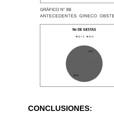
CONCLUSIONES: