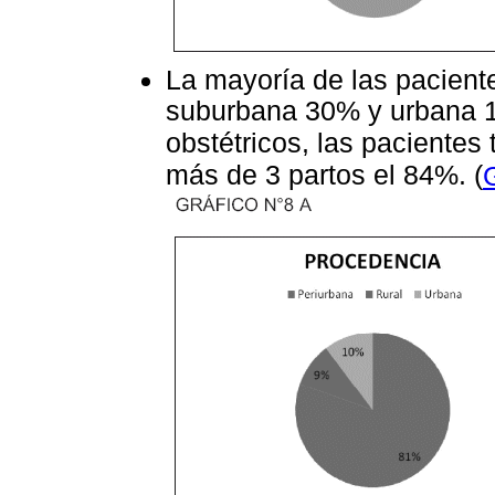
La mayoría de las pacient
suburbana 30% y urbana 1
obstétricos, las pacientes
más de 3 partos el 84%. (