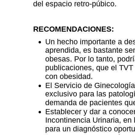
del espacio retro-púbico.
RECOMENDACIONES:
Un hecho importante a des
aprendida, es bastante sen
obesas. Por lo tanto, podrí
publicaciones, que el TVT 
con obesidad.
El Servicio de Ginecología
exclusivo para las patolog
demanda de pacientes que
Establecer y dar a conoce
Incontinencia Urinaria, en
para un diagnóstico oport