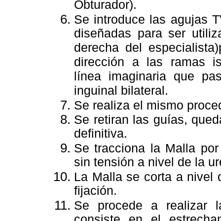
Obturador).
Se introduce las agujas T
diseñadas para ser utili
derecha del especialista
dirección a las ramas is
línea imaginaria que pas
inguinal bilateral.
Se realiza el mismo proce
Se retiran las guías, que
definitiva.
Se tracciona la Malla po
sin tensión a nivel de la u
La Malla se corta a nivel 
fijación.
Se procede a realizar la
consiste en el estrecha