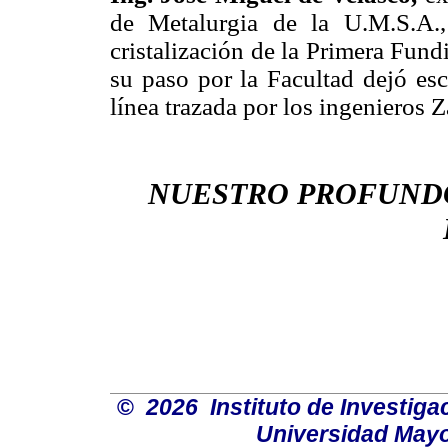
de Metalurgia de la U.M.S.A.,
cristalización de la Primera Fun
su paso por la Facultad dejó esc
línea trazada por los ingenieros 
NUESTRO PROFUND
©
2026 Instituto de Investiga
Universidad Mayo