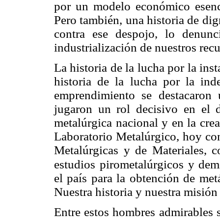
por un modelo económico esenci
Pero también, una historia de d
contra ese despojo, lo denun
industrialización de nuestros recu
La historia de la lucha por la ins
historia de la lucha por la in
emprendimiento se destacaron
jugaron un rol decisivo en el d
metalúrgica nacional y en la cre
Laboratorio Metalúrgico, hoy con
Metalúrgicas y de Materiales, c
estudios
pirometalúrgicos y demo
el país para la obtención de met
Nuestra historia y nuestra misión 
Entre estos hombres admirables s