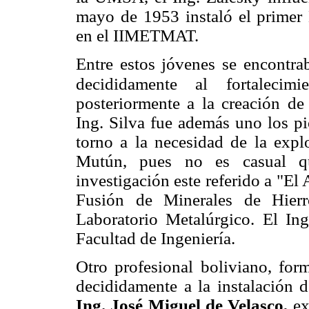
mayo de 1953 instaló el primer 
en el IIMETMAT.
Entre estos jóvenes se encontra
decididamente al
fortaleci
posteriormente a la creación de 
Ing. Silva fue además uno los pi
torno a la necesidad de la explo
Mutún, pues no es casual q
investigación este referido a "El
Fusión de Minerales de Hierr
Laboratorio Metalúrgico. El In
Facultad de Ingeniería.
Otro profesional boliviano, for
decididamente a la instalación d
Ing. José Miguel de Velasco,
ex