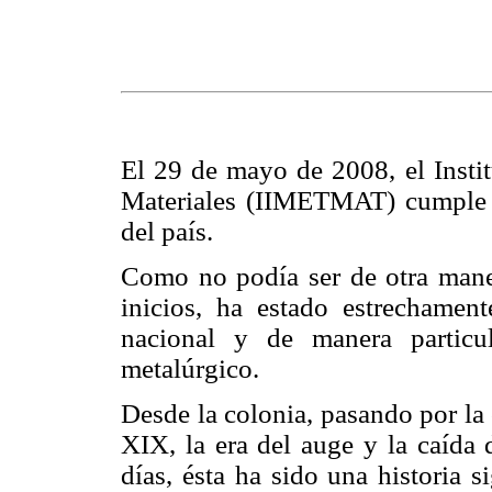
El 29 de mayo de 2008, el Instit
Materiales (IIMETMAT) cumple 55
del país.
Como no podía ser de otra mane
inicios, ha estado estrechament
nacional y de manera particul
metalúrgico.
Desde la colonia, pasando por la c
XIX, la era del auge y la caída 
días, ésta ha sido una historia 